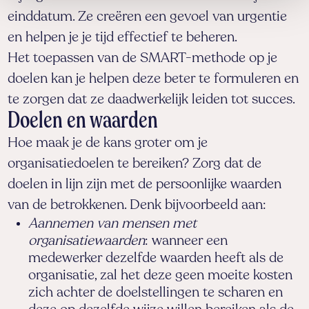
einddatum. Ze creëren een gevoel van urgentie
en helpen je je tijd effectief te beheren.
Het toepassen van de SMART-methode op je
doelen kan je helpen deze beter te formuleren en
te zorgen dat ze daadwerkelijk leiden tot succes.
Doelen en waarden
Hoe maak je de kans groter om je
organisatiedoelen te bereiken? Zorg dat de
doelen in lijn zijn met de persoonlijke waarden
van de betrokkenen. Denk bijvoorbeeld aan:
Aannemen van mensen met
organisatiewaarden
: wanneer een
medewerker dezelfde waarden heeft als de
organisatie, zal het deze geen moeite kosten
zich achter de doelstellingen te scharen en