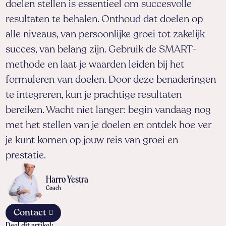
doelen stellen is essentieel om succesvolle
resultaten te behalen. Onthoud dat doelen op
alle niveaus, van persoonlijke groei tot zakelijk
succes, van belang zijn. Gebruik de SMART-
methode en laat je waarden leiden bij het
formuleren van doelen. Door deze benaderingen
te integreren, kun je prachtige resultaten
bereiken. Wacht niet langer: begin vandaag nog
met het stellen van je doelen en ontdek hoe ver
je kunt komen op jouw reis van groei en
prestatie.
Harro Yestra
Coach
Contact