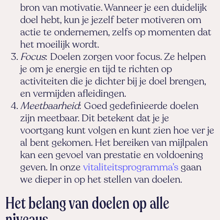
bron van motivatie. Wanneer je een duidelijk
doel hebt, kun je jezelf beter motiveren om
actie te ondernemen, zelfs op momenten dat
het moeilijk wordt.
Focus
: Doelen zorgen voor focus. Ze helpen
je om je energie en tijd te richten op
activiteiten die je dichter bij je doel brengen,
en vermijden afleidingen.
Meetbaarheid
: Goed gedefinieerde doelen
zijn meetbaar. Dit betekent dat je je
voortgang kunt volgen en kunt zien hoe ver je
al bent gekomen. Het bereiken van mijlpalen
kan een gevoel van prestatie en voldoening
geven. In onze
vitaliteitsprogramma’s
gaan
we dieper in op het stellen van doelen.
Het belang van doelen op alle