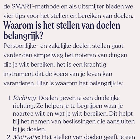
de SMART-methode en als uitsmijter bieden we
vier tips voor het stellen en bereiken van doelen.
Waarom is het stellen van doelen
belangrijk?
Persoonlijke- en zakelijke doelen stellen gaat
verder dan simpelweg het noteren van dingen
die je wilt bereiken; het is een krachtig
instrument dat de koers van je leven kan
veranderen. Hier is waarom het belangrijk is:
Richting
: Doelen geven je een duidelijke
richting. Ze helpen je te begrijpen waar je
naartoe wilt en wat je wilt bereiken. Dit helpt
bij het nemen van beslissingen die aansluiten
bij je doelen.
Motivatie
: Het stellen van doelen geeft je een