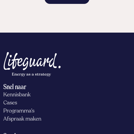
Snel naar
Kennisbank
Cases
Programma’s
Afspraak maken