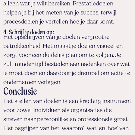
alleen wat je wilt bereiken. Prestatiedoelen
helpen je bij het meten van je succes, terwijl
procesdoelen je vertellen hoe je daar komt.
4. Schrijf je doelen op
:
Het opschrijven van je doelen vergroot je
betrokkenheid. Het maakt je doelen visueel en
zorgt voor een duidelijk plan om te volgen. Je
zult minder tijd besteden aan nadenken over wat
je moet doen en daardoor je drempel om actie te
ondernemen verlagen.
Conclusie
Het stellen van doelen is een krachtig instrument
voor zowel individuen als organisaties die
streven naar persoonlijke en professionele groei.
Het begrijpen van het ‘waarom’, ‘wat’ en ‘hoe’ van