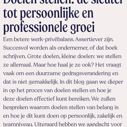
tot persoonlijke en
professionele groei
Een betere werk-privébalans. Assertiever zijn.
Succesvol worden als ondernemer, of dat boek
schrijven. Grote doelen, kleine doelen: we stellen
ze allemaal. Maar hoe haal je ze ook? Het vraagt
vaak om een duurzame gedragsverandering en
dat is niet gemakkelijk. In dit blog gaan we dieper
in op het proces van doelen stellen en hoe je
deze doelen effectief kunt bereiken. We zullen
bespreken waarom doelen stellen van belang is
en hoe je dit kunt doen op persoonlijk, zakelijk en
teamniveau. Uiteraard hebben we aandacht voor