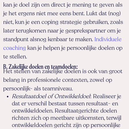
kan je doel zijn om direct je mening te geven als
je het ergens niet mee eens bent. Lukt dat (nog)
niet, kun je een coping strategie gebruiken, zoals
later terugkomen naar je gesprekspartner om je
standpunt alsnog kenbaar te maken.
Individuele
coaching
kan je helpen je persoonlijke doelen op
te stellen.
B. Zakelijke doelen en teamdoelen:
Het stellen van zakelijke doelen is ook van groot
belang in professionele contexten, zowel op
persoonlijk- als teamniveau.
Resultaatdoel of Ontwikkeldoel
: Realiseer je
dat er verschil bestaat tussen resultaat- en
ontwikkeldoelen. Resultaatgerichte doelen
richten zich op meetbare uitkomsten, terwijl
ontwikkeldoelen gericht zijn op persoonlijke