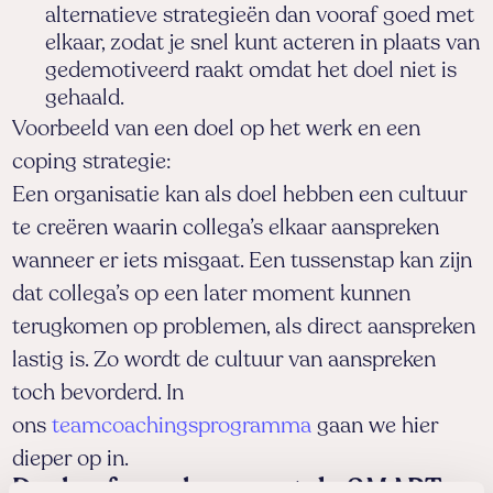
alternatieve strategieën dan vooraf goed met
elkaar, zodat je snel kunt acteren in plaats van
gedemotiveerd raakt omdat het doel niet is
gehaald.
Voorbeeld van een doel op het werk en een
coping strategie:
Een organisatie kan als doel hebben een cultuur
te creëren waarin collega’s elkaar aanspreken
wanneer er iets misgaat. Een tussenstap kan zijn
dat collega’s op een later moment kunnen
terugkomen op problemen, als direct aanspreken
lastig is. Zo wordt de cultuur van aanspreken
toch bevorderd. In
ons
teamcoachingsprogramma
gaan we hier
dieper op in.