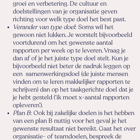
groei en verbetering. De cultuur en
doelstellingen van je organisatie geven
richting voor welk type doel het best past.
Verander van type doel
: Soms wil het
gewoon niet lukken. Je worstelt bijvoorbeeld
voortdurend om het gewenste aantal
rapporten per week op te leveren. Vraag je
dan af of je het juiste type doel stelt. Kun je
bijvoorbeeld niet beter de nadruk leggen op
een samenwerkingsdoel (de juiste mensen
vinden om te leren makkelijker rapporten te
schrijven) dan op het taakgerichte doel dat je
je hebt gesteld (‘ik moet x-aantal rapporten
opleveren’).
Plan B
: Ook bij zakelijke doelen is het hebben
van een plan B nuttig voor het geval je het
gewenste resultaat niet bereikt. Gaat het over
organisatie- of teamdoelen, bespreek de