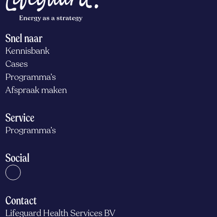
Snel naar
Kennisbank
Cases
Programma’s
Afspraak maken
Service
Programma’s
Social
Contact
Lifeguard Health Services BV