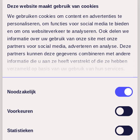
Deze website maakt gebruik van cookies
We gebruiken cookies om content en advertenties te
personaliseren, om functies voor social media te bieden
en om ons websiteverkeer te analyseren. Ook delen we
informatie over uw gebruik van onze site met onze
partners voor social media, adverteren en analyse. Deze
partners kunnen deze gegevens combineren met andere
informatie die u aan ze heeft verstrekt of die ze hebben
verzameld op basis van uw gebruik van hun services.
Toestemmingsselectie
Noodzakelijk
Voorkeuren
Statistieken