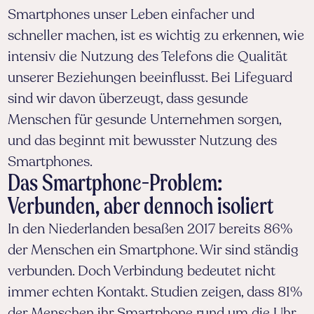
Smartphones unser Leben einfacher und
schneller machen, ist es wichtig zu erkennen, wie
intensiv die Nutzung des Telefons die Qualität
unserer Beziehungen beeinflusst. Bei Lifeguard
sind wir davon überzeugt, dass gesunde
Menschen für gesunde Unternehmen sorgen,
und das beginnt mit bewusster Nutzung des
Smartphones.
Das Smartphone-Problem:
Verbunden, aber dennoch isoliert
In den Niederlanden besaßen 2017 bereits 86%
der Menschen ein Smartphone. Wir sind ständig
verbunden. Doch Verbindung bedeutet nicht
immer echten Kontakt. Studien zeigen, dass 81%
der Menschen ihr Smartphone rund um die Uhr