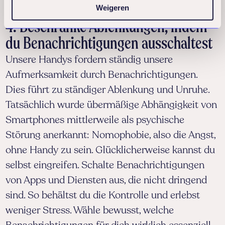
Weigeren
Energie haben.
4. Beschränke Ablenkungen, indem
du Benachrichtigungen ausschaltest
Unsere Handys fordern ständig unsere
Aufmerksamkeit durch Benachrichtigungen.
Dies führt zu ständiger Ablenkung und Unruhe.
Tatsächlich wurde übermäßige Abhängigkeit von
Smartphones mittlerweile als psychische
Störung anerkannt: Nomophobie, also die Angst,
ohne Handy zu sein. Glücklicherweise kannst du
selbst eingreifen. Schalte Benachrichtigungen
von Apps und Diensten aus, die nicht dringend
sind. So behältst du die Kontrolle und erlebst
weniger Stress. Wähle bewusst, welche