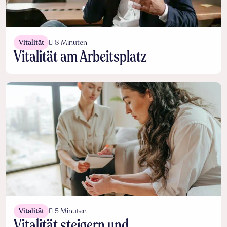
Vitalität
8 Minuten
Vitalität am Arbeitsplatz
Vitalität
5 Minuten
Vitalität steigern und