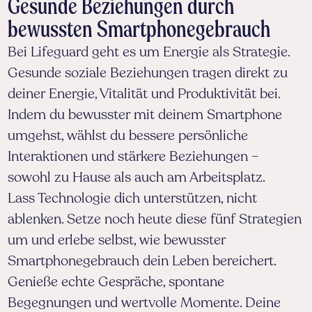
Gesunde Beziehungen durch
bewussten Smartphonegebrauch
Bei Lifeguard geht es um Energie als Strategie.
Gesunde soziale Beziehungen tragen direkt zu
deiner Energie, Vitalität und Produktivität bei.
Indem du bewusster mit deinem Smartphone
umgehst, wählst du bessere persönliche
Interaktionen und stärkere Beziehungen –
sowohl zu Hause als auch am Arbeitsplatz.
Lass Technologie dich unterstützen, nicht
ablenken. Setze noch heute diese fünf Strategien
um und erlebe selbst, wie bewusster
Smartphonegebrauch dein Leben bereichert.
Genieße echte Gespräche, spontane
Begegnungen und wertvolle Momente. Deine