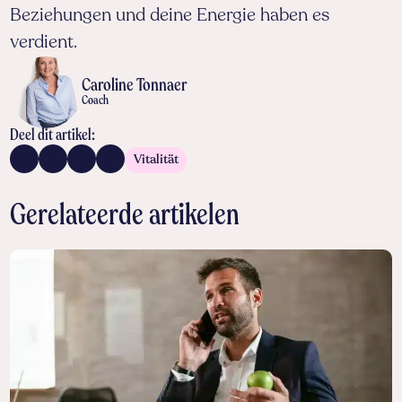
Beziehungen und deine Energie haben es
verdient.
Caroline Tonnaer
Coach
Deel dit artikel:
Vitalität
Gerelateerde artikelen