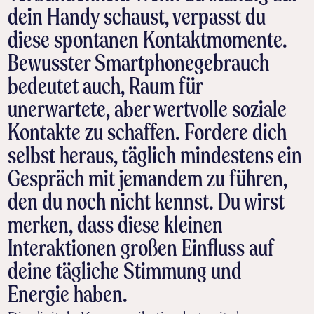
dein Handy schaust, verpasst du
diese spontanen Kontaktmomente.
Bewusster Smartphonegebrauch
bedeutet auch, Raum für
unerwartete, aber wertvolle soziale
Kontakte zu schaffen. Fordere dich
selbst heraus, täglich mindestens ein
Gespräch mit jemandem zu führen,
den du noch nicht kennst. Du wirst
merken, dass diese kleinen
Interaktionen großen Einfluss auf
deine tägliche Stimmung und
Energie haben.