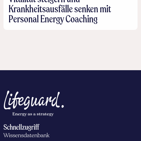
Krankheitsausfälle senken mit
Personal Energy Coaching
Schnellzugriff
Wissensdatenbank