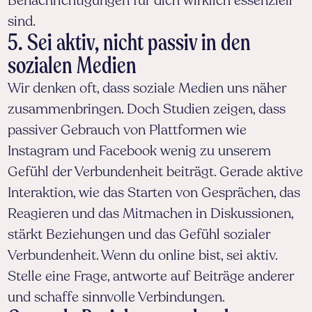
Benachrichtigungen für dich wirklich essenziell
sind.
5. Sei aktiv, nicht passiv in den
sozialen Medien
Wir denken oft, dass soziale Medien uns näher
zusammenbringen. Doch Studien zeigen, dass
passiver Gebrauch von Plattformen wie
Instagram und Facebook wenig zu unserem
Gefühl der Verbundenheit beiträgt. Gerade aktive
Interaktion, wie das Starten von Gesprächen, das
Reagieren und das Mitmachen in Diskussionen,
stärkt Beziehungen und das Gefühl sozialer
Verbundenheit. Wenn du online bist, sei aktiv.
Stelle eine Frage, antworte auf Beiträge anderer
und schaffe sinnvolle Verbindungen.