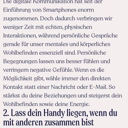
Die digitale Kommunikation hat seit der
Einführung von Smartphones enorm
zugenommen. Doch dadurch verbringen wir
weniger Zeit mit echten, physischen
Interaktionen, während persönliche Gespräche
gerade für unser mentales und körperliches
Wohlbefinden essenziell sind. Persönliche
Begegnungen lassen uns besser fühlen und
verringern negative Gefühle. Wenn es die
Möglichkeit gibt, wähle immer den direkten
Kontakt statt einer Nachricht oder E-Mail. So
stärkst du deine Beziehungen und steigerst dein
Wohlbefinden sowie deine Energie.
2. Lass dein Handy liegen, wenn du
mit anderen zusammen bist