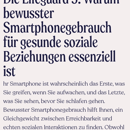
bewusster
Smartphonegebrauch
für gesunde soziale
Beziehungen essenziell
ist
hr Smartphone ist wahrscheinlich das Erste, was
Sie greifen, wenn Sie aufwachen, und das Letzte,
was Sie sehen, bevor Sie schlafen gehen.
Bewusster Smartphonegebrauch hilft Ihnen, ein
Gleichgewicht zwischen Erreichbarkeit und
echten sozialen Interaktionen zu finden. Obwohl