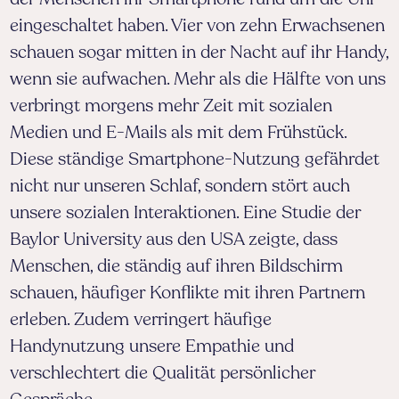
eingeschaltet haben. Vier von zehn Erwachsenen
schauen sogar mitten in der Nacht auf ihr Handy,
wenn sie aufwachen. Mehr als die Hälfte von uns
verbringt morgens mehr Zeit mit sozialen
Medien und E-Mails als mit dem Frühstück.
Diese ständige Smartphone-Nutzung gefährdet
nicht nur unseren Schlaf, sondern stört auch
unsere sozialen Interaktionen. Eine Studie der
Baylor University aus den USA zeigte, dass
Menschen, die ständig auf ihren Bildschirm
schauen, häufiger Konflikte mit ihren Partnern
erleben. Zudem verringert häufige
Handynutzung unsere Empathie und
verschlechtert die Qualität persönlicher