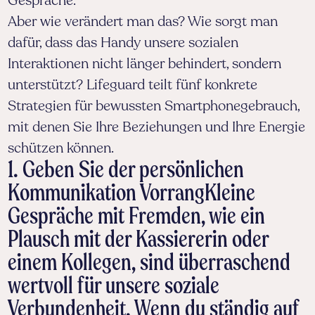
Gespräche.
Aber wie verändert man das? Wie sorgt man
dafür, dass das Handy unsere sozialen
Interaktionen nicht länger behindert, sondern
unterstützt? Lifeguard teilt fünf konkrete
Strategien für bewussten Smartphonegebrauch,
mit denen Sie Ihre Beziehungen und Ihre Energie
schützen können.
1. Geben Sie der persönlichen
Kommunikation VorrangKleine
Gespräche mit Fremden, wie ein
Plausch mit der Kassiererin oder
einem Kollegen, sind überraschend
wertvoll für unsere soziale
Verbundenheit. Wenn du ständig auf