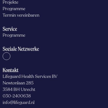
Projekte
Programme
Termin vereinbaren
Service
Programme
Soziale Netzwerke
Kontakt
Lifeguard Health Services BV
Newtonlaan 285
3584 BH Utrecht
030-2400638
info@lifeguard.nl