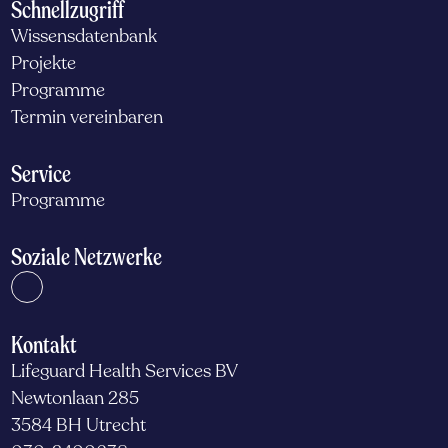
Schnellzugriff
Wissensdatenbank
Projekte
Programme
Termin vereinbaren
Service
Programme
Soziale Netzwerke
Kontakt
Lifeguard Health Services BV
Newtonlaan 285
3584 BH Utrecht