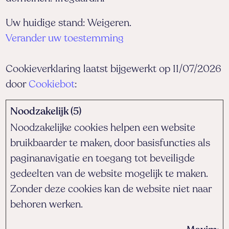
Uw huidige stand: Weigeren.
Verander uw toestemming
Cookieverklaring laatst bijgewerkt op 11/07/2026
door
Cookiebot
:
Noodzakelijk (5)
Noodzakelijke cookies helpen een website
bruikbaarder te maken, door basisfuncties als
paginanavigatie en toegang tot beveiligde
gedeelten van de website mogelijk te maken.
Zonder deze cookies kan de website niet naar
behoren werken.