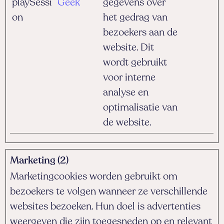
playSessi
Geek
gegevens over
on
het gedrag van
bezoekers aan de
website. Dit
wordt gebruikt
voor interne
analyse en
optimalisatie van
de website.
Marketing (2)
Marketingcookies worden gebruikt om
bezoekers te volgen wanneer ze verschillende
websites bezoeken. Hun doel is advertenties
weergeven die zijn toegesneden op en relevant