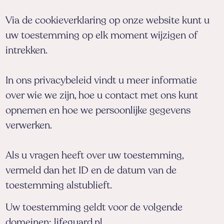
Via de cookieverklaring op onze website kunt u
uw toestemming op elk moment wijzigen of
intrekken.
In ons privacybeleid vindt u meer informatie
over wie we zijn, hoe u contact met ons kunt
opnemen en hoe we persoonlijke gegevens
verwerken.
Als u vragen heeft over uw toestemming,
vermeld dan het ID en de datum van de
toestemming alstublieft.
Uw toestemming geldt voor de volgende
domeinen: lifeguard.nl