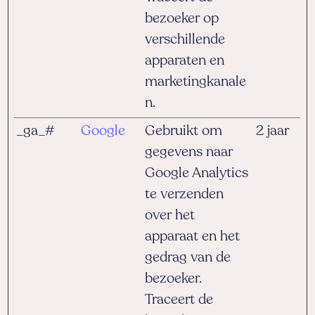
bezoeker op
verschillende
apparaten en
marketingkanale
n.
_ga_#
Google
Gebruikt om
2 jaar
gegevens naar
Google Analytics
te verzenden
over het
apparaat en het
gedrag van de
bezoeker.
Traceert de