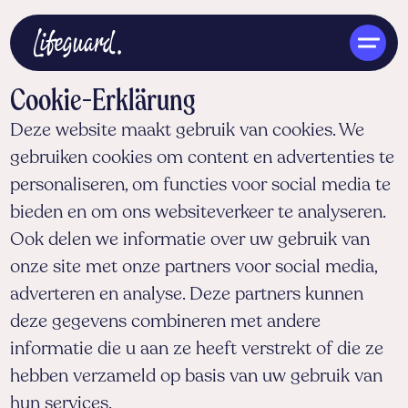
Cookie-Erklärung
Deze website maakt gebruik van cookies. We
gebruiken cookies om content en advertenties te
personaliseren, om functies voor social media te
bieden en om ons websiteverkeer te analyseren.
DE
Ook delen we informatie over uw gebruik van
onze site met onze partners voor social media,
adverteren en analyse. Deze partners kunnen
deze gegevens combineren met andere
informatie die u aan ze heeft verstrekt of die ze
hebben verzameld op basis van uw gebruik van
hun services.