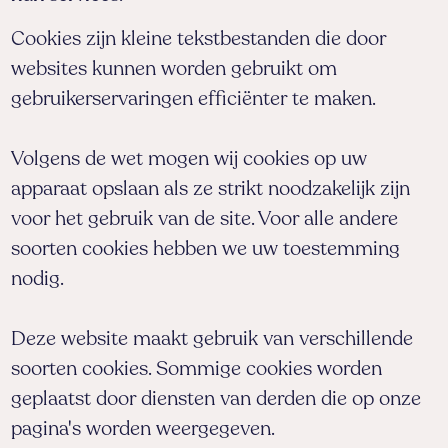
Cookies zijn kleine tekstbestanden die door
websites kunnen worden gebruikt om
gebruikerservaringen efficiënter te maken.
Volgens de wet mogen wij cookies op uw
apparaat opslaan als ze strikt noodzakelijk zijn
voor het gebruik van de site. Voor alle andere
soorten cookies hebben we uw toestemming
nodig.
Deze website maakt gebruik van verschillende
soorten cookies. Sommige cookies worden
geplaatst door diensten van derden die op onze
pagina's worden weergegeven.