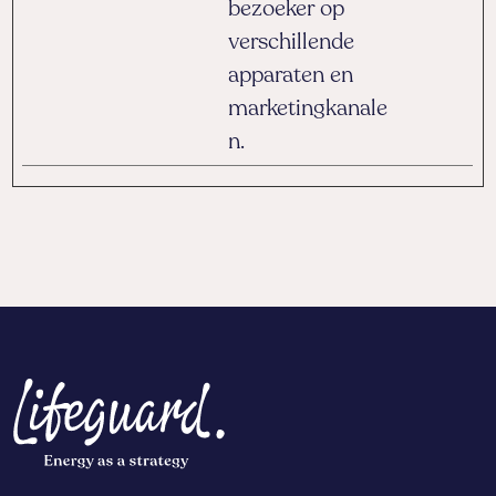
bezoeker op
verschillende
apparaten en
marketingkanale
n.