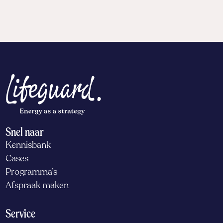
Snel naar
Kennisbank
Cases
Programma’s
Afspraak maken
Service