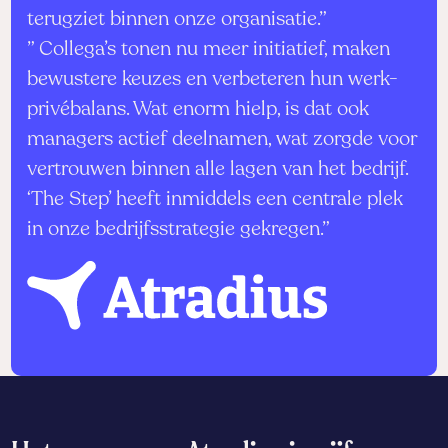
terugziet binnen onze organisatie.”
” Collega’s tonen nu meer initiatief, maken
bewustere keuzes en verbeteren hun werk-
privébalans. Wat enorm hielp, is dat ook
managers actief deelnamen, wat zorgde voor
vertrouwen binnen alle lagen van het bedrijf.
‘The Step’ heeft inmiddels een centrale plek
in onze bedrijfsstrategie gekregen.”