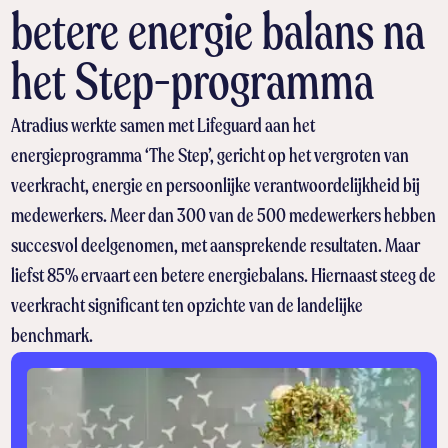
betere energie balans na
het Step-programma
Atradius werkte samen met Lifeguard aan het
energieprogramma ‘The Step’, gericht op het vergroten van
veerkracht, energie en persoonlijke verantwoordelijkheid bij
medewerkers. Meer dan 300 van de 500 medewerkers hebben
succesvol deelgenomen, met aansprekende resultaten. Maar
liefst 85% ervaart een betere energiebalans. Hiernaast steeg de
veerkracht significant ten opzichte van de landelijke
benchmark.