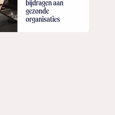
bijdragen aan
gezonde
organisaties