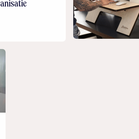
anisatie