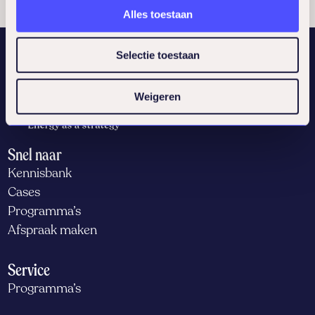
Alles toestaan
Selectie toestaan
Weigeren
Snel naar
Kennisbank
Cases
Programma’s
Afspraak maken
Service
Programma’s