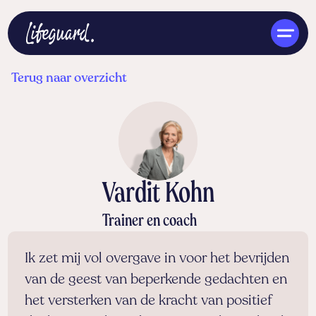
Terug naar overzicht
NL
Vardit Kohn
Trainer en coach
Ik zet mij vol overgave in voor het bevrijden
van de geest van beperkende gedachten en
het versterken van de kracht van positief