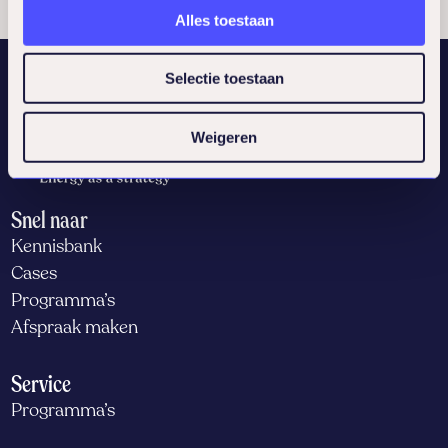
Alles toestaan
Selectie toestaan
Weigeren
Snel naar
Kennisbank
Cases
Programma’s
Afspraak maken
Service
Programma’s