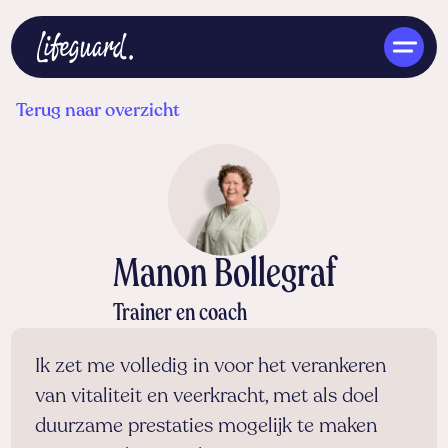
Terug naar overzicht
NL
Manon Bollegraf
Trainer en coach
Ik zet me volledig in voor het verankeren
van vitaliteit en veerkracht, met als doel
duurzame prestaties mogelijk te maken