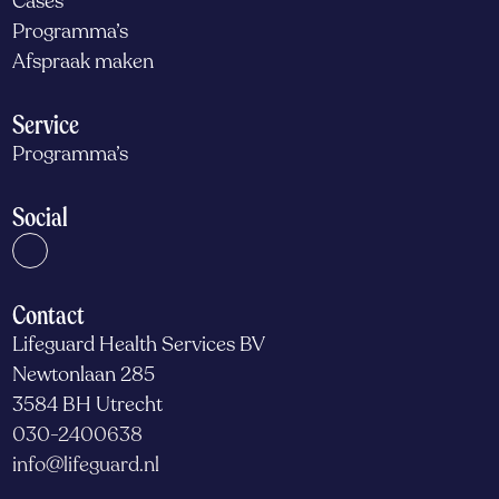
Cases
Programma’s
Afspraak maken
Service
Programma’s
Social
Contact
Lifeguard Health Services BV
Newtonlaan 285
3584 BH Utrecht
030-2400638
info@lifeguard.nl