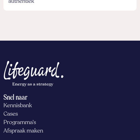
authentiek
Snel naar
Kennisbank
Cases
Programma’s
Afspraak maken