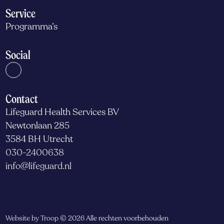
Service
Programma’s
Social
Contact
Lifeguard Health Services BV
Newtonlaan 285
3584 BH Utrecht
030-2400638
info@lifeguard.nl
Website by Troop
© 2026 Alle rechten voorbehouden