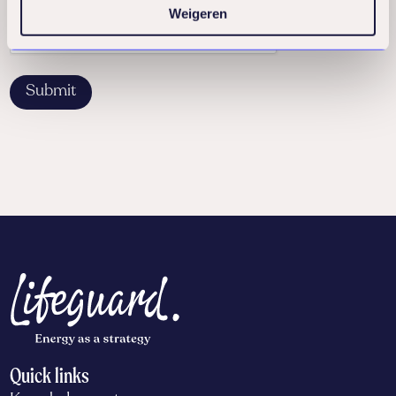
Weigeren
Quick links