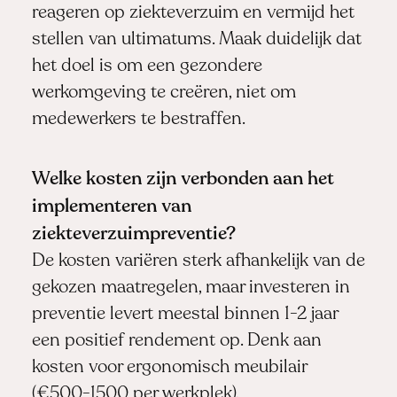
reageren op ziekteverzuim en vermijd het
stellen van ultimatums. Maak duidelijk dat
het doel is om een gezondere
werkomgeving te creëren, niet om
medewerkers te bestraffen.
Welke kosten zijn verbonden aan het
implementeren van
ziekteverzuimpreventie?
De kosten variëren sterk afhankelijk van de
gekozen maatregelen, maar investeren in
preventie levert meestal binnen 1-2 jaar
een positief rendement op. Denk aan
kosten voor ergonomisch meubilair
(€500-1500 per werkplek),