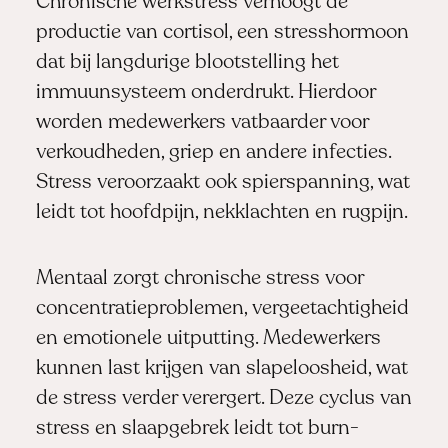
Chronische werkstress verhoogt de
productie van cortisol, een stresshormoon
dat bij langdurige blootstelling het
immuunsysteem onderdrukt. Hierdoor
worden medewerkers vatbaarder voor
verkoudheden, griep en andere infecties.
Stress veroorzaakt ook spierspanning, wat
leidt tot hoofdpijn, nekklachten en rugpijn.
Mentaal zorgt chronische stress voor
concentratieproblemen, vergeetachtigheid
en emotionele uitputting. Medewerkers
kunnen last krijgen van slapeloosheid, wat
de stress verder verergert. Deze cyclus van
stress en slaapgebrek leidt tot burn-