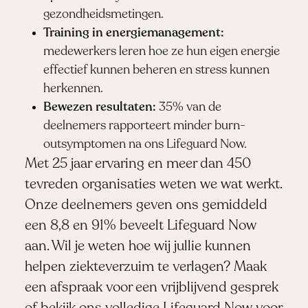
gezondheidsmetingen.
Training in energiemanagement:
medewerkers leren hoe ze hun eigen energie
effectief kunnen beheren en stress kunnen
herkennen.
Bewezen resultaten:
35% van de
deelnemers rapporteert minder burn-
outsymptomen na ons Lifeguard Now.
Met 25 jaar ervaring en meer dan 450
tevreden organisaties weten we wat werkt.
Onze deelnemers geven ons gemiddeld
een 8,8 en 91% beveelt Lifeguard Now
aan. Wil je weten hoe wij jullie kunnen
helpen ziekteverzuim te verlagen?
Maak
een afspraak
voor een vrijblijvend gesprek