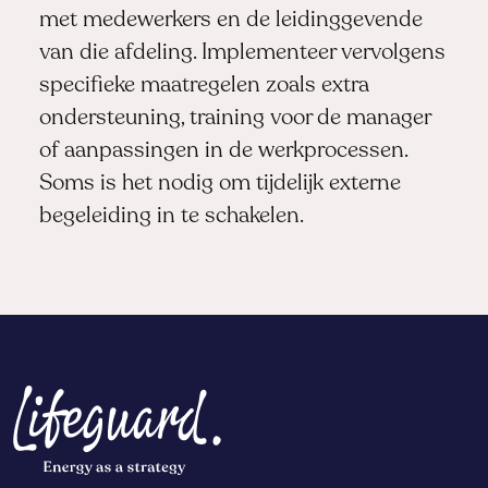
met medewerkers en de leidinggevende
van die afdeling. Implementeer vervolgens
specifieke maatregelen zoals extra
ondersteuning, training voor de manager
of aanpassingen in de werkprocessen.
Soms is het nodig om tijdelijk externe
begeleiding in te schakelen.