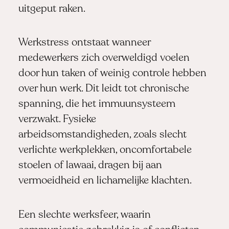
uitgeput raken.
Werkstress ontstaat wanneer
medewerkers zich overweldigd voelen
door hun taken of weinig controle hebben
over hun werk. Dit leidt tot chronische
spanning, die het immuunsysteem
verzwakt. Fysieke
arbeidsomstandigheden, zoals slecht
verlichte werkplekken, oncomfortabele
stoelen of lawaai, dragen bij aan
vermoeidheid en lichamelijke klachten.
Een slechte werksfeer, waarin