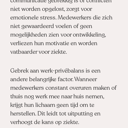
communicatie gebrekkig is of conflicten
niet worden opgelost, zorgt voor
emotionele stress. Medewerkers die zich
niet gewaardeerd voelen of geen
mogelijkheden zien voor ontwikkeling,
verliezen hun motivatie en worden
vatbaarder voor ziekte.
Gebrek aan werk-privébalans is een
andere belangrijke factor. Wanneer
medewerkers constant overuren maken of
thuis nog werk mee naar huis nemen,
krijgt hun lichaam geen tijd om te
herstellen. Dit leidt tot uitputting en
verhoogt de kans op ziekte.