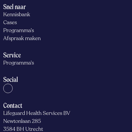
Snel naar
Kennisbank
Cases
Programma’s
Afspraak maken
Service
Programma’s
Social
Contact
Lifeguard Health Services BV
Newtonlaan 285
3584 BH Utrecht