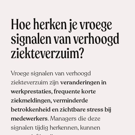
Hoe herken je vroege
signalen van verhoogd
ziekteverzuim?
Vroege signalen van verhoogd
ziekteverzuim zijn
veranderingen in
werkprestaties, frequente korte
ziekmeldingen, verminderde
betrokkenheid en zichtbare stress bij
medewerkers
. Managers die deze
signalen tijdig herkennen, kunnen