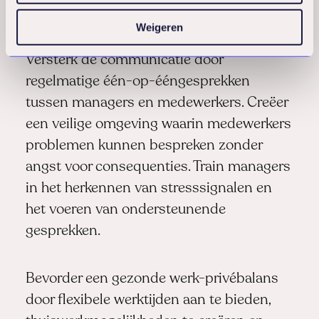
deelname zonder dwang.
Weigeren
Versterk de communicatie door
regelmatige één-op-ééngesprekken
tussen managers en medewerkers. Creëer
een veilige omgeving waarin medewerkers
problemen kunnen bespreken zonder
angst voor consequenties. Train managers
in het herkennen van stresssignalen en
het voeren van ondersteunende
gesprekken.
Bevorder een gezonde werk-privébalans
door flexibele werktijden aan te bieden,