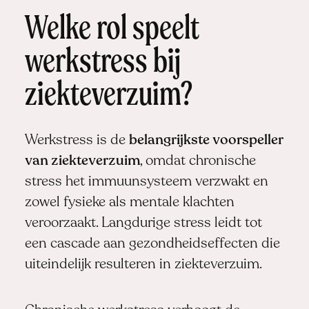
Welke rol speelt
werkstress bij
ziekteverzuim?
Werkstress is de
belangrijkste voorspeller
van ziekteverzuim
, omdat chronische
stress het immuunsysteem verzwakt en
zowel fysieke als mentale klachten
veroorzaakt. Langdurige stress leidt tot
een cascade aan gezondheidseffecten die
uiteindelijk resulteren in ziekteverzuim.