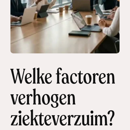
Welke factoren
verhogen
ziekteverzuim?