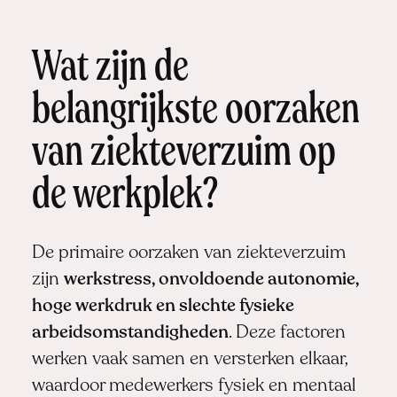
Wat zijn de
belangrijkste oorzaken
van ziekteverzuim op
de werkplek?
De primaire oorzaken van ziekteverzuim
zijn
werkstress, onvoldoende autonomie,
hoge werkdruk en slechte fysieke
arbeidsomstandigheden
. Deze factoren
werken vaak samen en versterken elkaar,
waardoor medewerkers fysiek en mentaal