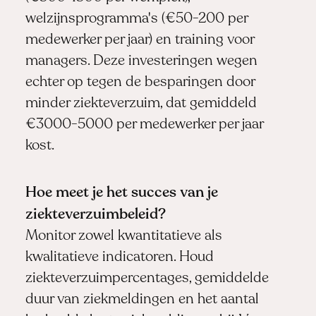
welzijnsprogramma's (€50-200 per
medewerker per jaar) en training voor
managers. Deze investeringen wegen
echter op tegen de besparingen door
minder ziekteverzuim, dat gemiddeld
€3000-5000 per medewerker per jaar
kost.
Hoe meet je het succes van je
ziekteverzuimbeleid?
Monitor zowel kwantitatieve als
kwalitatieve indicatoren. Houd
ziekteverzuimpercentages, gemiddelde
duur van ziekmeldingen en het aantal