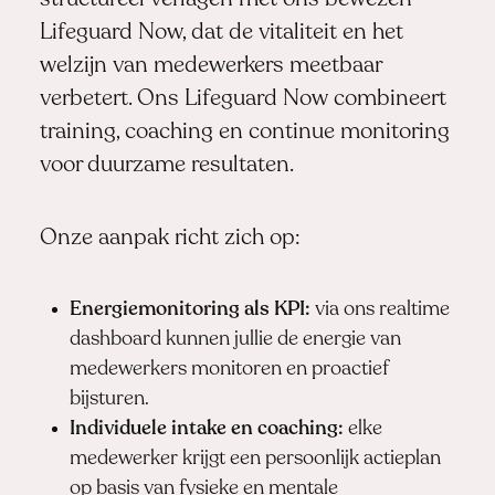
Lifeguard Now, dat de vitaliteit en het
welzijn van medewerkers meetbaar
verbetert. Ons Lifeguard Now combineert
training, coaching en continue monitoring
voor duurzame resultaten.
Onze aanpak richt zich op:
Energiemonitoring als KPI:
via ons realtime
dashboard kunnen jullie de energie van
medewerkers monitoren en proactief
bijsturen.
Individuele intake en coaching:
elke
medewerker krijgt een persoonlijk actieplan
op basis van fysieke en mentale