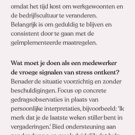
omdat het tijd kost om werkgewoonten en
de bedrijfscultuur te veranderen.
Belangrijk is om geduldig te blijven en
consistent door te gaan met de
geïmplementeerde maatregelen.
Wat moet je doen als een medewerker
de vroege signalen van stress ontkent?
Benader de situatie voorzichtig en zonder
beschuldigingen. Focus op concrete
gedragsobservaties in plaats van
persoonlijke interpretaties, bijvoorbeeld: 'Ik
merk dat je de laatste weken stiller bent in
vergaderingen.' Bied ondersteuning aan