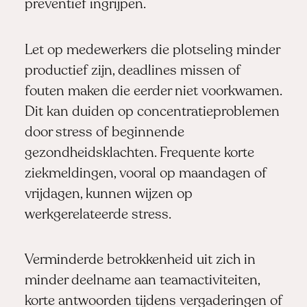
preventief ingrijpen.
Let op medewerkers die plotseling minder
productief zijn, deadlines missen of
fouten maken die eerder niet voorkwamen.
Dit kan duiden op concentratieproblemen
door stress of beginnende
gezondheidsklachten. Frequente korte
ziekmeldingen, vooral op maandagen of
vrijdagen, kunnen wijzen op
werkgerelateerde stress.
Verminderde betrokkenheid uit zich in
minder deelname aan teamactiviteiten,
korte antwoorden tijdens vergaderingen of