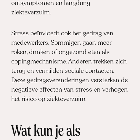
outsymptomen en langdurig
ziekteverzuim.
Stress beïnvloedt ook het gedrag van
medewerkers. Sommigen gaan meer
roken, drinken of ongezond eten als
copingmechanisme. Anderen trekken zich
terug en vermijden sociale contacten.
Deze gedragsveranderingen versterken de
negatieve effecten van stress en verhogen
het risico op ziekteverzuim.
Wat kun je als