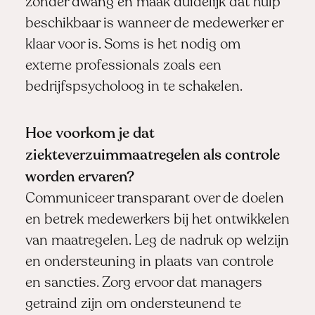
zonder dwang en maak duidelijk dat hulp
beschikbaar is wanneer de medewerker er
klaar voor is. Soms is het nodig om
externe professionals zoals een
bedrijfspsycholoog in te schakelen.
Hoe voorkom je dat
ziekteverzuimmaatregelen als controle
worden ervaren?
Communiceer transparant over de doelen
en betrek medewerkers bij het ontwikkelen
van maatregelen. Leg de nadruk op welzijn
en ondersteuning in plaats van controle
en sancties. Zorg ervoor dat managers
getraind zijn om ondersteunend te