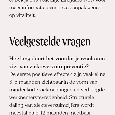
of bekijk ons volledige
Lifeguard Now
voor
meer informatie over onze aanpak gericht
op vitaliteit.
Veelgestelde vragen
Hoe lang duurt het voordat je resultaten
ziet van ziekteverzuimpreventie?
De eerste positieve effecten zijn vaak al na
3-6 maanden zichtbaar in de vorm van
minder korte ziekmeldingen en verhoogde
werknemerstevredenheid. Structurele
daling van ziekteverzuimcijfers wordt
meestal na 6-12 maanden meetbaar,