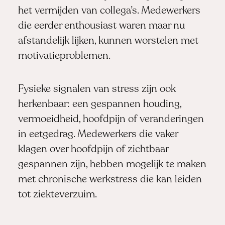
het vermijden van collega’s. Medewerkers
die eerder enthousiast waren maar nu
afstandelijk lijken, kunnen worstelen met
motivatieproblemen.
Fysieke signalen van stress zijn ook
herkenbaar: een gespannen houding,
vermoeidheid, hoofdpijn of veranderingen
in eetgedrag. Medewerkers die vaker
klagen over hoofdpijn of zichtbaar
gespannen zijn, hebben mogelijk te maken
met chronische werkstress die kan leiden
tot ziekteverzuim.