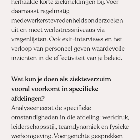
herhaalde korte ziekmeldingen bij. Voer
daarnaast regelmatig
medewerkerstevredenheidsonderzoeken
uit en meet werkstressniveaus via
vragenlijsten. Ook exit-interviews en het
verloop van personeel geven waardevolle
inzichten in de effectiviteit van je beleid.
Wat kun je doen als ziekteverzuim
vooral voorkomt in specifieke
afdelingen?
Analyseer eerst de specifieke
omstandigheden in die afdeling: werkdruk,
leiderschapsstijl, teamdynamiek en fysieke
werkomgeving. Voer gerichte gesprekken