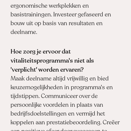
ergonomische werkplekken en
basistrainingen. Investeer gefaseerd en
bouw uit op basis van resultaten en
deelname.
Hoe zorg je ervoor dat
vitaliteitsprogramma's niet als
'verplicht' worden ervaren?
Maak deelname altijd vrijwillig en bied
keuzemogelijkheden in programma's en
tijdstippen. Communiceer over de
persoonlijke voordelen in plaats van
bedrijfsdoelstellingen en vermijd het
koppelen aan prestatiebeoordeling. Creëer