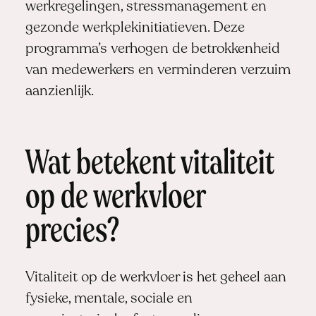
werkregelingen, stressmanagement en
gezonde werkplekinitiatieven. Deze
programma’s verhogen de betrokkenheid
van medewerkers en verminderen verzuim
aanzienlijk.
Wat betekent vitaliteit
op de werkvloer
precies?
Vitaliteit op de werkvloer is het geheel aan
fysieke, mentale, sociale en