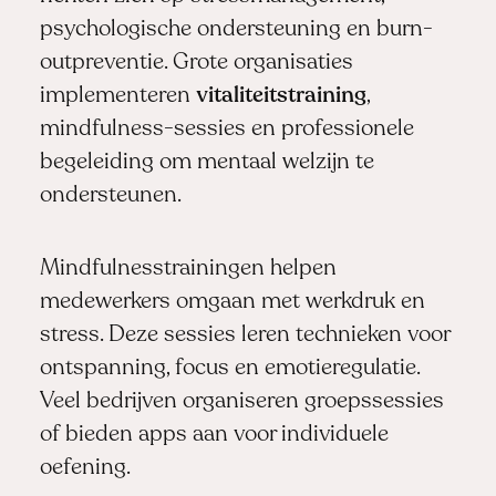
psychologische ondersteuning en burn-
outpreventie. Grote organisaties
implementeren
vitaliteitstraining
,
mindfulness-sessies en professionele
begeleiding om mentaal welzijn te
ondersteunen.
Mindfulnesstrainingen helpen
medewerkers omgaan met werkdruk en
stress. Deze sessies leren technieken voor
ontspanning, focus en emotieregulatie.
Veel bedrijven organiseren groepssessies
of bieden apps aan voor individuele
oefening.