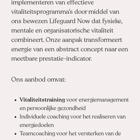
implementeren van effectieve
vitaliteitsprogramma’s door middel van
ons bewezen
Lifeguard Now
dat fysieke,
mentale en organisatorische vitaliteit
combineert. Onze aanpak transformeert
energie van een abstract concept naar een
meetbare prestatie-indicator.
Ons aanbod omvat:
Vitaliteitstraining
voor energiemanagement
en persoonlijke gezondheid
Individuele coaching voor het realiseren van
energiedoelen
Teamcoaching voor het versterken van de