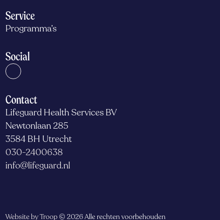
Service
Programma’s
Social
Contact
Lifeguard Health Services BV
Newtonlaan 285
3584 BH Utrecht
030-2400638
info@lifeguard.nl
Website by Troop
© 2026 Alle rechten voorbehouden