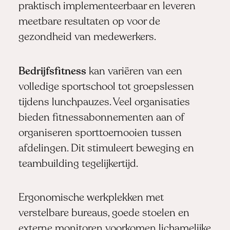
praktisch implementeerbaar en leveren
meetbare resultaten op voor de
gezondheid van medewerkers.
Bedrijfsfitness
kan variëren van een
volledige sportschool tot groepslessen
tijdens lunchpauzes. Veel organisaties
bieden fitnessabonnementen aan of
organiseren sporttoernooien tussen
afdelingen. Dit stimuleert beweging en
teambuilding tegelijkertijd.
Ergonomische werkplekken met
verstelbare bureaus, goede stoelen en
externe monitoren voorkomen lichamelijke