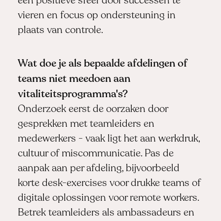
een positieve sfeer door successen te
vieren en focus op ondersteuning in
plaats van controle.
Wat doe je als bepaalde afdelingen of
teams niet meedoen aan
vitaliteitsprogramma's?
Onderzoek eerst de oorzaken door
gesprekken met teamleiders en
medewerkers - vaak ligt het aan werkdruk,
cultuur of miscommunicatie. Pas de
aanpak aan per afdeling, bijvoorbeeld
korte desk-exercises voor drukke teams of
digitale oplossingen voor remote workers.
Betrek teamleiders als ambassadeurs en