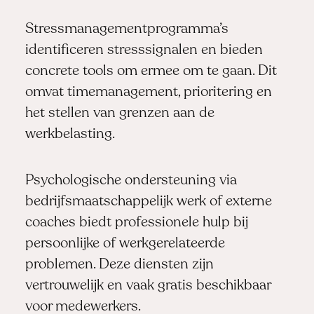
Stressmanagementprogramma’s
identificeren stresssignalen en bieden
concrete tools om ermee om te gaan. Dit
omvat timemanagement, prioritering en
het stellen van grenzen aan de
werkbelasting.
Psychologische ondersteuning via
bedrijfsmaatschappelijk werk of externe
coaches biedt professionele hulp bij
persoonlijke of werkgerelateerde
problemen. Deze diensten zijn
vertrouwelijk en vaak gratis beschikbaar
voor medewerkers.