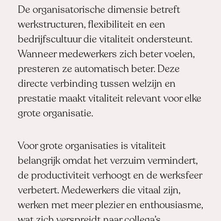
De organisatorische dimensie betreft
werkstructuren, flexibiliteit en een
bedrijfscultuur die vitaliteit ondersteunt.
Wanneer medewerkers zich beter voelen,
presteren ze automatisch beter. Deze
directe verbinding tussen welzijn en
prestatie maakt vitaliteit relevant voor elke
grote organisatie.
Voor grote organisaties is vitaliteit
belangrijk omdat het verzuim vermindert,
de productiviteit verhoogt en de werksfeer
verbetert. Medewerkers die vitaal zijn,
werken met meer plezier en enthousiasme,
wat zich verspreidt naar collega’s.