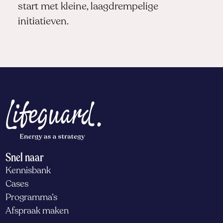
start met kleine, laagdrempelige
initiatieven.
Snel naar
Kennisbank
Cases
Programma’s
Afspraak maken