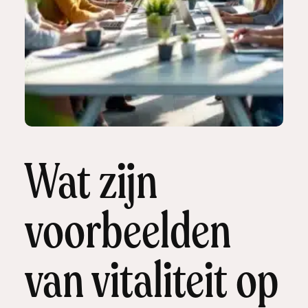
Wat zijn
voorbeelden
van vitaliteit op