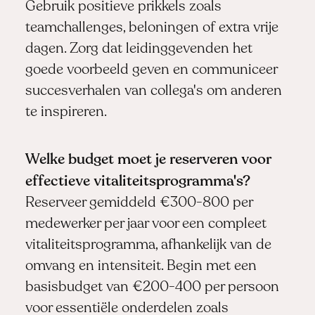
Gebruik positieve prikkels zoals
teamchallenges, beloningen of extra vrije
dagen. Zorg dat leidinggevenden het
goede voorbeeld geven en communiceer
succesverhalen van collega's om anderen
te inspireren.
Welke budget moet je reserveren voor
effectieve vitaliteitsprogramma's?
Reserveer gemiddeld €300-800 per
medewerker per jaar voor een compleet
vitaliteitsprogramma, afhankelijk van de
omvang en intensiteit. Begin met een
basisbudget van €200-400 per persoon
voor essentiële onderdelen zoals