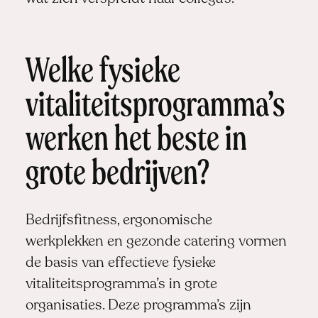
Welke fysieke
vitaliteitsprogramma’s
werken het beste in
grote bedrijven?
Bedrijfsfitness, ergonomische
werkplekken en gezonde catering vormen
de basis van effectieve fysieke
vitaliteitsprogramma’s in grote
organisaties. Deze programma’s zijn