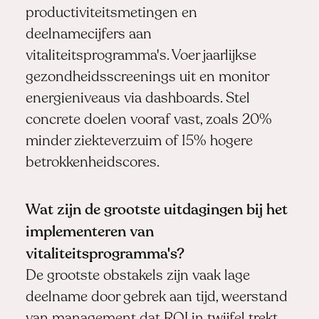
productiviteitsmetingen en
deelnamecijfers aan
vitaliteitsprogramma's. Voer jaarlijkse
gezondheidsscreenings uit en monitor
energieniveaus via dashboards. Stel
concrete doelen vooraf vast, zoals 20%
minder ziekteverzuim of 15% hogere
betrokkenheidscores.
Wat zijn de grootste uitdagingen bij het
implementeren van
vitaliteitsprogramma's?
De grootste obstakels zijn vaak lage
deelname door gebrek aan tijd, weerstand