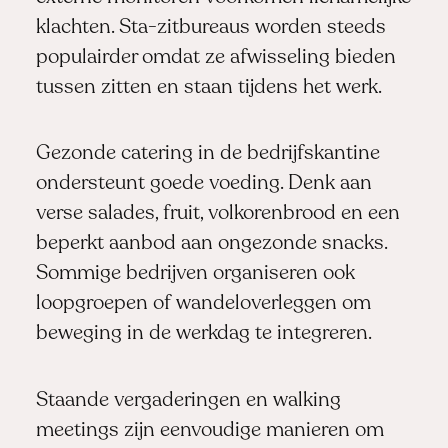
klachten. Sta-zitbureaus worden steeds
populairder omdat ze afwisseling bieden
tussen zitten en staan tijdens het werk.
Gezonde catering in de bedrijfskantine
ondersteunt goede voeding. Denk aan
verse salades, fruit, volkorenbrood en een
beperkt aanbod aan ongezonde snacks.
Sommige bedrijven organiseren ook
loopgroepen of wandeloverleggen om
beweging in de werkdag te integreren.
Staande vergaderingen en walking
meetings zijn eenvoudige manieren om