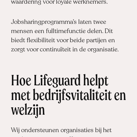
waardering voor loyale werknemers.
Jobsharingprogramma’s laten twee
mensen een fulltimefunctie delen. Dit
biedt flexibiliteit voor beide partijen en
zorgt voor continuïteit in de organisatie.
Hoe Lifeguard helpt
met bedrijfsvitaliteit en
welzijn
Wij ondersteunen organisaties bij het