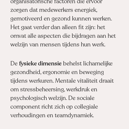
organisatorische factoren die ervoor
zorgen dat medewerkers energiek,
gemotiveerd en gezond kunnen werken.
Het gaat verder dan alleen fit zijn: het
omvat alle aspecten die bijdragen aan het
welzijn van mensen tijdens hun werk.
De
fysieke dimensie
behelst lichamelijke
gezondheid, ergonomie en beweging
tijdens werkuren. Mentale vitaliteit draait
om stressbeheersing, werkdruk en
psychologisch welzijn. De sociale
component richt zich op collegiale
verhoudingen en teamdynamiek.