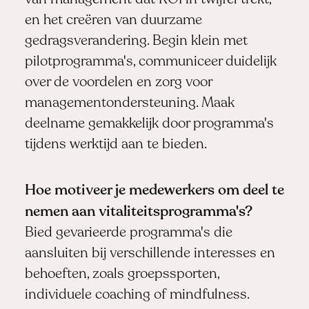
van management dat ROI in twijfel trekt,
en het creëren van duurzame
gedragsverandering. Begin klein met
pilotprogramma's, communiceer duidelijk
over de voordelen en zorg voor
managementondersteuning. Maak
deelname gemakkelijk door programma's
tijdens werktijd aan te bieden.
Hoe motiveer je medewerkers om deel te
nemen aan vitaliteitsprogramma's?
Bied gevarieerde programma's die
aansluiten bij verschillende interesses en
behoeften, zoals groepssporten,
individuele coaching of mindfulness.