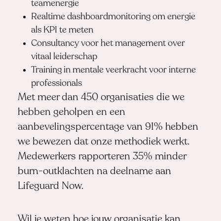
teamenergie
Realtime dashboardmonitoring om energie
als KPI te meten
Consultancy voor het management over
vitaal leiderschap
Training in mentale veerkracht voor interne
professionals
Met meer dan 450 organisaties die we
hebben geholpen en een
aanbevelingspercentage van 91% hebben
we bewezen dat onze methodiek werkt.
Medewerkers rapporteren 35% minder
burn-outklachten na deelname aan
Lifeguard Now.
Wil je weten hoe jouw organisatie kan