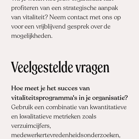
profiteren van een strategische aanpak
van vitaliteit? Neem contact met ons op
voor een vrijblijvend gesprek over de
mogelijkheden.
Veelgestelde vragen
Hoe meet je het succes van
vitaliteitsprogramma's in je organisatie?
Gebruik een combinatie van kwantitatieve
en kwalitatieve metrieken zoals
verzuimcijfers,
medewerkertevredenheidsonderzoeken,