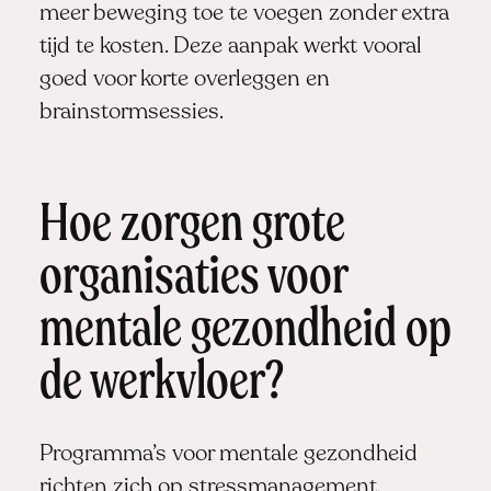
meer beweging toe te voegen zonder extra
tijd te kosten. Deze aanpak werkt vooral
goed voor korte overleggen en
brainstormsessies.
Hoe zorgen grote
organisaties voor
mentale gezondheid op
de werkvloer?
Programma’s voor mentale gezondheid
richten zich op stressmanagement,