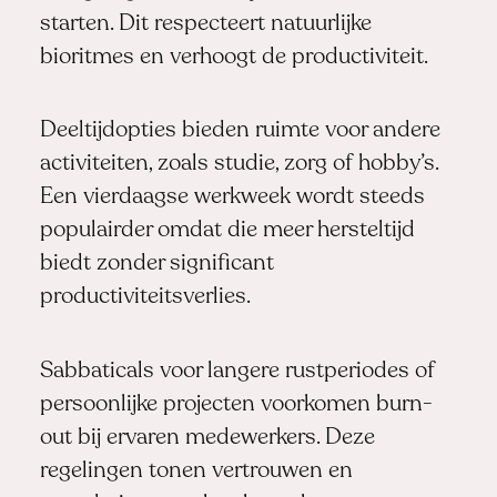
starten. Dit respecteert natuurlijke
bioritmes en verhoogt de productiviteit.
Deeltijdopties bieden ruimte voor andere
activiteiten, zoals studie, zorg of hobby’s.
Een vierdaagse werkweek wordt steeds
populairder omdat die meer hersteltijd
biedt zonder significant
productiviteitsverlies.
Sabbaticals voor langere rustperiodes of
persoonlijke projecten voorkomen burn-
out bij ervaren medewerkers. Deze
regelingen tonen vertrouwen en