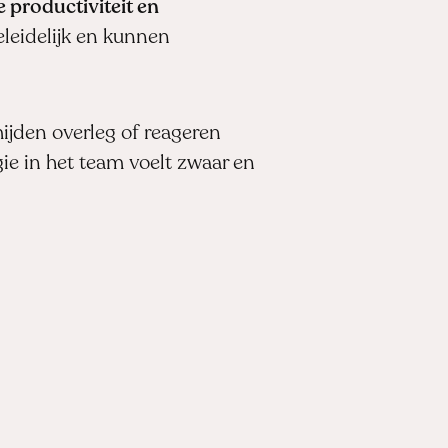
 productiviteit en
leidelijk en kunnen
ijden overleg of reageren
ie in het team voelt zwaar en