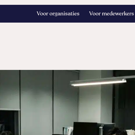
Voor organisaties
Voor medewerkers