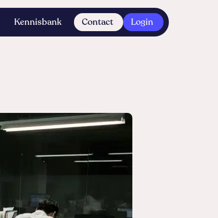
Kennisbank
Contact
Login