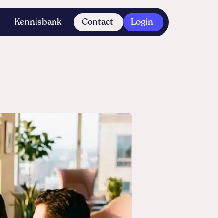
Kennisbank
Contact
Login