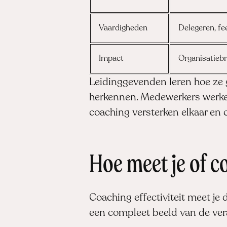
Vaardigheden
Delegeren, f
Impact
Organisatieb
Leidinggevenden leren hoe ze 
herkennen. Medewerkers werke
coaching versterken elkaar en 
Hoe meet je of c
Coaching effectiviteit meet je
een compleet beeld van de vera