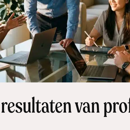
 resultaten van pro