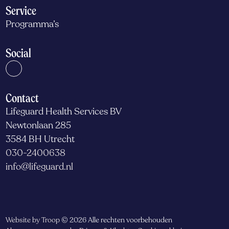
Service
Programma’s
Social
Contact
Lifeguard Health Services BV
Newtonlaan 285
3584 BH Utrecht
030-2400638
info@lifeguard.nl
Website by Troop
© 2026 Alle rechten voorbehouden