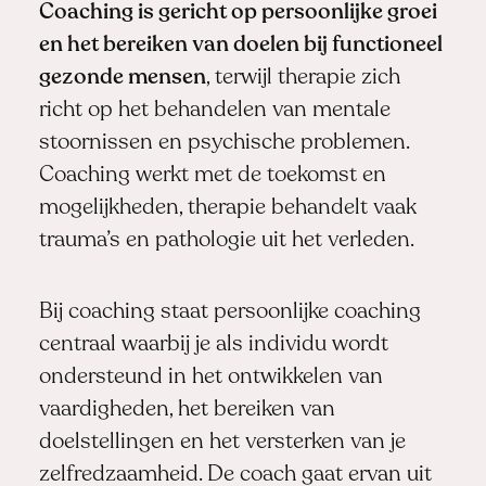
Coaching is gericht op persoonlijke groei
en het bereiken van doelen bij functioneel
gezonde mensen
, terwijl therapie zich
richt op het behandelen van mentale
stoornissen en psychische problemen.
Coaching werkt met de toekomst en
mogelijkheden, therapie behandelt vaak
trauma’s en pathologie uit het verleden.
Bij coaching staat persoonlijke coaching
centraal waarbij je als individu wordt
ondersteund in het ontwikkelen van
vaardigheden, het bereiken van
doelstellingen en het versterken van je
zelfredzaamheid. De coach gaat ervan uit