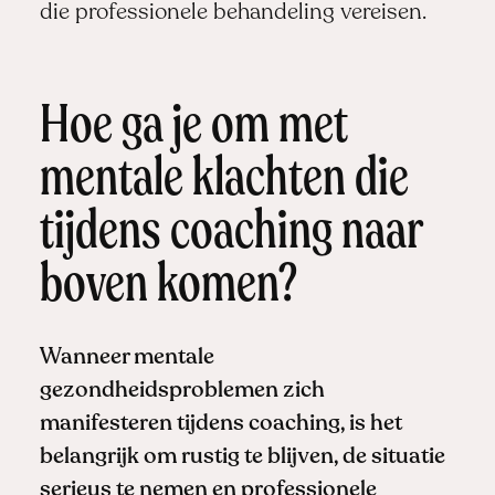
die professionele behandeling vereisen.
Hoe ga je om met
mentale klachten die
tijdens coaching naar
boven komen?
Wanneer mentale
gezondheidsproblemen zich
manifesteren tijdens coaching, is het
belangrijk om rustig te blijven, de situatie
serieus te nemen en professionele