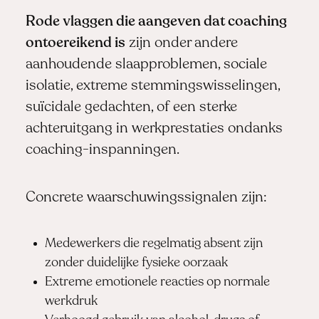
Rode vlaggen die aangeven dat coaching
ontoereikend is
zijn onder andere
aanhoudende slaapproblemen, sociale
isolatie, extreme stemmingswisselingen,
suïcidale gedachten, of een sterke
achteruitgang in werkprestaties ondanks
coaching-inspanningen.
Concrete waarschuwingssignalen zijn:
Medewerkers die regelmatig absent zijn
zonder duidelijke fysieke oorzaak
Extreme emotionele reacties op normale
werkdruk