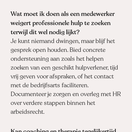
Wat moet ik doen als een medewerker
weigert professionele hulp te zoeken
terwijl dit wel nodig lijkt?
Je kunt niemand dwingen, maar blijf het
gesprek open houden. Bied concrete
ondersteuning aan zoals het helpen
zoeken van een geschikt hulpverlener, tijd
vrij geven voor afspraken, of het contact
met de bedrijfsarts faciliteren.
Documenteer je zorgen en overleg met HR
over verdere stappen binnen het
arbeidsrecht.
Kan coaching en therapie tegelijkertijd