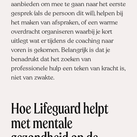
aanbieden om mee te gaan naar het eerste
gesprek (als de persoon dit wil), helpen bij
het maken van afspraken, of een warme
overdracht organiseren waarbij je kort
uitlegt wat er tijdens de coaching naar
voren is gekomen. Belangrijk is dat je
benadrukt dat het zoeken van
professionele hulp een teken van kracht is,
niet van zwakte.
Hoe Lifeguard helpt
met mentale