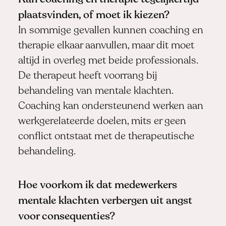
plaatsvinden, of moet ik kiezen?
In sommige gevallen kunnen coaching en
therapie elkaar aanvullen, maar dit moet
altijd in overleg met beide professionals.
De therapeut heeft voorrang bij
behandeling van mentale klachten.
Coaching kan ondersteunend werken aan
werkgerelateerde doelen, mits er geen
conflict ontstaat met de therapeutische
behandeling.
Hoe voorkom ik dat medewerkers
mentale klachten verbergen uit angst
voor consequenties?