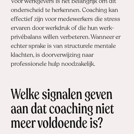
Voor werkgevers is het belangrijk om dit
onderscheid te herkennen. Coaching kan
effectief zijn voor medewerkers die stress
ervaren door werkdruk of die hun werk-
privébalans willen verbeteren. Wanneer er
echter sprake is van structurele mentale
klachten, is doorverwijzing naar
professionele hulp noodzakelijk.
Welke signalen geven
aan dat coaching niet
meer voldoende is?