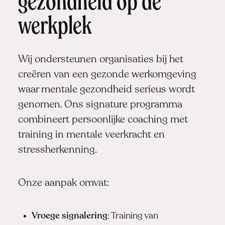
gezondheid op de
werkplek
Wij ondersteunen organisaties bij het
creëren van een gezonde werkomgeving
waar mentale gezondheid serieus wordt
genomen. Ons
signature programma
combineert persoonlijke coaching met
training in mentale veerkracht en
stressherkenning.
Onze aanpak omvat:
Vroege signalering
: Training van