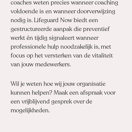
coaches weten precies wanneer coaching
voldoende is en wanneer doorverwijzing
nodig is. Lifeguard Now biedt een
gestructureerde aanpak die preventief
werkt én tijdig signaleert wanneer
professionele hulp noodzakelijk is, met
focus op het versterken van de vitaliteit
van jouw medewerkers.
Wil je weten hoe wij jouw organisatie
kunnen helpen?
Maak een afspraak
voor
een vrijblijvend gesprek over de
mogelijkheden.