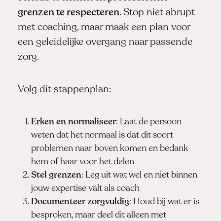
grenzen te respecteren
. Stop niet abrupt
met coaching, maar maak een plan voor
een geleidelijke overgang naar passende
zorg.
Volg dit stappenplan:
Erken en normaliseer
: Laat de persoon
weten dat het normaal is dat dit soort
problemen naar boven komen en bedank
hem of haar voor het delen
Stel grenzen
: Leg uit wat wel en niet binnen
jouw expertise valt als coach
Documenteer zorgvuldig
: Houd bij wat er is
besproken, maar deel dit alleen met