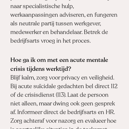
naar specialistische hulp,
werkaanpassingen adviseren, en fungeren
als neutrale partij tussen werkgever,
medewerker en behandelaar. Betrek de
bedrijfsarts vroeg in het proces.
Hoe ga ik om met een acute mentale
crisis tijdens werktijd?
Blijf kalm, zorg voor privacy en veiligheid.
Bij acute suïcidale gedachten bel direct 112
of de crisisdienst (113). Laat de persoon
niet alleen, maar dwing ook geen gesprek
af. Informeer direct de bedrijfsarts en HR.
Zorg achteraf voor nazorg en evalueer hoe