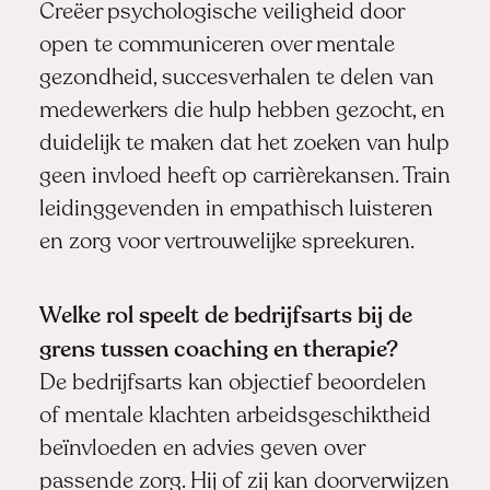
Creëer psychologische veiligheid door
open te communiceren over mentale
gezondheid, succesverhalen te delen van
medewerkers die hulp hebben gezocht, en
duidelijk te maken dat het zoeken van hulp
geen invloed heeft op carrièrekansen. Train
leidinggevenden in empathisch luisteren
en zorg voor vertrouwelijke spreekuren.
Welke rol speelt de bedrijfsarts bij de
grens tussen coaching en therapie?
De bedrijfsarts kan objectief beoordelen
of mentale klachten arbeidsgeschiktheid
beïnvloeden en advies geven over
passende zorg. Hij of zij kan doorverwijzen