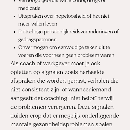
Verhoogd gebruik van alcohol, drugs of
medicatie
Uitspraken over hopeloosheid of het niet
meer willen leven
Plotselinge persoonlijkheidsveranderingen of
gedragspatronen
Onvermogen om eenvoudige taken uit te
voeren die voorheen geen probleem waren
Als coach of werkgever moet je ook
opletten op signalen zoals herhaalde
afspraken die worden gemist, verhalen die
niet consistent zijn, of wanneer iemand
aangeeft dat coaching “niet helpt” terwijl
de problemen verergeren. Deze signalen
duiden erop dat er mogelijk onderliggende
mentale gezondheidsproblemen spelen