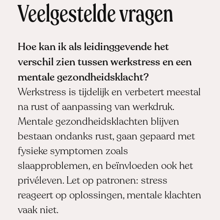
Veelgestelde vragen
Hoe kan ik als leidinggevende het
verschil zien tussen werkstress en een
mentale gezondheidsklacht?
Werkstress is tijdelijk en verbetert meestal
na rust of aanpassing van werkdruk.
Mentale gezondheidsklachten blijven
bestaan ondanks rust, gaan gepaard met
fysieke symptomen zoals
slaapproblemen, en beïnvloeden ook het
privéleven. Let op patronen: stress
reageert op oplossingen, mentale klachten
vaak niet.