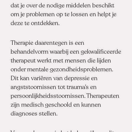
dat je over de nodige middelen beschikt
om je problemen op te lossen en helpt je
deze te ontdekken.
Therapie daarentegen is een
behandelvorm waarbij een gekwalificeerde
therapeut werkt met mensen die lijden
onder mentale gezondheidsproblemen.
Dit kan variëren van depressie en
angststoornissen tot trauma’s en
persoonlijkheidsstoornissen. Therapeuten
zijn medisch geschoold en kunnen
diagnoses stellen.