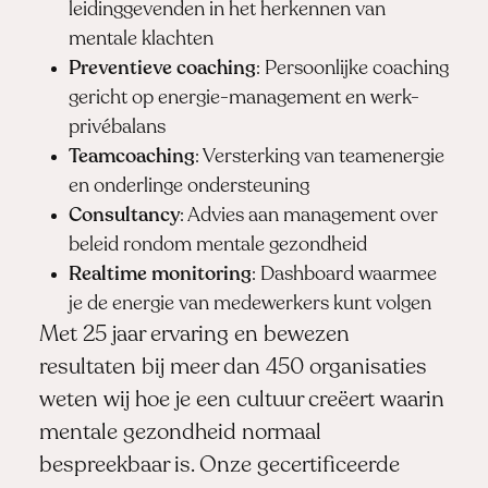
leidinggevenden in het herkennen van
mentale klachten
Preventieve coaching
: Persoonlijke coaching
gericht op energie-management en werk-
privébalans
Teamcoaching
: Versterking van teamenergie
en onderlinge ondersteuning
Consultancy
: Advies aan management over
beleid rondom mentale gezondheid
Realtime monitoring
: Dashboard waarmee
je de energie van medewerkers kunt volgen
Met 25 jaar ervaring en bewezen
resultaten bij meer dan 450 organisaties
weten wij hoe je een cultuur creëert waarin
mentale gezondheid normaal
bespreekbaar is. Onze gecertificeerde