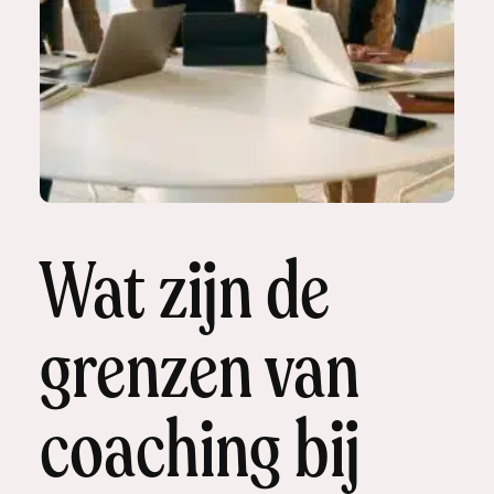
Wat zijn de
grenzen van
coaching bij