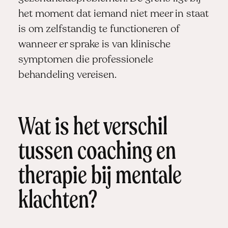
het moment dat iemand niet meer in staat
is om zelfstandig te functioneren of
wanneer er sprake is van klinische
symptomen die professionele
behandeling vereisen.
Wat is het verschil
tussen coaching en
therapie bij mentale
klachten?