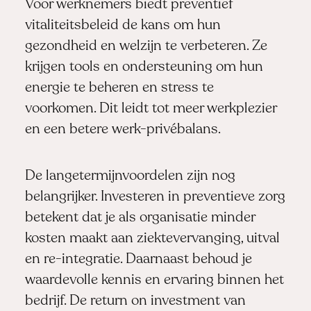
Voor werknemers biedt preventief
vitaliteitsbeleid de kans om hun
gezondheid en welzijn te verbeteren. Ze
krijgen tools en ondersteuning om hun
energie te beheren en stress te
voorkomen. Dit leidt tot meer werkplezier
en een betere werk-privébalans.
De langetermijnvoordelen zijn nog
belangrijker. Investeren in preventieve zorg
betekent dat je als organisatie minder
kosten maakt aan ziektevervanging, uitval
en re-integratie. Daarnaast behoud je
waardevolle kennis en ervaring binnen het
bedrijf. De return on investment van