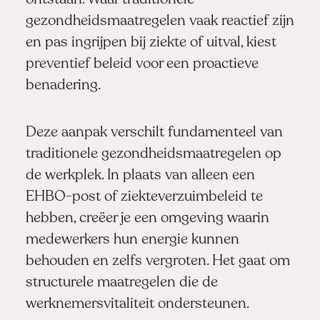
gezondheidsmaatregelen vaak reactief zijn
en pas ingrijpen bij ziekte of uitval, kiest
preventief beleid voor een proactieve
benadering.
Deze aanpak verschilt fundamenteel van
traditionele gezondheidsmaatregelen op
de werkplek. In plaats van alleen een
EHBO-post of ziekteverzuimbeleid te
hebben, creëer je een omgeving waarin
medewerkers hun energie kunnen
behouden en zelfs vergroten. Het gaat om
structurele maatregelen die de
werknemersvitaliteit ondersteunen.