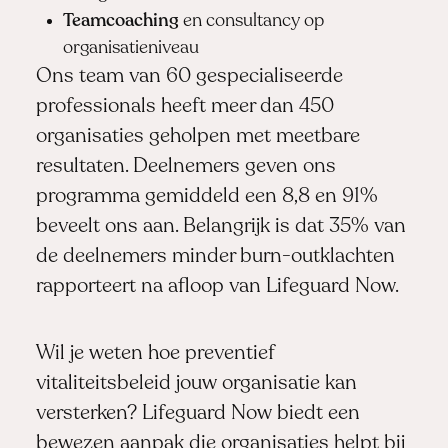
Teamcoaching
en consultancy op
organisatieniveau
Ons team van 60 gespecialiseerde
professionals heeft meer dan 450
organisaties geholpen met meetbare
resultaten. Deelnemers geven ons
programma gemiddeld een 8,8 en 91%
beveelt ons aan. Belangrijk is dat 35% van
de deelnemers minder burn-outklachten
rapporteert na afloop van Lifeguard Now.
Wil je weten hoe preventief
vitaliteitsbeleid jouw organisatie kan
versterken? Lifeguard Now biedt een
bewezen aanpak die organisaties helpt bij