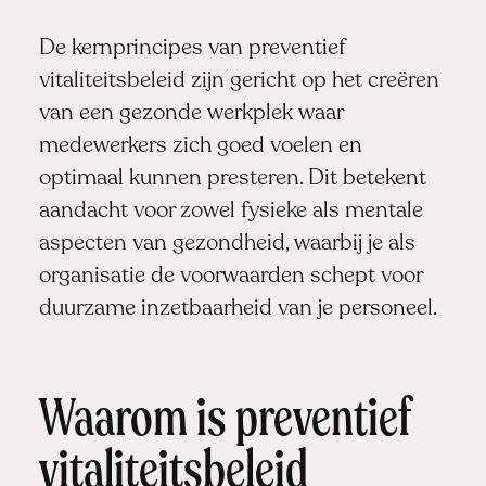
De kernprincipes van preventief
vitaliteitsbeleid zijn gericht op het creëren
van een gezonde werkplek waar
medewerkers zich goed voelen en
optimaal kunnen presteren. Dit betekent
aandacht voor zowel fysieke als mentale
aspecten van gezondheid, waarbij je als
organisatie de voorwaarden schept voor
duurzame inzetbaarheid van je personeel.
Waarom is preventief
vitaliteitsbeleid