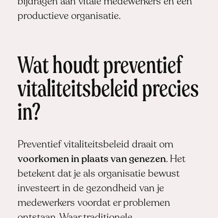
bijdragen aan vitale medewerkers en een
productieve organisatie.
Wat houdt preventief
vitaliteitsbeleid precies
in?
Preventief vitaliteitsbeleid draait om
voorkomen in plaats van genezen
. Het
betekent dat je als organisatie bewust
investeert in de gezondheid van je
medewerkers voordat er problemen
ontstaan. Waar traditionele