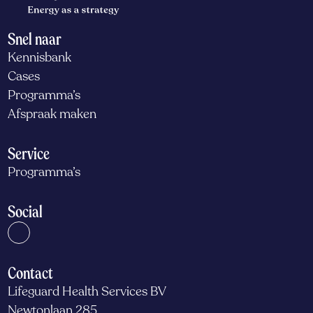
Snel naar
Kennisbank
Cases
Programma’s
Afspraak maken
Service
Programma’s
Social
Contact
Lifeguard Health Services BV
Newtonlaan 285