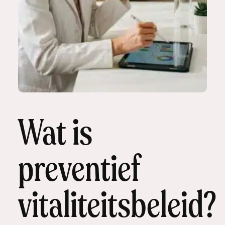
Wat is
preventief
vitaliteitsbeleid?