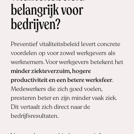
belangrijk voor
bedrijven?
Preventief vitaliteitsbeleid levert concrete
voordelen op voor zowel werkgevers als
werknemers. Voor werkgevers betekent het
minder ziekteverzuim, hogere
productiviteit en een betere werksfeer
.
Medewerkers die zich goed voelen,
presteren beter en zijn minder vaak ziek.
Dit vertaalt zich direct naar de
bedrijfsresultaten.