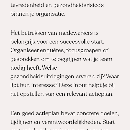
tevredenheid en gezondheidsrisico’s
binnen je organisatie.
Het betrekken van medewerkers is
belangrijk voor een succesvolle start.
Organiseer enquêtes, focusgroepen of
gesprekken om te begrijpen wat je team
nodig heeft. Welke
gezondheidsuitdagingen ervaren zij? Waar
ligt hun interesse? Deze input helpt je bij
het opstellen van een relevant actieplan.
Een goed actieplan bevat concrete doelen,
tijdlijnen en verantwoordelijkheden. Start