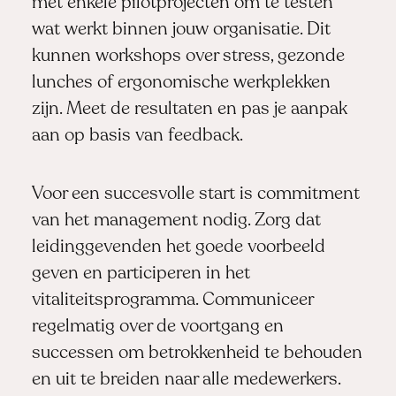
met enkele pilotprojecten om te testen
wat werkt binnen jouw organisatie. Dit
kunnen workshops over stress, gezonde
lunches of ergonomische werkplekken
zijn. Meet de resultaten en pas je aanpak
aan op basis van feedback.
Voor een succesvolle start is commitment
van het management nodig. Zorg dat
leidinggevenden het goede voorbeeld
geven en participeren in het
vitaliteitsprogramma. Communiceer
regelmatig over de voortgang en
successen om betrokkenheid te behouden
en uit te breiden naar alle medewerkers.