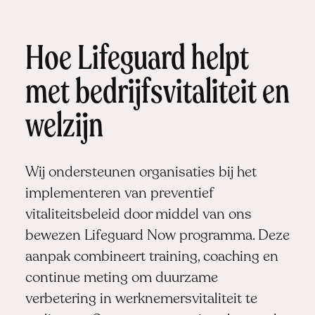
Hoe Lifeguard helpt
met bedrijfsvitaliteit en
welzijn
Wij ondersteunen organisaties bij het
implementeren van preventief
vitaliteitsbeleid door middel van ons
bewezen
Lifeguard Now programma
. Deze
aanpak combineert training, coaching en
continue meting om duurzame
verbetering in werknemersvitaliteit te