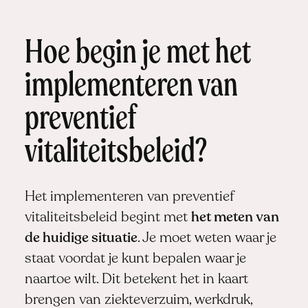
Hoe begin je met het
implementeren van
preventief
vitaliteitsbeleid?
Het implementeren van preventief
vitaliteitsbeleid begint met
het meten van
de huidige situatie
. Je moet weten waar je
staat voordat je kunt bepalen waar je
naartoe wilt. Dit betekent het in kaart
brengen van ziekteverzuim, werkdruk,