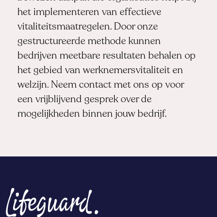
het implementeren van effectieve
vitaliteitsmaatregelen. Door onze
gestructureerde methode kunnen
bedrijven meetbare resultaten behalen op
het gebied van werknemersvitaliteit en
welzijn.
Neem contact met ons op
voor
een vrijblijvend gesprek over de
mogelijkheden binnen jouw bedrijf.