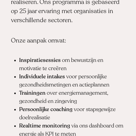
realiseren. Ons programma is gebaseerd
op 25 jaar ervaring met organisaties in
verschillende sectoren.
Onze aanpak omvat:
Inspiratiesessies
om bewustzijn en
motivatie te creëren
Individuele intakes
voor persoonlijke
gezondheidsmetingen en actieplannen
Trainingen
over energiemanagement,
gezondheid en zingeving
Persoonlijke coaching
voor stapsgewijze
doelrealisatie
Realtime monitoring
via ons dashboard om
energie als KPI te meten