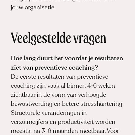
jouw organisatie.
Veelgestelde vragen
Hoe lang duurt het voordat je resultaten
ziet van preventieve coaching?
De eerste resultaten van preventieve
coaching zijn vaak al binnen 4-6 weken
zichtbaar in de vorm van verhoogde
bewustwording en betere stresshantering.
Structurele veranderingen in
verzuimcijfers en productiviteit worden
meestal na 3-6 maanden meetbaar. Voor