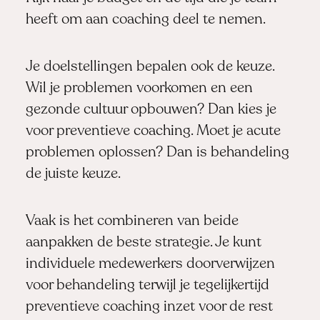
heeft om aan coaching deel te nemen.
Je doelstellingen bepalen ook de keuze.
Wil je problemen voorkomen en een
gezonde cultuur opbouwen? Dan kies je
voor preventieve coaching. Moet je acute
problemen oplossen? Dan is behandeling
de juiste keuze.
Vaak is het combineren van beide
aanpakken de beste strategie. Je kunt
individuele medewerkers doorverwijzen
voor behandeling terwijl je tegelijkertijd
preventieve coaching inzet voor de rest