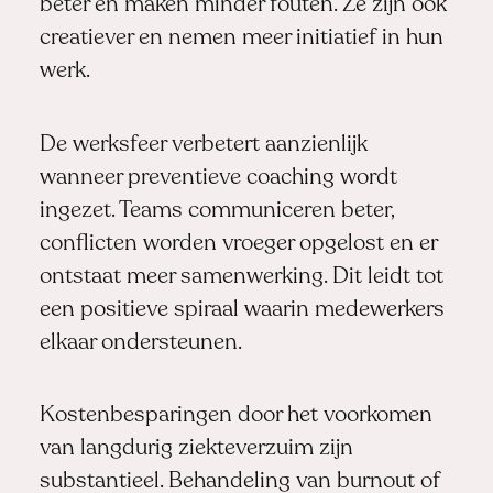
beter en maken minder fouten. Ze zijn ook
creatiever en nemen meer initiatief in hun
werk.
De werksfeer verbetert aanzienlijk
wanneer preventieve coaching wordt
ingezet. Teams communiceren beter,
conflicten worden vroeger opgelost en er
ontstaat meer samenwerking. Dit leidt tot
een positieve spiraal waarin medewerkers
elkaar ondersteunen.
Kostenbesparingen door het voorkomen
van langdurig ziekteverzuim zijn
substantieel. Behandeling van burnout of