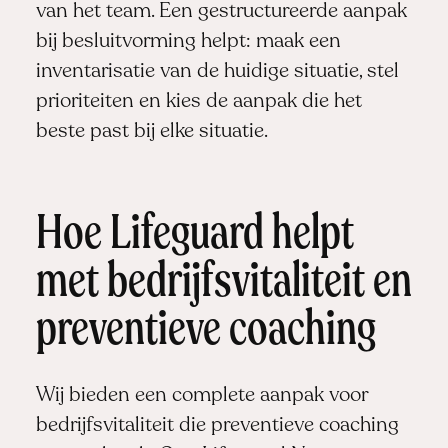
van het team. Een gestructureerde aanpak
bij besluitvorming helpt: maak een
inventarisatie van de huidige situatie, stel
prioriteiten en kies de aanpak die het
beste past bij elke situatie.
Hoe Lifeguard helpt
met bedrijfsvitaliteit en
preventieve coaching
Wij bieden een complete aanpak voor
bedrijfsvitaliteit die preventieve coaching