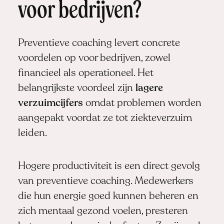
voor bedrijven?
Preventieve coaching levert concrete
voordelen op voor bedrijven, zowel
financieel als operationeel. Het
belangrijkste voordeel zijn
lagere
verzuimcijfers
omdat problemen worden
aangepakt voordat ze tot ziekteverzuim
leiden.
Hogere productiviteit is een direct gevolg
van preventieve coaching. Medewerkers
die hun energie goed kunnen beheren en
zich mentaal gezond voelen, presteren