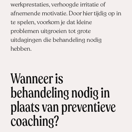
werkprestaties, verhoogde irritatie of
afnemende motivatie. Door hier tijdig op in
te spelen, voorkom je dat kleine
problemen uitgroeien tot grote
uitdagingen die behandeling nodig
hebben.
Wanneer is
behandeling nodig in
plaats van preventieve
coaching?