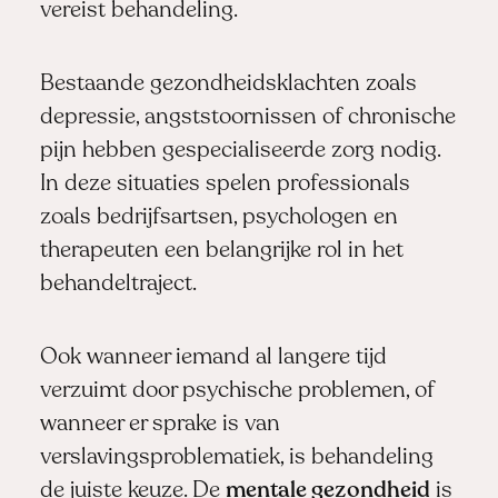
vereist behandeling.
Bestaande gezondheidsklachten zoals
depressie, angststoornissen of chronische
pijn hebben gespecialiseerde zorg nodig.
In deze situaties spelen professionals
zoals bedrijfsartsen, psychologen en
therapeuten een belangrijke rol in het
behandeltraject.
Ook wanneer iemand al langere tijd
verzuimt door psychische problemen, of
wanneer er sprake is van
verslavingsproblematiek, is behandeling
de juiste keuze. De
mentale gezondheid
is