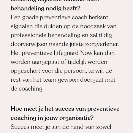
behandeling nodig heeft?
Een goede preventieve coach herkent
signalen die duiden op de noodzaak van
professionele behandeling en zal tijdig
doorverwijzen naar de juiste zorgverlener.
Het preventieve Lifeguard Now kan dan
worden aangepast of tijdelijk worden
opgeschort voor die persoon, terwijl de
rest van het team gewoon doorgaat met
de coaching.
Hoe meet je het succes van preventieve
coaching in jouw organisatie?
Succes meet je aan de hand van zowel