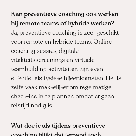
Kan preventieve coaching ook werken
bij remote teams of hybride werken?
Ja, preventieve coaching is zeer geschikt
voor remote en hybride teams. Online
coaching sessies, digitale
vitaliteitsscreenings en virtuele
teambuilding activiteiten zijn even
effectief als fysieke bijeenkomsten. Het is
zelfs vaak makkelijker om regelmatige
check-ins in te plannen omdat er geen
reistijd nodig is.
Wat doe je als tijdens preventieve
coaching blijkt dat iemand toch