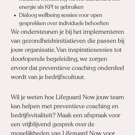
energie als KPI te gebruiken
Dialoog wellbeing sessies voor open
gesprekken over individuele behoeften
We ondersteunen je bij het implementeren
van gezondheidsinitiatieven die passen bij
jouw organisatie. Van inspiratiesessies tot
doorlopende begeleiding, we zorgen
ervoor dat preventieve coaching onderdeel
wordt van je bedrijfscultuur.
Wil je weten hoe Lifeguard Now jouw team
kan helpen met preventieve coaching en
bedrijfsvitaliteit?
Maak een afspraak
voor
een vrijblijvend gesprek over de
mogelijkheden van Lifeguard Now voor