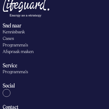
Snel naar
Kennisbank
Cases
Programma’s
Afspraak maken
Service
Programma’s
Social
Contact