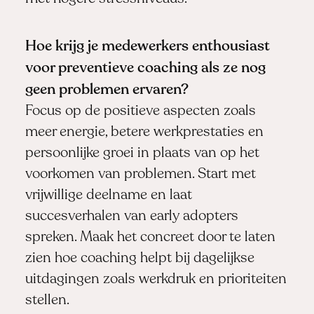
Hoe krijg je medewerkers enthousiast
voor preventieve coaching als ze nog
geen problemen ervaren?
Focus op de positieve aspecten zoals
meer energie, betere werkprestaties en
persoonlijke groei in plaats van op het
voorkomen van problemen. Start met
vrijwillige deelname en laat
succesverhalen van early adopters
spreken. Maak het concreet door te laten
zien hoe coaching helpt bij dagelijkse
uitdagingen zoals werkdruk en prioriteiten
stellen.