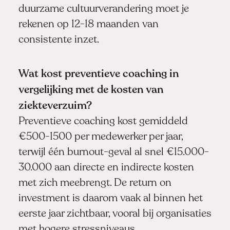
duurzame cultuurverandering moet je
rekenen op 12-18 maanden van
consistente inzet.
Wat kost preventieve coaching in
vergelijking met de kosten van
ziekteverzuim?
Preventieve coaching kost gemiddeld
€500-1500 per medewerker per jaar,
terwijl één burnout-geval al snel €15.000-
30.000 aan directe en indirecte kosten
met zich meebrengt. De return on
investment is daarom vaak al binnen het
eerste jaar zichtbaar, vooral bij organisaties
met hogere stressniveaus.