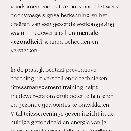
voorkomen voordat ze ontstaan. Het werkt
door vroege signaalherkenning en het
creëren van een gezonde werkomgeving
waarin medewerkers hun
mentale
gezondheid
kunnen behouden en
versterken.
In de praktijk bestaat preventieve
coaching uit verschillende technieken.
Stressmanagement training helpt
medewerkers om druk beter te hanteren
en gezonde gewoontes te ontwikkelen.
Vitaliteitsscreenings geven inzicht in de
huidige gezondheid en energie van je