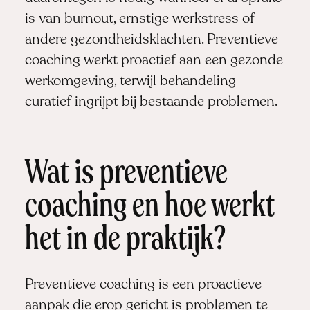
is van burnout, ernstige werkstress of
andere gezondheidsklachten. Preventieve
coaching werkt proactief aan een gezonde
werkomgeving, terwijl behandeling
curatief ingrijpt bij bestaande problemen.
Wat is preventieve
coaching en hoe werkt
het in de praktijk?
Preventieve coaching is een proactieve
aanpak die erop gericht is problemen te