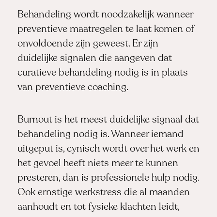
Behandeling wordt noodzakelijk wanneer
preventieve maatregelen te laat komen of
onvoldoende zijn geweest. Er zijn
duidelijke signalen die aangeven dat
curatieve behandeling nodig is in plaats
van preventieve coaching.
Burnout is het meest duidelijke signaal dat
behandeling nodig is. Wanneer iemand
uitgeput is, cynisch wordt over het werk en
het gevoel heeft niets meer te kunnen
presteren, dan is professionele hulp nodig.
Ook ernstige werkstress die al maanden
aanhoudt en tot fysieke klachten leidt,