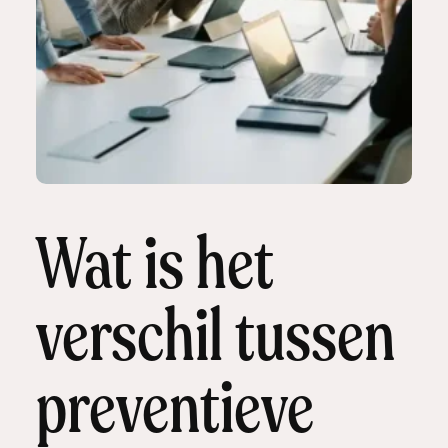
Wat is het
verschil tussen
preventieve