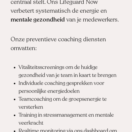
centraal stelt. Ons
Lifeguard Now
verbetert systematisch de energie en
mentale gezondheid
van je medewerkers.
Onze preventieve coaching diensten
omvatten:
Vitaliteitsscreenings om de huidige
gezondheid van je team in kaart te brengen
Individuele coaching gesprekken voor
persoonlijke energiedoelen
Teamcoaching om de groepsenergie te
versterken
Training in stressmanagement en mentale
veerkracht
Realtime monitoring via ons dashboard om