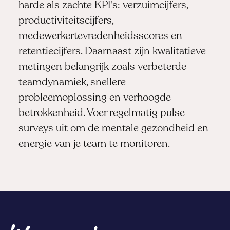
harde als zachte KPI's: verzuimcijfers,
productiviteitscijfers,
medewerkertevredenheidsscores en
retentiecijfers. Daarnaast zijn kwalitatieve
metingen belangrijk zoals verbeterde
teamdynamiek, snellere
probleemoplossing en verhoogde
betrokkenheid. Voer regelmatig pulse
surveys uit om de mentale gezondheid en
energie van je team te monitoren.