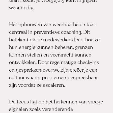
team, zodat je vroegtijdig kunt ingrijpen
waar nodig.
Het opbouwen van weerbaarheid staat
centraal in preventieve coaching. Dit
betekent dat je medewerkers leert hoe ze
hun energie kunnen beheren, grenzen
kunnen stellen en veerkracht kunnen
ontwikkelen. Door regelmatige check-ins
en gesprekken over welzijn creëer je een
cultuur waarin problemen bespreekbaar
zijn voordat ze escaleren.
De focus ligt op het herkennen van vroege
signalen zoals veranderende