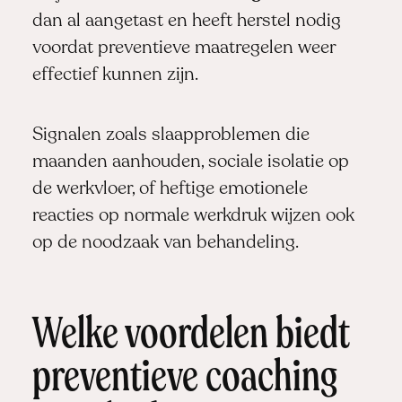
dan al aangetast en heeft herstel nodig
voordat preventieve maatregelen weer
effectief kunnen zijn.
Signalen zoals slaapproblemen die
maanden aanhouden, sociale isolatie op
de werkvloer, of heftige emotionele
reacties op normale werkdruk wijzen ook
op de noodzaak van behandeling.
Welke voordelen biedt
preventieve coaching