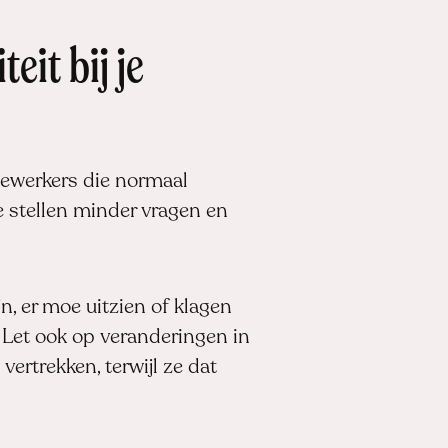
eit bij je
ewerkers die normaal
Ze stellen minder vragen en
jn, er moe uitzien of klagen
 Let ook op veranderingen in
vertrekken, terwijl ze dat