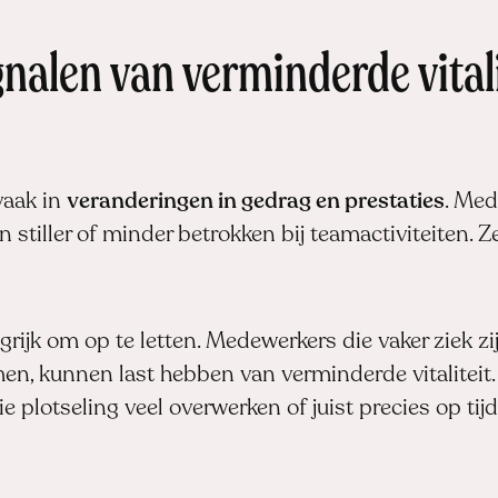
nalen van verminderde vitalit
 vaak in
veranderingen in gedrag en prestaties
. Med
 stiller of minder betrokken bij teamactiviteiten. 
grijk om op te letten. Medewerkers die vaker ziek zi
en, kunnen last hebben van verminderde vitaliteit.
plotseling veel overwerken of juist precies op tijd 