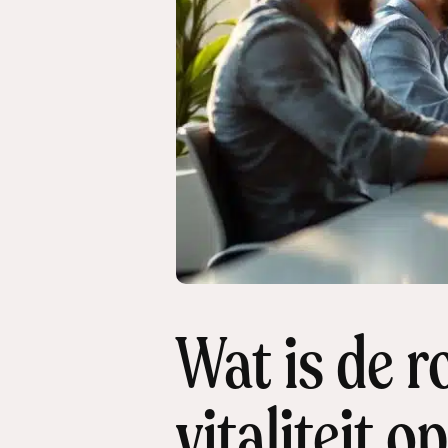
Wat is de r
vitaliteit 