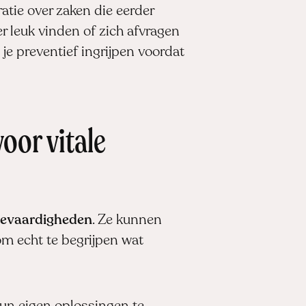
atie over zaken die eerder
leuk vinden of zich afvragen
 je preventief ingrijpen voordat
oor vitale
ievaardigheden
. Ze kunnen
om echt te begrijpen wat