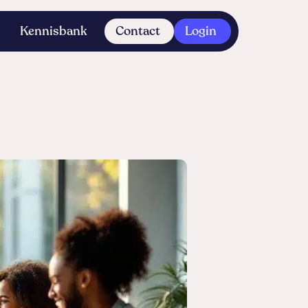
Kennisbank
Contact
Login