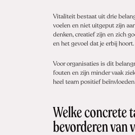
Vitaliteit bestaat uit drie bela
voelen en niet uitgeput zijn a
denken, creatief zijn en zich go
en het gevoel dat je erbij hoort.
Voor organisaties is dit belang
fouten en zijn minder vaak zie
heel team positief beïnvloeden
Welke concrete t
bevorderen van vi