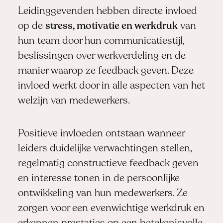
Leidinggevenden hebben directe invloed
op de
stress, motivatie en werkdruk
van
hun team door hun communicatiestijl,
beslissingen over werkverdeling en de
manier waarop ze feedback geven. Deze
invloed werkt door in alle aspecten van het
welzijn van medewerkers.
Positieve invloeden ontstaan wanneer
leiders duidelijke verwachtingen stellen,
regelmatig constructieve feedback geven
en interesse tonen in de persoonlijke
ontwikkeling van hun medewerkers. Ze
zorgen voor een evenwichtige werkdruk en