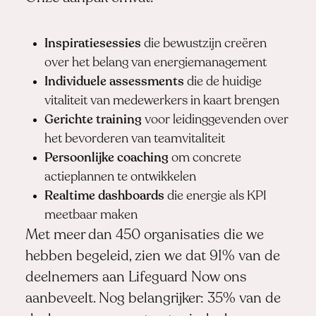
Inspiratiesessies
die bewustzijn creëren
over het belang van energiemanagement
Individuele assessments
die de huidige
vitaliteit van medewerkers in kaart brengen
Gerichte training
voor leidinggevenden over
het bevorderen van teamvitaliteit
Persoonlijke coaching
om concrete
actieplannen te ontwikkelen
Realtime dashboards
die energie als KPI
meetbaar maken
Met meer dan 450 organisaties die we
hebben begeleid, zien we dat 91% van de
deelnemers aan Lifeguard Now ons
aanbeveelt. Nog belangrijker: 35% van de