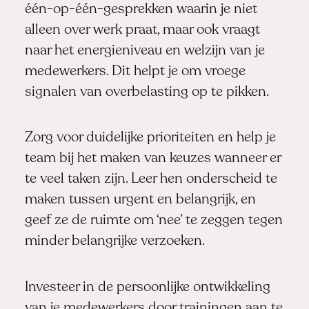
één-op-één-gesprekken waarin je niet
alleen over werk praat, maar ook vraagt
naar het energieniveau en welzijn van je
medewerkers. Dit helpt je om vroege
signalen van overbelasting op te pikken.
Zorg voor duidelijke prioriteiten en help je
team bij het maken van keuzes wanneer er
te veel taken zijn. Leer hen onderscheid te
maken tussen urgent en belangrijk, en
geef ze de ruimte om ‘nee’ te zeggen tegen
minder belangrijke verzoeken.
Investeer in de persoonlijke ontwikkeling
van je medewerkers door trainingen aan te