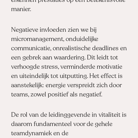
erkennen prestaties op een betekenisvolle
manier.
Negatieve invloeden zien we bij
micromanagement, onduidelijke
communicatie, onrealistische deadlines en
een gebrek aan waardering. Dit leidt tot
verhoogde stress, verminderde motivatie
en uiteindelijk tot uitputting. Het effect is
aanstekelijk: energie verspreidt zich door
teams, zowel positief als negatief.
De rol van de leidinggevende in vitaliteit is
daarom fundamenteel voor de gehele
teamdynamiek en de