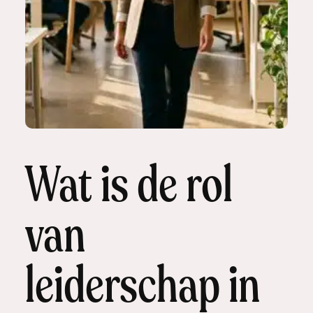
Wat is de rol
van
leiderschap in