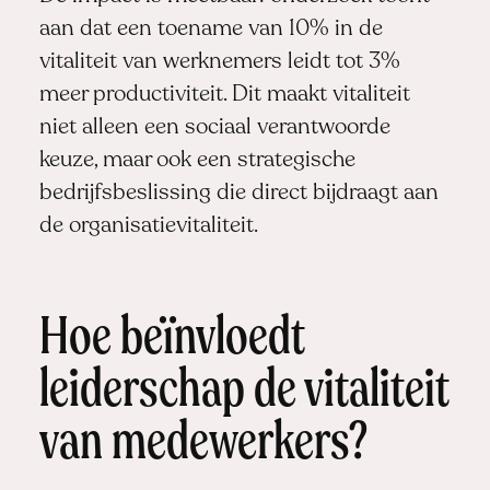
aan dat een toename van 10% in de
vitaliteit van werknemers leidt tot 3%
meer productiviteit. Dit maakt vitaliteit
niet alleen een sociaal verantwoorde
keuze, maar ook een strategische
bedrijfsbeslissing die direct bijdraagt aan
de organisatievitaliteit.
Hoe beïnvloedt
leiderschap de vitaliteit
van medewerkers?