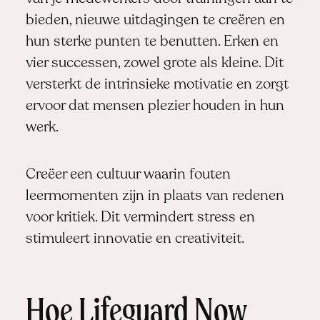
bieden, nieuwe uitdagingen te creëren en
hun sterke punten te benutten. Erken en
vier successen, zowel grote als kleine. Dit
versterkt de intrinsieke motivatie en zorgt
ervoor dat mensen plezier houden in hun
werk.
Creëer een cultuur waarin fouten
leermomenten zijn in plaats van redenen
voor kritiek. Dit vermindert stress en
stimuleert innovatie en creativiteit.
Hoe Lifeguard Now