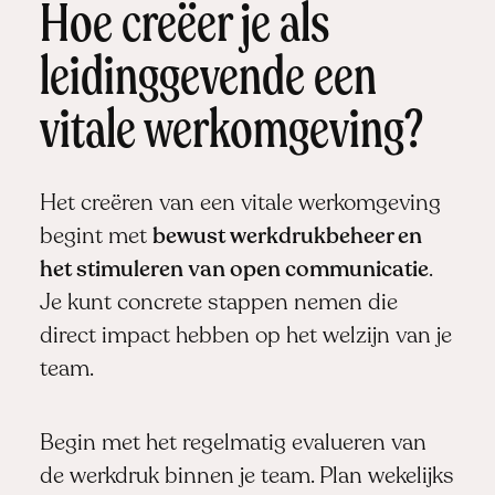
Hoe creëer je als
leidinggevende een
vitale werkomgeving?
Het creëren van een vitale werkomgeving
begint met
bewust werkdrukbeheer en
het stimuleren van open communicatie
.
Je kunt concrete stappen nemen die
direct impact hebben op het welzijn van je
team.
Begin met het regelmatig evalueren van
de werkdruk binnen je team. Plan wekelijks