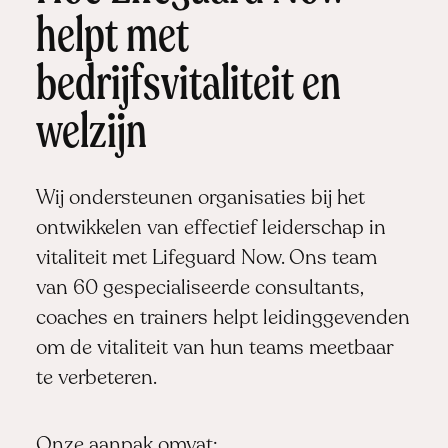
helpt met
bedrijfsvitaliteit en
welzijn
Wij ondersteunen organisaties bij het
ontwikkelen van effectief leiderschap in
vitaliteit met Lifeguard Now. Ons team
van 60 gespecialiseerde consultants,
coaches en trainers helpt leidinggevenden
om de vitaliteit van hun teams meetbaar
te verbeteren.
Onze aanpak omvat: