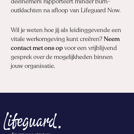
deelnemers rapporteert minder burn-
outklachten na afloop van Lifeguard Now.
Wil je weten hoe jij als leidinggevende een
vitale werkomgeving kunt creëren?
Neem
contact met ons op
voor een vrijblijvend
gesprek over de mogelijkheden binnen
jouw organisatie.