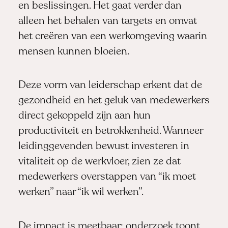
en beslissingen. Het gaat verder dan
alleen het behalen van targets en omvat
het creëren van een werkomgeving waarin
mensen kunnen bloeien.
Deze vorm van leiderschap erkent dat de
gezondheid en het geluk van medewerkers
direct gekoppeld zijn aan hun
productiviteit en betrokkenheid. Wanneer
leidinggevenden bewust investeren in
vitaliteit op de werkvloer, zien ze dat
medewerkers overstappen van “ik moet
werken” naar “ik wil werken”.
De impact is meetbaar: onderzoek toont