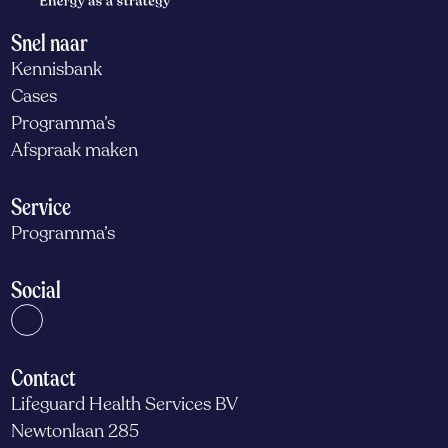
Snel naar
Kennisbank
Cases
Programma’s
Afspraak maken
Service
Programma’s
Social
Contact
Lifeguard Health Services BV
Newtonlaan 285