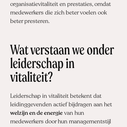
organisatievitaliteit en prestaties, omdat
medewerkers die zich beter voelen ook
beter presteren.
Wat verstaan we onder
leiderschap in
vitaliteit?
Leiderschap in vitaliteit betekent dat
leidinggevenden actief bijdragen aan het
welzijn en de energie
van hun
medewerkers door hun managementstijl