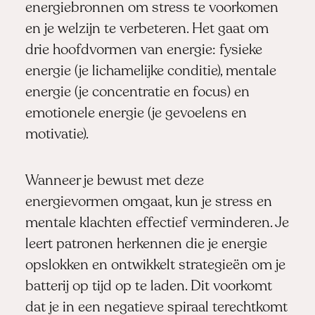
energiebronnen om stress te voorkomen
en je welzijn te verbeteren. Het gaat om
drie hoofdvormen van energie: fysieke
energie (je lichamelijke conditie), mentale
energie (je concentratie en focus) en
emotionele energie (je gevoelens en
motivatie).
Wanneer je bewust met deze
energievormen omgaat, kun je stress en
mentale klachten effectief verminderen. Je
leert patronen herkennen die je energie
opslokken en ontwikkelt strategieën om je
batterij op tijd op te laden. Dit voorkomt
dat je in een negatieve spiraal terechtkomt