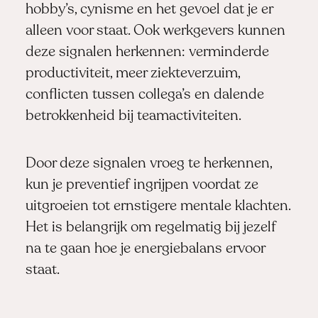
hobby’s, cynisme en het gevoel dat je er
alleen voor staat. Ook werkgevers kunnen
deze signalen herkennen: verminderde
productiviteit, meer ziekteverzuim,
conflicten tussen collega’s en dalende
betrokkenheid bij teamactiviteiten.
Door deze signalen vroeg te herkennen,
kun je preventief ingrijpen voordat ze
uitgroeien tot ernstigere mentale klachten.
Het is belangrijk om regelmatig bij jezelf
na te gaan hoe je energiebalans ervoor
staat.