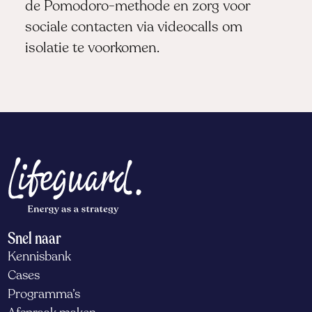
de Pomodoro-methode en zorg voor
sociale contacten via videocalls om
isolatie te voorkomen.
Snel naar
Kennisbank
Cases
Programma’s