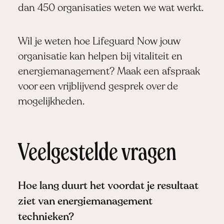
dan 450 organisaties weten we wat werkt.
Wil je weten hoe Lifeguard Now jouw
organisatie kan helpen bij vitaliteit en
energiemanagement?
Maak een afspraak
voor een vrijblijvend gesprek over de
mogelijkheden.
Veelgestelde vragen
Hoe lang duurt het voordat je resultaat
ziet van energiemanagement
technieken?