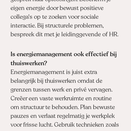
eigen energie door bewust positieve
collega's op te zoeken voor sociale
interactie. Bij structurele problemen,
bespreek dit met je leidinggevende of HR.
Is energiemanagement ook effectief bij
thuiswerken?
Energiemanagement is juist extra
belangrijk bij thuiswerken omdat de
grenzen tussen werk en privé vervagen.
Creëer een vaste werkruimte en routine
om structuur te behouden. Plan bewuste
pauzes en verlaat regelmatig je werkplek
voor frisse lucht. Gebruik technieken zoals