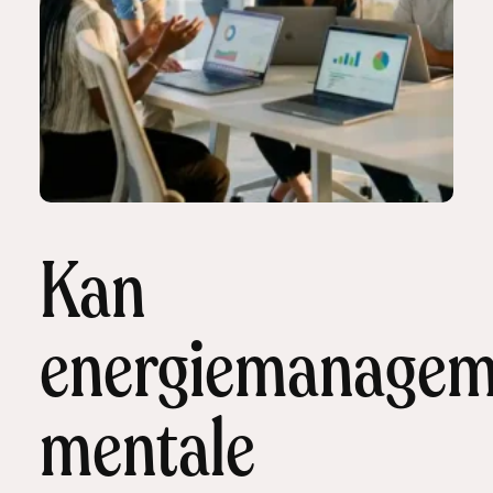
Kan
energiemanagem
mentale