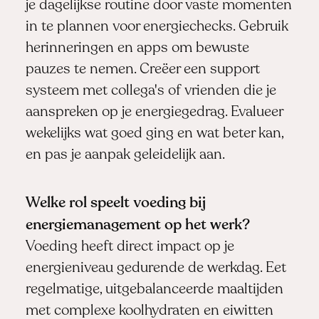
je dagelijkse routine door vaste momenten
in te plannen voor energiechecks. Gebruik
herinneringen en apps om bewuste
pauzes te nemen. Creëer een support
systeem met collega's of vrienden die je
aanspreken op je energiegedrag. Evalueer
wekelijks wat goed ging en wat beter kan,
en pas je aanpak geleidelijk aan.
Welke rol speelt voeding bij
energiemanagement op het werk?
Voeding heeft direct impact op je
energieniveau gedurende de werkdag. Eet
regelmatige, uitgebalanceerde maaltijden
met complexe koolhydraten en eiwitten