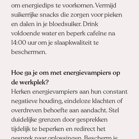
om energiedips te voorkomen. Vermijd
suikerrijke snacks die zorgen voor pieken
en dalen in je bloedsuiker. Drink
voldoende water en beperk cafeïne na
14:00 uur om je slaapkwaliteit te
beschermen.
Hoe ga je om met energievampiers op
de werkplek?
Herken energievampiers aan hun constant
negatieve houding, eindeloze klachten of
overdreven behoefte aan aandacht. Stel
duidelijke grenzen door gesprekken
tijdelijk te beperken en redirect het
gesprek naar oplossingen. Bescherm je