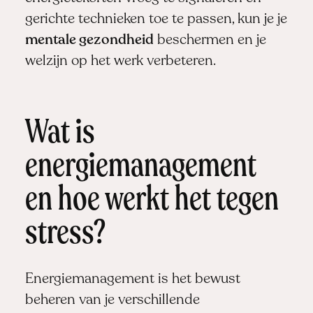
gerichte technieken toe te passen, kun je je
mentale gezondheid
beschermen en je
welzijn op het werk verbeteren.
Wat is
energiemanagement
en hoe werkt het tegen
stress?
Energiemanagement is het bewust
beheren van je verschillende