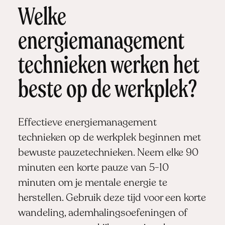
Welke
energiemanagement
technieken werken het
beste op de werkplek?
Effectieve energiemanagement
technieken op de werkplek beginnen met
bewuste pauzetechnieken. Neem elke 90
minuten een korte pauze van 5-10
minuten om je mentale energie te
herstellen. Gebruik deze tijd voor een korte
wandeling, ademhalingsoefeningen of