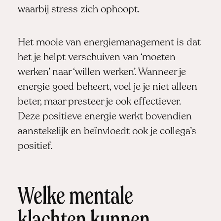
waarbij stress zich ophoopt.
Het mooie van energiemanagement is dat
het je helpt verschuiven van ‘moeten
werken’ naar ‘willen werken’. Wanneer je
energie goed beheert, voel je je niet alleen
beter, maar presteer je ook effectiever.
Deze positieve energie werkt bovendien
aanstekelijk en beïnvloedt ook je collega’s
positief.
Welke mentale