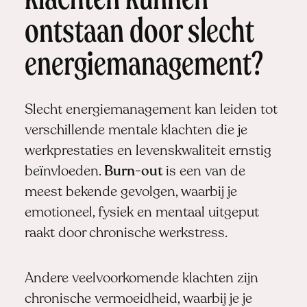
klachten kunnen
ontstaan door slecht
energiemanagement?
Slecht energiemanagement kan leiden tot
verschillende mentale klachten die je
werkprestaties en levenskwaliteit ernstig
beïnvloeden.
Burn-out
is een van de
meest bekende gevolgen, waarbij je
emotioneel, fysiek en mentaal uitgeput
raakt door chronische werkstress.
Andere veelvoorkomende klachten zijn
chronische vermoeidheid, waarbij je je