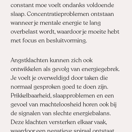
constant moe voelt ondanks voldoende
slaap. Concentratieproblemen ontstaan
wanneer je mentale energie te lang
overbelast wordt, waardoor je moeite hebt
met focus en besluitvorming.
Angstklachten kunnen zich ook
ontwikkelen als gevolg van energiegebrek.
Je voelt je overweldigd door taken die
normaal gesproken goed te doen zijn.
Prikkelbaarheid, slaapproblemen en een
gevoel van machteloosheid horen ook bij
de signalen van slechte energiebalans.
Deze klachten versterken elkaar vaak,
waardoor een negatieve spiraal ontstaat