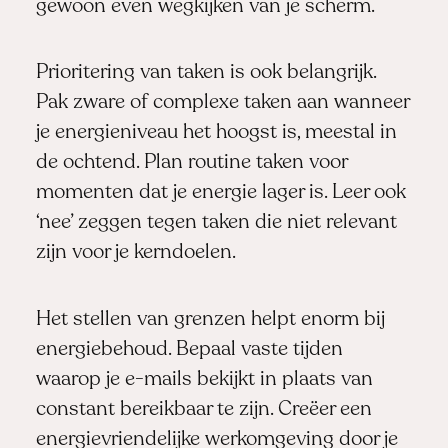
gewoon even wegkijken van je scherm.
Prioritering van taken is ook belangrijk.
Pak zware of complexe taken aan wanneer
je energieniveau het hoogst is, meestal in
de ochtend. Plan routine taken voor
momenten dat je energie lager is. Leer ook
‘nee’ zeggen tegen taken die niet relevant
zijn voor je kerndoelen.
Het stellen van grenzen helpt enorm bij
energiebehoud. Bepaal vaste tijden
waarop je e-mails bekijkt in plaats van
constant bereikbaar te zijn. Creëer een
energievriendelijke werkomgeving door je