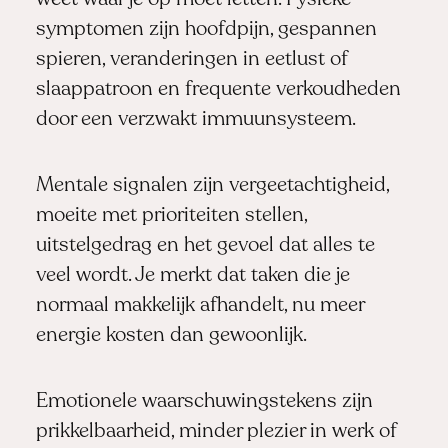
symptomen zijn hoofdpijn, gespannen
spieren, veranderingen in eetlust of
slaappatroon en frequente verkoudheden
door een verzwakt immuunsysteem.
Mentale signalen zijn vergeetachtigheid,
moeite met prioriteiten stellen,
uitstelgedrag en het gevoel dat alles te
veel wordt. Je merkt dat taken die je
normaal makkelijk afhandelt, nu meer
energie kosten dan gewoonlijk.
Emotionele waarschuwingstekens zijn
prikkelbaarheid, minder plezier in werk of