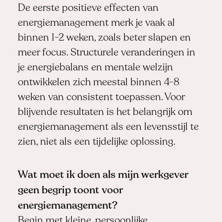
De eerste positieve effecten van
energiemanagement merk je vaak al
binnen 1-2 weken, zoals beter slapen en
meer focus. Structurele veranderingen in
je energiebalans en mentale welzijn
ontwikkelen zich meestal binnen 4-8
weken van consistent toepassen. Voor
blijvende resultaten is het belangrijk om
energiemanagement als een levensstijl te
zien, niet als een tijdelijke oplossing.
Wat moet ik doen als mijn werkgever
geen begrip toont voor
energiemanagement?
Begin met kleine, persoonlijke