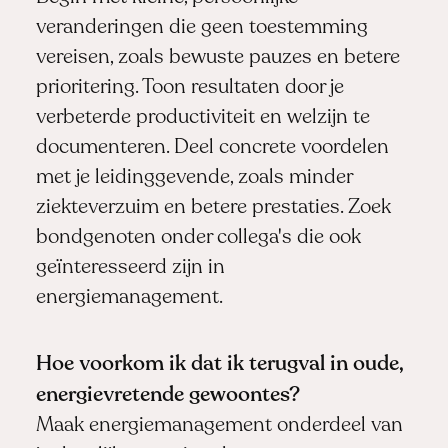
veranderingen die geen toestemming
vereisen, zoals bewuste pauzes en betere
prioritering. Toon resultaten door je
verbeterde productiviteit en welzijn te
documenteren. Deel concrete voordelen
met je leidinggevende, zoals minder
ziekteverzuim en betere prestaties. Zoek
bondgenoten onder collega's die ook
geïnteresseerd zijn in
energiemanagement.
Hoe voorkom ik dat ik terugval in oude,
energievretende gewoontes?
Maak energiemanagement onderdeel van