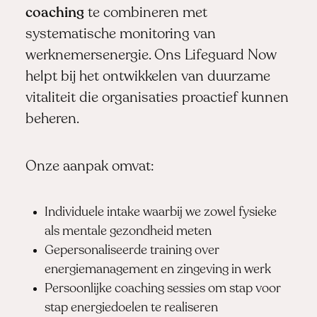
coaching
te combineren met
systematische monitoring van
werknemersenergie. Ons Lifeguard Now
helpt bij het ontwikkelen van duurzame
vitaliteit die organisaties proactief kunnen
beheren.
Onze aanpak omvat:
Individuele intake waarbij we zowel fysieke
als mentale gezondheid meten
Gepersonaliseerde training over
energiemanagement en zingeving in werk
Persoonlijke coaching sessies om stap voor
stap energiedoelen te realiseren