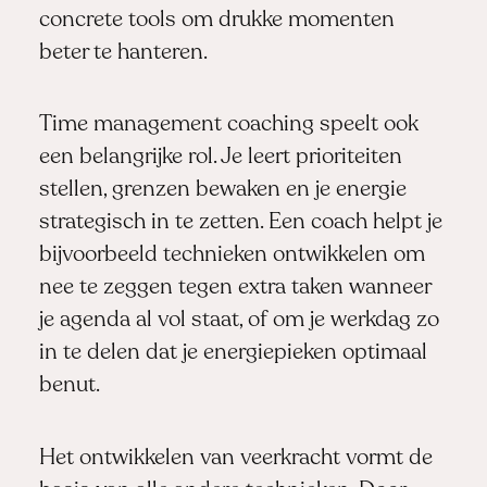
concrete tools om drukke momenten
beter te hanteren.
Time management coaching speelt ook
een belangrijke rol. Je leert prioriteiten
stellen, grenzen bewaken en je energie
strategisch in te zetten. Een coach helpt je
bijvoorbeeld technieken ontwikkelen om
nee te zeggen tegen extra taken wanneer
je agenda al vol staat, of om je werkdag zo
in te delen dat je energiepieken optimaal
benut.
Het ontwikkelen van veerkracht vormt de