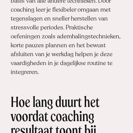
basis van alle andere technieken. Door
coaching leer je flexibeler omgaan met
tegenslagen en sneller herstellen van
stressvolle periodes. Praktische
oefeningen zoals ademhalingstechnieken,
korte pauzes plannen en het bewust
afsluiten van je werkdag helpen je deze
vaardigheden in je dagelijkse routine te
integreren.
Hoe lang duurt het
voordat coaching
resultaat toont bij