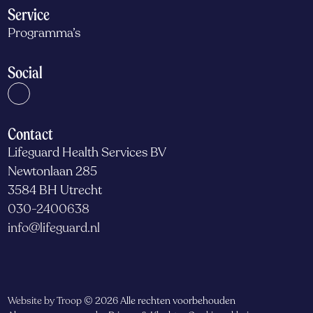
Service
Programma’s
Social
Contact
Lifeguard Health Services BV
Newtonlaan 285
3584 BH Utrecht
030-2400638
info@lifeguard.nl
Website by Troop
© 2026 Alle rechten voorbehouden