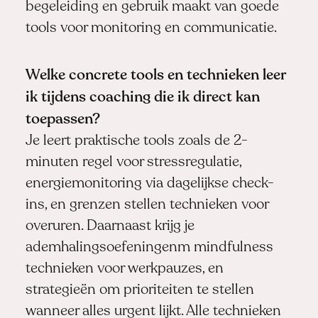
begeleiding en gebruik maakt van goede
tools voor monitoring en communicatie.
Welke concrete tools en technieken leer
ik tijdens coaching die ik direct kan
toepassen?
Je leert praktische tools zoals de 2-
minuten regel voor stressregulatie,
energiemonitoring via dagelijkse check-
ins, en grenzen stellen technieken voor
overuren. Daarnaast krijg je
ademhalingsoefeningenm mindfulness
technieken voor werkpauzes, en
strategieën om prioriteiten te stellen
wanneer alles urgent lijkt. Alle technieken