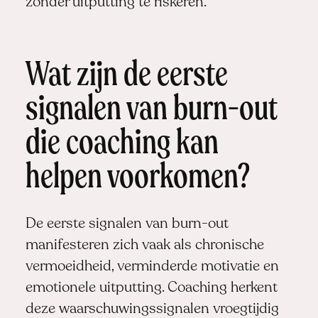
zonder uitputting te riskeren.
Wat zijn de eerste
signalen van burn-out
die coaching kan
helpen voorkomen?
De eerste signalen van burn-out
manifesteren zich vaak als chronische
vermoeidheid, verminderde motivatie en
emotionele uitputting. Coaching herkent
deze waarschuwingssignalen vroegtijdig