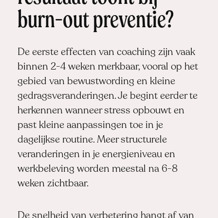
burn-out preventie?
De eerste effecten van coaching zijn vaak
binnen 2-4 weken merkbaar, vooral op het
gebied van bewustwording en kleine
gedragsveranderingen. Je begint eerder te
herkennen wanneer stress opbouwt en
past kleine aanpassingen toe in je
dagelijkse routine. Meer structurele
veranderingen in je energieniveau en
werkbeleving worden meestal na 6-8
weken zichtbaar.
De snelheid van verbetering hangt af van