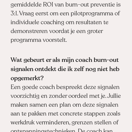
gemiddelde ROI van burn-out preventie is
3:1. Vraag eerst om een pilotprogramma of
individuele coaching om resultaten te
demonstreren voordat je een groter
programma voorstelt.
Wat gebeurt er als mijn coach burn-out
signalen ontdekt die ik zelf nog niet heb
opgemerkt?
Een goede coach bespreekt deze signalen
voorzichtig en zonder oordeel met je. Jullie
maken samen een plan om deze signalen
aan te pakken met concrete stappen zoals
werkdruk verminderen, grenzen stellen of
ontspanningstechnieken. De coach kan