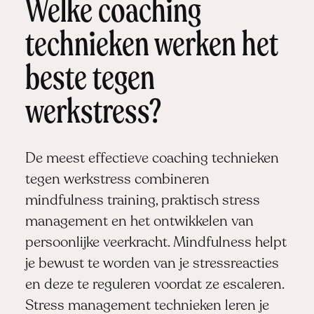
Welke coaching
technieken werken het
beste tegen
werkstress?
De meest effectieve coaching technieken
tegen werkstress combineren
mindfulness training, praktisch stress
management en het ontwikkelen van
persoonlijke veerkracht. Mindfulness helpt
je bewust te worden van je stressreacties
en deze te reguleren voordat ze escaleren.
Stress management technieken leren je