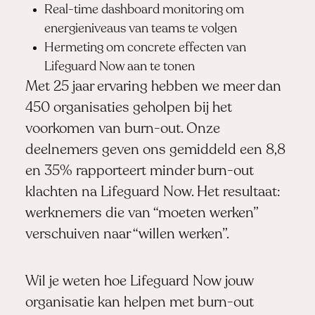
Real-time dashboard monitoring om
energieniveaus van teams te volgen
Hermeting om concrete effecten van
Lifeguard Now aan te tonen
Met 25 jaar ervaring hebben we meer dan
450 organisaties geholpen bij het
voorkomen van burn-out. Onze
deelnemers geven ons gemiddeld een 8,8
en 35% rapporteert minder burn-out
klachten na Lifeguard Now. Het resultaat:
werknemers die van “moeten werken”
verschuiven naar “willen werken”.
Wil je weten hoe Lifeguard Now jouw
organisatie kan helpen met burn-out