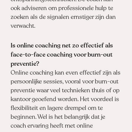
ook adviseren om professionele hulp te
zoeken als de signalen ernstiger zijn dan
verwacht.
Is online coaching net zo effectief als
face-to-face coaching voor burn-out
preventie?
Online coaching kan even effectief zijn als
persoonlijke sessies, vooral voor burn-out
preventie waar veel technieken thuis of op
kantoor geoefend worden. Het voordeel is
flexibiliteit en lagere drempel om te
beginnen. Wel is het belangrijk dat je
coach ervaring heeft met online