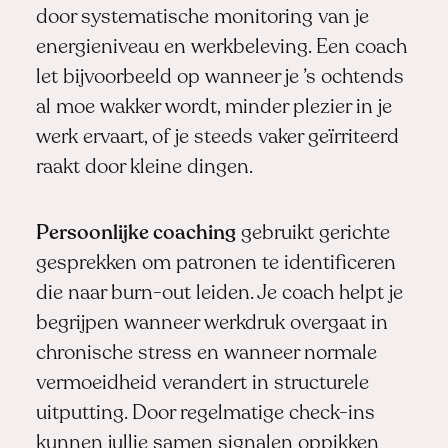
door systematische monitoring van je
energieniveau en werkbeleving. Een coach
let bijvoorbeeld op wanneer je ’s ochtends
al moe wakker wordt, minder plezier in je
werk ervaart, of je steeds vaker geïrriteerd
raakt door kleine dingen.
Persoonlijke coaching
gebruikt gerichte
gesprekken om patronen te identificeren
die naar burn-out leiden. Je coach helpt je
begrijpen wanneer werkdruk overgaat in
chronische stress en wanneer normale
vermoeidheid verandert in structurele
uitputting. Door regelmatige check-ins
kunnen jullie samen signalen oppikken