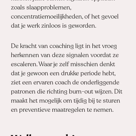
zoals slaapproblemen,
concentratiemoeilijkheden, of het gevoel
dat je werk zinloos is geworden.
De kracht van coaching ligt in het vroeg
herkennen van deze signalen voordat ze
escaleren. Waar je zelf misschien denkt
dat je gewoon een drukke periode hebt,
ziet een ervaren coach de onderliggende
patronen die richting burn-out wijzen. Dit
maakt het mogelijk om tijdig bij te sturen
en preventieve maatregelen te nemen.