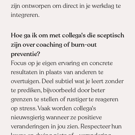
zijn ontworpen om direct in je werkdag te
integreren.
Hoe ga ik om met collega's die sceptisch
zijn over coaching of burn-out
preventie?
Focus op je eigen ervaring en concrete
resultaten in plaats van anderen te
overtuigen. Deel subtiel wat je leert zonder
te prediken, bijvoorbeeld door beter
grenzen te stellen of rustiger te reageren
op stress. Vaak worden collega's
nieuwsgierig wanneer ze positieve
veranderingen in jou zien. Respecteer hun