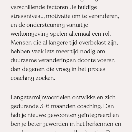
verschillende factoren. Je huidige
stressniveau, motivatie om te veranderen,
en de ondersteuning vanuit je
werkomgeving spelen allemaal een rol.
Mensen die al langere tijd overbelast zijn,
hebben vaak iets meer tijd nodig om
duurzame veranderingen door te voeren
dan degenen die vroeg in het proces
coaching zoeken.
Langetermijnvoordelen ontwikkelen zich
gedurende 3-6 maanden coaching. Dan
heb je nieuwe gewoonten geïntegreerd en
ben je beter geworden in het herkennen en