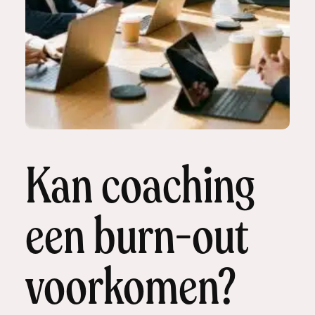
Kan coaching
een burn-out
voorkomen?