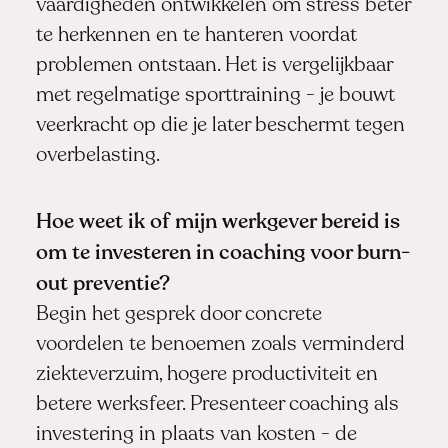
vaardigheden ontwikkelen om stress beter
te herkennen en te hanteren voordat
problemen ontstaan. Het is vergelijkbaar
met regelmatige sporttraining - je bouwt
veerkracht op die je later beschermt tegen
overbelasting.
Hoe weet ik of mijn werkgever bereid is
om te investeren in coaching voor burn-
out preventie?
Begin het gesprek door concrete
voordelen te benoemen zoals verminderd
ziekteverzuim, hogere productiviteit en
betere werksfeer. Presenteer coaching als
investering in plaats van kosten - de