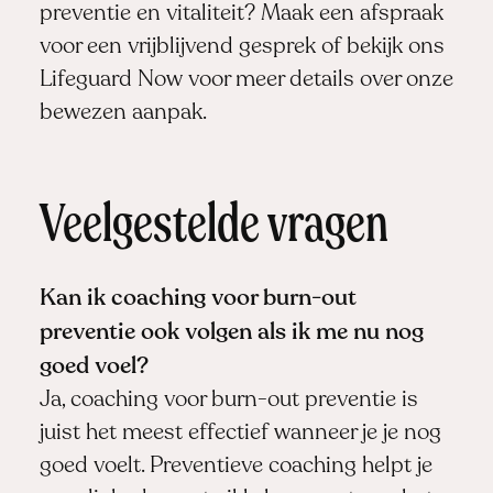
preventie en vitaliteit?
Maak een afspraak
voor een vrijblijvend gesprek of bekijk ons
Lifeguard Now
voor meer details over onze
bewezen aanpak.
Veelgestelde vragen
Kan ik coaching voor burn-out
preventie ook volgen als ik me nu nog
goed voel?
Ja, coaching voor burn-out preventie is
juist het meest effectief wanneer je je nog
goed voelt. Preventieve coaching helpt je