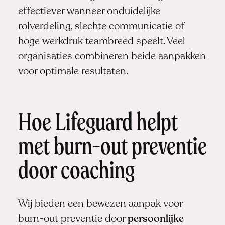
effectiever wanneer onduidelijke
rolverdeling, slechte communicatie of
hoge werkdruk teambreed speelt. Veel
organisaties combineren beide aanpakken
voor optimale resultaten.
Hoe Lifeguard helpt
met burn-out preventie
door coaching
Wij bieden een bewezen aanpak voor
burn-out preventie door
persoonlijke