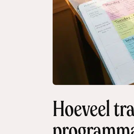
Hoeveel tra
programm