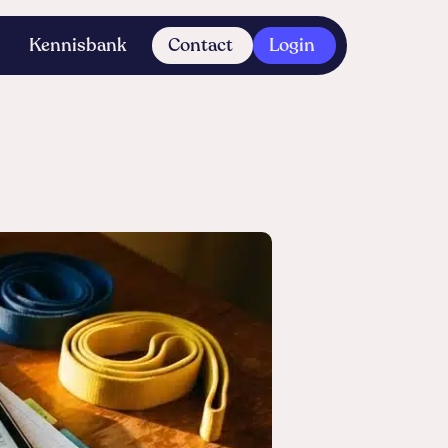
Kennisbank
Contact
Login