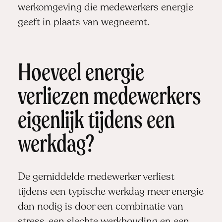
werkomgeving die medewerkers energie
geeft in plaats van wegneemt.
Hoeveel energie
verliezen medewerkers
eigenlijk tijdens een
werkdag?
De gemiddelde medewerker verliest
tijdens een typische werkdag meer energie
dan nodig is door een combinatie van
stress, een slechte werkhouding en een