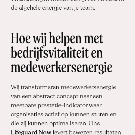
de algehele energie van je team.
Hoe wij helpen met
bedrijfsvitaliteit en
medewerkersenergie
Wij transformeren medewerkersenergie
van een abstract concept naar een
meetbare prestatie-indicator waar
organisaties actief op kunnen sturen en
die zij kunnen optimaliseren. Ons
Lifeguard Now
levert bewezen resultaten