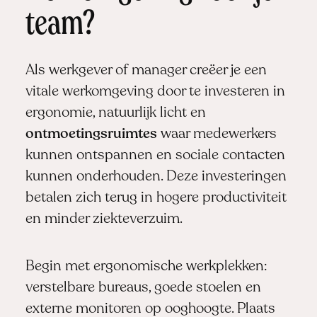
team?
Als werkgever of manager creëer je een
vitale werkomgeving door te investeren in
ergonomie, natuurlijk licht en
ontmoetingsruimtes
waar medewerkers
kunnen ontspannen en sociale contacten
kunnen onderhouden. Deze investeringen
betalen zich terug in hogere productiviteit
en minder ziekteverzuim.
Begin met ergonomische werkplekken:
verstelbare bureaus, goede stoelen en
externe monitoren op ooghoogte. Plaats