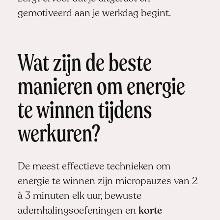
gemotiveerd aan je werkdag begint.
Wat zijn de beste
manieren om energie
te winnen tijdens
werkuren?
De meest effectieve technieken om
energie te winnen zijn micropauzes van 2
à 3 minuten elk uur, bewuste
ademhalingsoefeningen en
korte