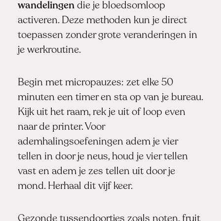
wandelingen
die je bloedsomloop
activeren. Deze methoden kun je direct
toepassen zonder grote veranderingen in
je werkroutine.
Begin met micropauzes: zet elke 50
minuten een timer en sta op van je bureau.
Kijk uit het raam, rek je uit of loop even
naar de printer. Voor
ademhalingsoefeningen adem je vier
tellen in door je neus, houd je vier tellen
vast en adem je zes tellen uit door je
mond. Herhaal dit vijf keer.
Gezonde tussendoortjes zoals noten, fruit