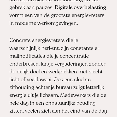
gebrek aan pauzes.
Digitale overbelasting
vormt een van de grootste energievreters
in moderne werkomgevingen.
Concrete energievreters die je
waarschijnlijk herkent, zijn constante e-
mailnotificaties die je concentratie
onderbreken, lange vergaderingen zonder
duidelijk doel en werkplekken met slecht
licht of veel lawaai. Ook een slechte
zithouding achter je bureau zuigt letterlijk
energie uit je lichaam. Medewerkers die de
hele dag in een onnatuurlijke houding
zitten, voelen zich aan het eind van de dag