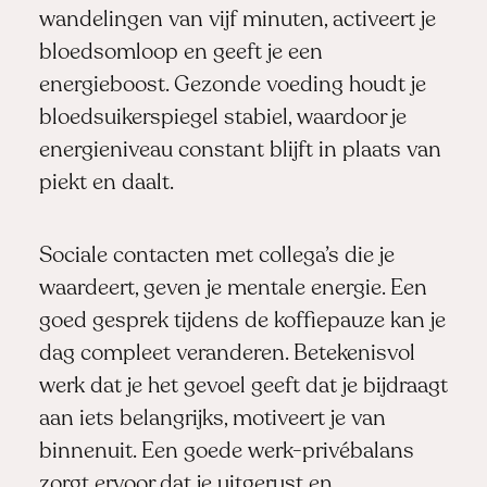
wandelingen van vijf minuten, activeert je
bloedsomloop en geeft je een
energieboost. Gezonde voeding houdt je
bloedsuikerspiegel stabiel, waardoor je
energieniveau constant blijft in plaats van
piekt en daalt.
Sociale contacten met collega’s die je
waardeert, geven je mentale energie. Een
goed gesprek tijdens de koffiepauze kan je
dag compleet veranderen. Betekenisvol
werk dat je het gevoel geeft dat je bijdraagt
aan iets belangrijks, motiveert je van
binnenuit. Een goede werk-privébalans
zorgt ervoor dat je uitgerust en