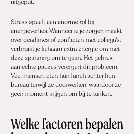
uitgeput.
Stress speelt een enorme rol bij
energieverlies. Wanneer je je zorgen maakt
over deadlines of conflicten met collega’s,
verbruikt je lichaam extra energie om met
deze spanning om te gaan. Het gebrek
aan echte pauzes verergert dit probleem.
Veel mensen eten hun lunch achter hun
bureau terwijl ze doorwerken, waardoor ze
geen moment krijgen om bij te tanken.
Welke factoren bepalen