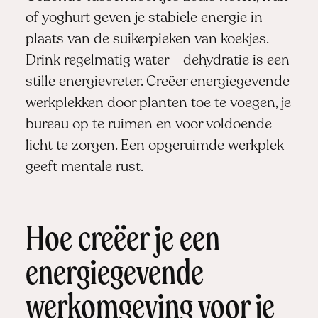
of yoghurt geven je stabiele energie in
plaats van de suikerpieken van koekjes.
Drink regelmatig water – dehydratie is een
stille energievreter. Creëer energiegevende
werkplekken door planten toe te voegen, je
bureau op te ruimen en voor voldoende
licht te zorgen. Een opgeruimde werkplek
geeft mentale rust.
Hoe creëer je een
energiegevende
werkomgeving voor je