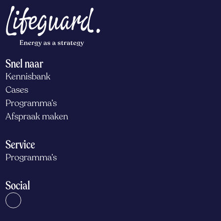
Snel naar
Kennisbank
Cases
Programma’s
Afspraak maken
Service
Programma’s
Social