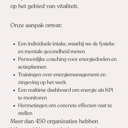
op het gebied van vitaliteit.
Onze aanpak omvat:
Een individuele intake, waarbij we de fysieke
en mentale gezondheid meten
Persoonlijke coaching voor energiedoelen en
actieplannen
Trainingen over energiemanagement en
zingeving op het werk
Een realtime dashboard om energie als KPI
te monitoren
Hermetingen om concrete effecten vast te
stellen
Meer dan 450 organisaties hebben