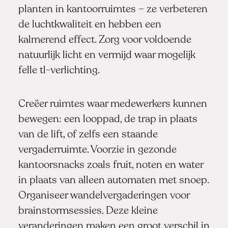
planten in kantoorruimtes – ze verbeteren
de luchtkwaliteit en hebben een
kalmerend effect. Zorg voor voldoende
natuurlijk licht en vermijd waar mogelijk
felle tl-verlichting.
Creëer ruimtes waar medewerkers kunnen
bewegen: een looppad, de trap in plaats
van de lift, of zelfs een staande
vergaderruimte. Voorzie in gezonde
kantoorsnacks zoals fruit, noten en water
in plaats van alleen automaten met snoep.
Organiseer wandelvergaderingen voor
brainstormsessies. Deze kleine
veranderingen maken een groot verschil in