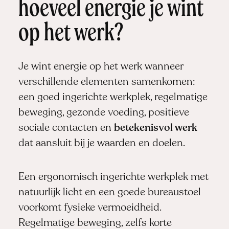
hoeveel energie je wint
op het werk?
Je wint energie op het werk wanneer
verschillende elementen samenkomen:
een goed ingerichte werkplek, regelmatige
beweging, gezonde voeding, positieve
sociale contacten en
betekenisvol werk
dat aansluit bij je waarden en doelen.
Een ergonomisch ingerichte werkplek met
natuurlijk licht en een goede bureaustoel
voorkomt fysieke vermoeidheid.
Regelmatige beweging, zelfs korte