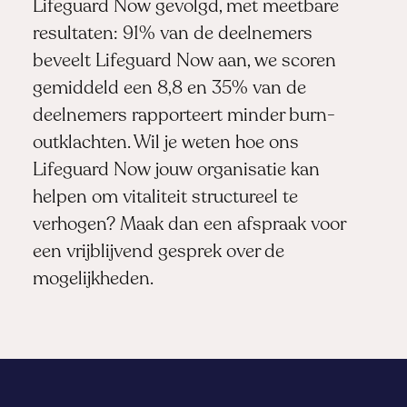
Lifeguard Now gevolgd, met meetbare
resultaten: 91% van de deelnemers
beveelt Lifeguard Now aan, we scoren
gemiddeld een 8,8 en 35% van de
deelnemers rapporteert minder burn-
outklachten. Wil je weten hoe ons
Lifeguard Now jouw organisatie kan
helpen om vitaliteit structureel te
verhogen?
Maak dan een afspraak
voor
een vrijblijvend gesprek over de
mogelijkheden.