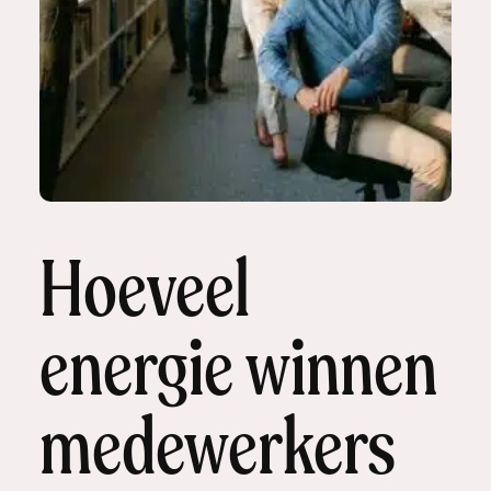
Hoeveel
energie winnen
medewerkers