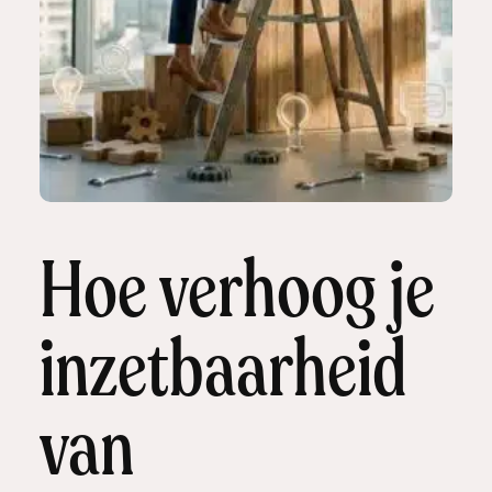
Hoe verhoog je
inzetbaarheid
van