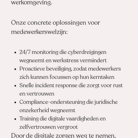
werkomgeving.
Onze concrete oplossingen voor
medewerkerswelzijn:
24/7 monitoring die cyberdreigingen
wegneemt en werkstress vermindert
Proactieve beveiliging, zodat medewerkers
zich kunnen focussen op hun kerntaken
Snelle incident response die zorgt voor rust
en vertrouwen
Compliance-ondersteuning die juridische
onzekerheid wegneemt
Training die digitale vaardigheden en
zelfvertrouwen vergroot
Door de digitale zorgen weg te nemen,