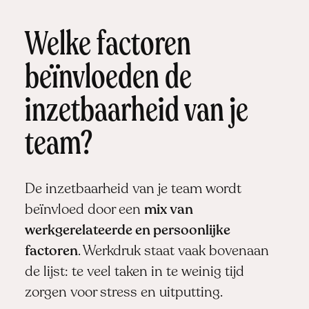
Welke factoren
beïnvloeden de
inzetbaarheid van je
team?
De inzetbaarheid van je team wordt
beïnvloed door een
mix van
werkgerelateerde en persoonlijke
factoren
. Werkdruk staat vaak bovenaan
de lijst: te veel taken in te weinig tijd
zorgen voor stress en uitputting.