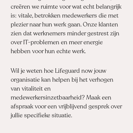
creëren we ruimte voor wat echt belangrijk
is: vitale, betrokken medewerkers die met
plezier naar hun werk gaan. Onze klanten
zien dat werknemers minder gestrest zijn
over IT-problemen en meer energie
hebben voor hun echte werk.
Wil je weten hoe Lifeguard now jouw
organisatie kan helpen bij het verhogen
van vitaliteit en
medewerkersinzetbaarheid?
Maak een
afspraak
voor een vrijblijvend gesprek over
jullie specifieke situatie.