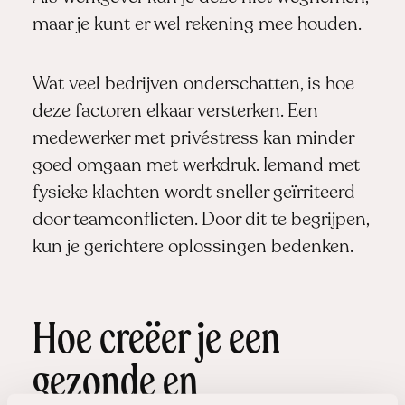
maar je kunt er wel rekening mee houden.
Wat veel bedrijven onderschatten, is hoe
deze factoren elkaar versterken. Een
medewerker met privéstress kan minder
goed omgaan met werkdruk. Iemand met
fysieke klachten wordt sneller geïrriteerd
door teamconflicten. Door dit te begrijpen,
kun je gerichtere oplossingen bedenken.
Hoe creëer je een
gezonde en