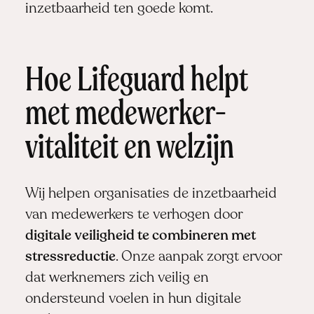
inzetbaarheid ten goede komt.
Hoe Lifeguard helpt
met medewerker­
vitaliteit en welzijn
Wij helpen organisaties de inzetbaarheid
van medewerkers te verhogen door
digitale veiligheid te combineren met
stressreductie
. Onze aanpak zorgt ervoor
dat werknemers zich veilig en
ondersteund voelen in hun digitale