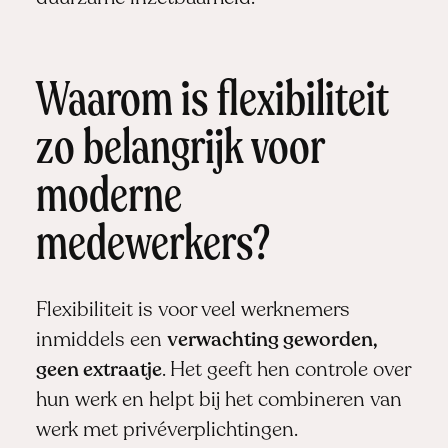
Waarom is flexibiliteit
zo belangrijk voor
moderne
medewerkers?
Flexibiliteit is voor veel werknemers
inmiddels een
verwachting geworden,
geen extraatje
. Het geeft hen controle over
hun werk en helpt bij het combineren van
werk met privéverplichtingen.