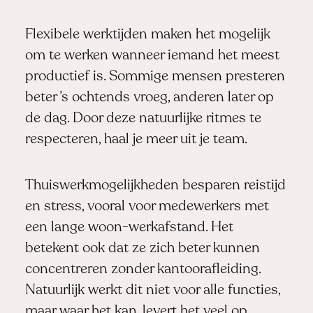
Flexibele werktijden maken het mogelijk
om te werken wanneer iemand het meest
productief is. Sommige mensen presteren
beter ’s ochtends vroeg, anderen later op
de dag. Door deze natuurlijke ritmes te
respecteren, haal je meer uit je team.
Thuiswerkmogelijkheden besparen reistijd
en stress, vooral voor medewerkers met
een lange woon-werkafstand. Het
betekent ook dat ze zich beter kunnen
concentreren zonder kantoorafleiding.
Natuurlijk werkt dit niet voor alle functies,
maar waar het kan, levert het veel op.