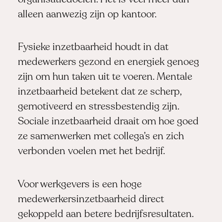
alleen aanwezig zijn op kantoor.
Fysieke inzetbaarheid houdt in dat
medewerkers gezond en energiek genoeg
zijn om hun taken uit te voeren. Mentale
inzetbaarheid betekent dat ze scherp,
gemotiveerd en stressbestendig zijn.
Sociale inzetbaarheid draait om hoe goed
ze samenwerken met collega’s en zich
verbonden voelen met het bedrijf.
Voor werkgevers is een hoge
medewerkersinzetbaarheid direct
gekoppeld aan betere bedrijfsresultaten.