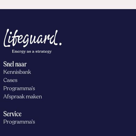
Snel naar
Kennisbank
Cases
Programma’s
Afspraak maken
Service
Programma’s