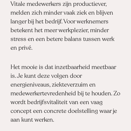
Vitale medewerkers zijn productiever,
melden zich minder vaak ziek en blijven
langer bij het bedrijf. Voor werknemers
betekent het meer werkplezier, minder
stress en een betere balans tussen werk
en privé.
Het mooie is dat inzetbaarheid meetbaar
is. Je kunt deze volgen door
energieniveaus, ziekteverzuim en
medewerkertevredenheid bij te houden. Zo
wordt bedrijfsvitaliteit van een vaag
concept een concrete doelstelling waar je
aan kunt werken.