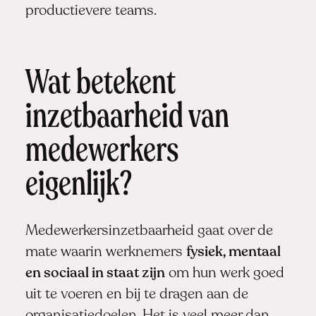
productievere teams.
Wat betekent
inzetbaarheid van
medewerkers
eigenlijk?
Medewerkersinzetbaarheid gaat over de
mate waarin werknemers
fysiek, mentaal
en sociaal in staat zijn
om hun werk goed
uit te voeren en bij te dragen aan de
organisatiedoelen. Het is veel meer dan