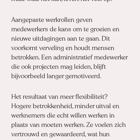
Aangepaste werkrollen geven
medewerkers de kans om te groeien en
nieuwe uitdagingen aan te gaan. Dit
voorkomt verveling en houdt mensen
betrokken. Een administratief medewerker
die ook projecten mag leiden, blijft
bijvoorbeeld langer gemotiveerd.
Het resultaat van meer flexibiliteit?
Hogere betrokkenheid, minder uitval en
werknemers die echt willen werken in
plaats van moeten werken. Ze voelen zich
vertrouwd en gewaardeerd, wat hun