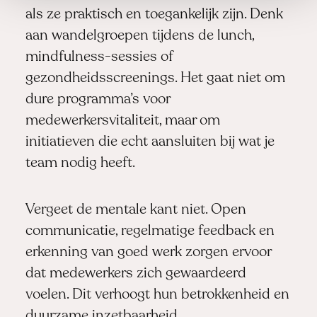
als ze praktisch en toegankelijk zijn. Denk
aan wandelgroepen tijdens de lunch,
mindfulness-sessies of
gezondheidsscreenings. Het gaat niet om
dure
programma’s voor
medewerkersvitaliteit
, maar om
initiatieven die echt aansluiten bij wat je
team nodig heeft.
Vergeet de mentale kant niet. Open
communicatie, regelmatige feedback en
erkenning van goed werk zorgen ervoor
dat medewerkers zich gewaardeerd
voelen. Dit verhoogt hun betrokkenheid en
duurzame inzetbaarheid.