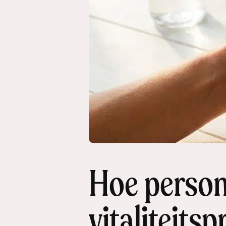
Hoe persona
vitaliteit