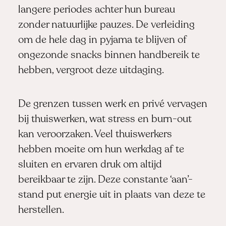
langere periodes achter hun bureau
zonder natuurlijke pauzes. De verleiding
om de hele dag in pyjama te blijven of
ongezonde snacks binnen handbereik te
hebben, vergroot deze uitdaging.
De grenzen tussen werk en privé vervagen
bij thuiswerken, wat stress en burn-out
kan veroorzaken. Veel thuiswerkers
hebben moeite om hun werkdag af te
sluiten en ervaren druk om altijd
bereikbaar te zijn. Deze constante ‘aan’-
stand put energie uit in plaats van deze te
herstellen.