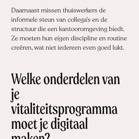
Daarnaast missen thuiswerkers de
informele steun van collega’s en de
structuur die een kantooromgeving biedt.
Ze moeten hun eigen discipline en routine
creëren, wat niet iedereen even goed lukt.
Welke onderdelen van
je
vitaliteitsprogramma
moet je digitaal