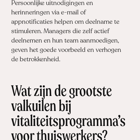
Persoonlijke uitnodigingen en
herinneringen via e-mail of
appnotificaties helpen om deelname te
stimuleren. Managers die zelf actief
deelnemen en hun team aanmoedigen,
geven het goede voorbeeld en verhogen
de betrokkenheid.
Wat zijn de grootste
valkuilen bij
vitaliteitsprogramma’s
voor thuiswerkers?