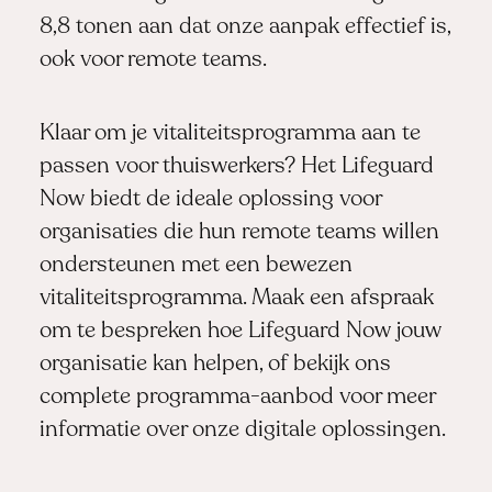
8,8 tonen aan dat onze aanpak effectief is,
ook voor remote teams.
Klaar om je vitaliteitsprogramma aan te
passen voor thuiswerkers? Het Lifeguard
Now biedt de ideale oplossing voor
organisaties die hun remote teams willen
ondersteunen met een bewezen
vitaliteitsprogramma.
Maak een afspraak
om te bespreken hoe Lifeguard Now jouw
organisatie kan helpen, of bekijk ons
complete programma-aanbod
voor meer
informatie over onze digitale oplossingen.