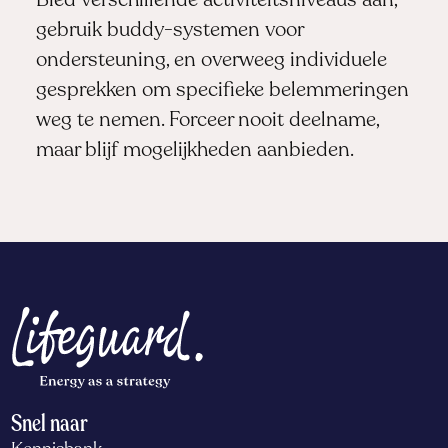
Bied verschillende activiteitsniveaus aan,
gebruik buddy-systemen voor
ondersteuning, en overweeg individuele
gesprekken om specifieke belemmeringen
weg te nemen. Forceer nooit deelname,
maar blijf mogelijkheden aanbieden.
Snel naar