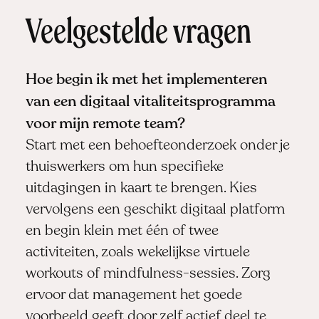
Veelgestelde vragen
Hoe begin ik met het implementeren
van een digitaal vitaliteitsprogramma
voor mijn remote team?
Start met een behoefteonderzoek onder je
thuiswerkers om hun specifieke
uitdagingen in kaart te brengen. Kies
vervolgens een geschikt digitaal platform
en begin klein met één of twee
activiteiten, zoals wekelijkse virtuele
workouts of mindfulness-sessies. Zorg
ervoor dat management het goede
voorbeeld geeft door zelf actief deel te