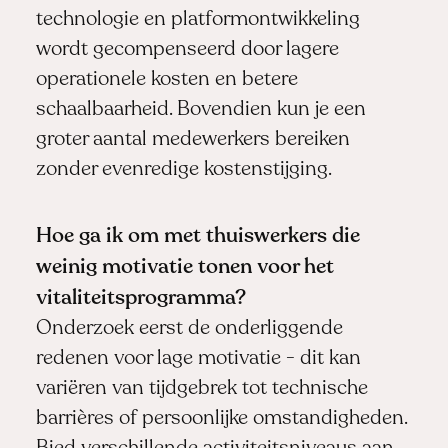
technologie en platformontwikkeling
wordt gecompenseerd door lagere
operationele kosten en betere
schaalbaarheid. Bovendien kun je een
groter aantal medewerkers bereiken
zonder evenredige kostenstijging.
Hoe ga ik om met thuiswerkers die
weinig motivatie tonen voor het
vitaliteitsprogramma?
Onderzoek eerst de onderliggende
redenen voor lage motivatie - dit kan
variëren van tijdgebrek tot technische
barrières of persoonlijke omstandigheden.