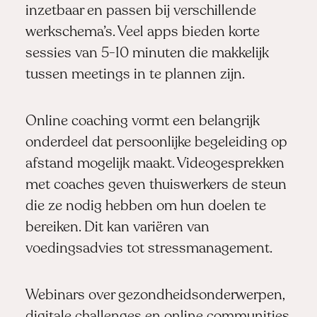
inzetbaar en passen bij verschillende
werkschema’s. Veel apps bieden korte
sessies van 5-10 minuten die makkelijk
tussen meetings in te plannen zijn.
Online coaching vormt een belangrijk
onderdeel dat persoonlijke begeleiding op
afstand mogelijk maakt. Videogesprekken
met coaches geven thuiswerkers de steun
die ze nodig hebben om hun doelen te
bereiken. Dit kan variëren van
voedingsadvies tot stressmanagement.
Webinars over gezondheidsonderwerpen,