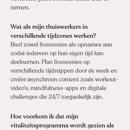
nemen.
Wat als mijn thuiswerkers in
verschillende tijdzones werken?
Bied zowel livesessies als opnames aan
zodat iedereen op hun eigen tijd kan
deelnemen. Plan livesessies op
verschillende tijdstippen door de week en
creëer asynchroon content zoals workout-
video's, mindfulness-apps en digitale
challenges die 24/7 toegankelijk zijn.
Hoe voorkom ik dat mijn
vitaliteitsprogramma wordt gezien als