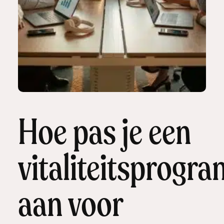
Hoe pas je een
vitaliteitsprogr
aan voor