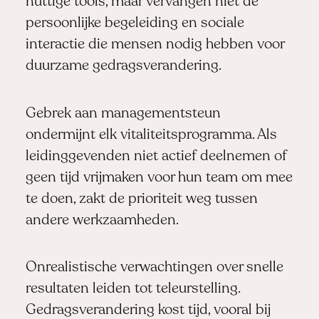
nuttige tools, maar vervangen niet de
persoonlijke begeleiding en sociale
interactie die mensen nodig hebben voor
duurzame gedragsverandering.
Gebrek aan managementsteun
ondermijnt elk vitaliteitsprogramma. Als
leidinggevenden niet actief deelnemen of
geen tijd vrijmaken voor hun team om mee
te doen, zakt de prioriteit weg tussen
andere werkzaamheden.
Onrealistische verwachtingen over snelle
resultaten leiden tot teleurstelling.
Gedragsverandering kost tijd, vooral bij