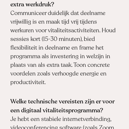
extra werkdruk?
Communiceer duidelijk dat deelname
vrijwillig is en maak tijd vrij tijdens
werkuren voor vitaliteitsactiviteiten. Houd
sessies kort (15-30 minuten), bied
flexibiliteit in deelname en frame het
programma als investering in welzijn in
plaats van als extra taak. Toon concrete
voordelen zoals verhoogde energie en
productiviteit.
Welke technische vereisten zijn er voor
een digitaal vitaliteitsprogramma?
Je hebt een stabiele internetverbinding,
videoconferencing software (zoals Zoom