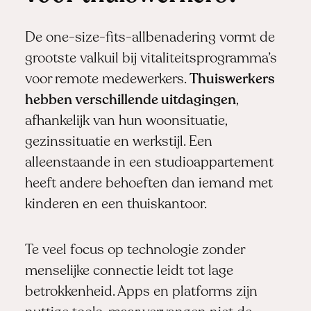
De one-size-fits-allbenadering vormt de
grootste valkuil bij vitaliteitsprogramma’s
voor remote medewerkers.
Thuiswerkers
hebben verschillende uitdagingen
,
afhankelijk van hun woonsituatie,
gezinssituatie en werkstijl. Een
alleenstaande in een studioappartement
heeft andere behoeften dan iemand met
kinderen en een thuiskantoor.
Te veel focus op technologie zonder
menselijke connectie leidt tot lage
betrokkenheid. Apps en platforms zijn