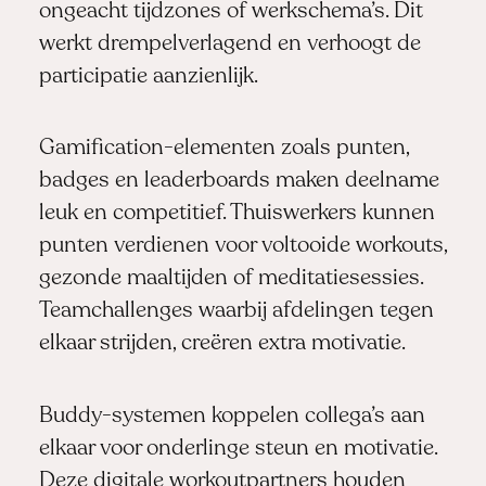
ongeacht tijdzones of werkschema’s. Dit
werkt drempelverlagend en verhoogt de
participatie aanzienlijk.
Gamification-elementen zoals punten,
badges en leaderboards maken deelname
leuk en competitief. Thuiswerkers kunnen
punten verdienen voor voltooide workouts,
gezonde maaltijden of meditatiesessies.
Teamchallenges waarbij afdelingen tegen
elkaar strijden, creëren extra motivatie.
Buddy-systemen koppelen collega’s aan
elkaar voor onderlinge steun en motivatie.
Deze digitale workoutpartners houden