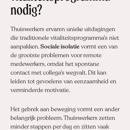
nodig?
Thuiswerkers ervaren unieke uitdagingen
die traditionele vitaliteitsprogramma’s niet
aanpakken.
Sociale isolatie
vormt een van
de grootste problemen voor remote
medewerkers, omdat het spontane
contact met collega’s wegvalt. Dit kan
leiden tot gevoelens van eenzaamheid en
verminderde motivatie.
Het gebrek aan beweging vormt een ander
belangrijk probleem. Thuiswerkers zetten
minder stappen per dag en zitten vaak