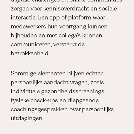
digitale challenges en online communities
zorgen voor kennisoverdracht en sociale
interactie. Een app of platform waar
medewerkers hun voortgang kunnen
bijhouden en met collega’s kunnen
communiceren, versterkt de
betrokkenheid.
Sommige elementen blijven echter
persoonlijke aandacht vragen, zoals
individuele gezondheidsscreenings,
fysieke check-ups en diepgaande
coachingsgesprekken over persoonlijke
uitdagingen.