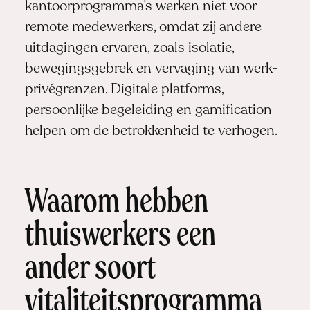
kantoorprogramma’s werken niet voor
remote medewerkers, omdat zij andere
uitdagingen ervaren, zoals isolatie,
bewegingsgebrek en vervaging van werk-
privégrenzen. Digitale platforms,
persoonlijke begeleiding en gamification
helpen om de betrokkenheid te verhogen.
Waarom hebben
thuiswerkers een
ander soort
vitaliteitsprogramma