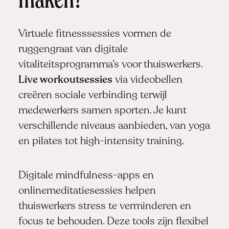
maken?
Virtuele fitnesssessies vormen de
ruggengraat van digitale
vitaliteitsprogramma’s voor thuiswerkers.
Live workoutsessies
via videobellen
creëren sociale verbinding terwijl
medewerkers samen sporten. Je kunt
verschillende niveaus aanbieden, van yoga
en pilates tot high-intensity training.
Digitale mindfulness-apps en
onlinemeditatiesessies helpen
thuiswerkers stress te verminderen en
focus te behouden. Deze tools zijn flexibel