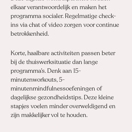
elkaar verantwoordelijk en maken het
programma socialer. Regelmatige check-
ins via chat of video zorgen voor continue
betrokkenheid.
Korte, haalbare activiteiten passen beter
bij de thuiswerksituatie dan lange
programma’s. Denk aan 15-
minutenworkouts, 5-
minutenmindfulnessoefeningen of
dagelijkse gezondheidstips. Deze kleine
stapjes voelen minder overweldigend en
zijn makkelijker vol te houden.