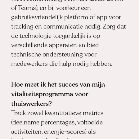
of Teams), en bij voorkeur een
gebruiksvriendelijk platform of app voor
tracking en communicatie nodig. Zorg dat
de technologie toegankelijk is op
verschillende apparaten en bied
technische ondersteuning voor
medewerkers die hulp nodig hebben.
Hoe meet ik het succes van mijn
vitaliteitsprogramma voor
thuiswerkers?
Track zowel kwantitatieve metrics
(deelname percentages, voltooide
activiteiten, energie-scores) als