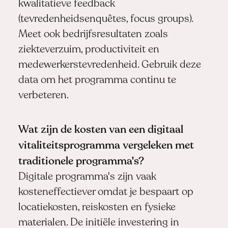
kwalitatieve feedback
(tevredenheidsenquêtes, focus groups).
Meet ook bedrijfsresultaten zoals
ziekteverzuim, productiviteit en
medewerkerstevredenheid. Gebruik deze
data om het programma continu te
verbeteren.
Wat zijn de kosten van een digitaal
vitaliteitsprogramma vergeleken met
traditionele programma's?
Digitale programma's zijn vaak
kosteneffectiever omdat je bespaart op
locatiekosten, reiskosten en fysieke
materialen. De initiële investering in