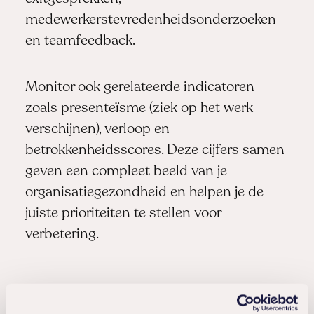
medewerkerstevredenheidsonderzoeken
en teamfeedback.
Monitor ook gerelateerde indicatoren
zoals presenteïsme (ziek op het werk
verschijnen), verloop en
betrokkenheidsscores. Deze cijfers samen
geven een compleet beeld van je
organisatiegezondheid en helpen je de
juiste prioriteiten te stellen voor
verbetering.
Welke factoren