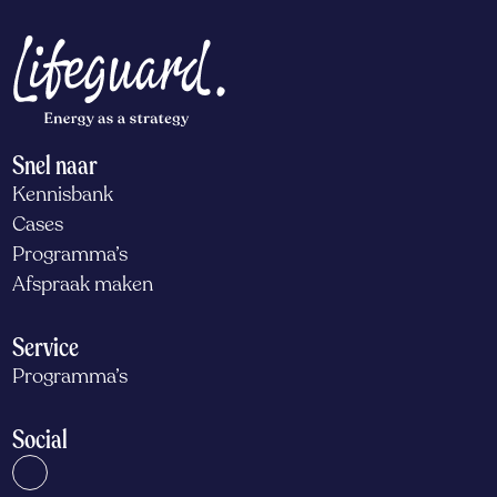
Snel naar
Kennisbank
Cases
Programma’s
Afspraak maken
Service
Programma’s
Social