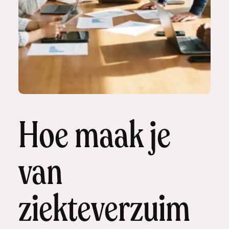
Hoe maak je
van
ziekteverzuim