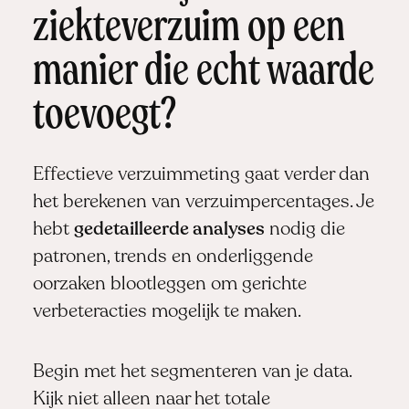
ziekteverzuim op een
manier die echt waarde
toevoegt?
Effectieve verzuimmeting gaat verder dan
het berekenen van verzuimpercentages. Je
hebt
gedetailleerde analyses
nodig die
patronen, trends en onderliggende
oorzaken blootleggen om gerichte
verbeteracties mogelijk te maken.
Begin met het segmenteren van je data.
Kijk niet alleen naar het totale