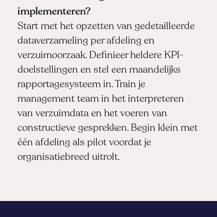
implementeren?
Start met het opzetten van gedetailleerde
dataverzameling per afdeling en
verzuimoorzaak. Definieer heldere KPI-
doelstellingen en stel een maandelijks
rapportagesysteem in. Train je
management team in het interpreteren
van verzuimdata en het voeren van
constructieve gesprekken. Begin klein met
één afdeling als pilot voordat je
organisatiebreed uitrolt.