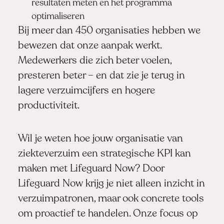
resultaten meten en het programma
optimaliseren
Bij meer dan 450 organisaties hebben we
bewezen dat onze aanpak werkt.
Medewerkers die zich beter voelen,
presteren beter – en dat zie je terug in
lagere verzuimcijfers en hogere
productiviteit.
Wil je weten hoe jouw organisatie van
ziekteverzuim een strategische KPI kan
maken met Lifeguard Now? Door
Lifeguard Now krijg je niet alleen inzicht in
verzuimpatronen, maar ook concrete tools
om proactief te handelen. Onze focus op