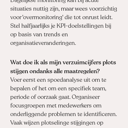
Dagelijkse monitoring kan bij acute
situaties nuttig zijn, maar wees voorzichtig
voor 'overmonitoring' die tot onrust leidt.
Stel halfjaarlijks je KPI-doelstellingen bij
op basis van trends en
organisatieveranderingen.
Wat doe ik als mijn verzuimcijfers plots
stijgen ondanks alle maatregelen?
Voer eerst een spoedanalyse uit om te
bepalen of het om een specifiek team,
periode of oorzaak gaat. Organiseer
focusgroepen met medewerkers om
onderliggende problemen te identificeren.
Vaak wijzen plotselinge stijgingen op