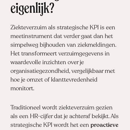
eigenlijk?
Ziekteverzuim als strategische KPI is een
meetinstrument dat verder gaat dan het
simpelweg bijhouden van ziekmeldingen.
Het transformeert verzuimgegevens in
waardevolle inzichten over je
organisatiegezondheid, vergelijkbaar met
hoe je omzet of klanttevredenheid
monitort.
Traditioneel wordt ziekteverzuim gezien
als een HR-cijfer dat je achteraf bekijkt. Als
strategische KPI wordt het een
proactieve