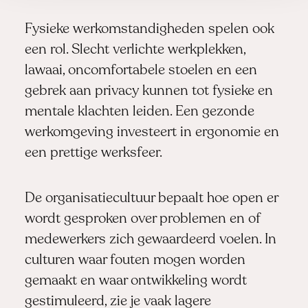
Fysieke werkomstandigheden spelen ook
een rol. Slecht verlichte werkplekken,
lawaai, oncomfortabele stoelen en een
gebrek aan privacy kunnen tot fysieke en
mentale klachten leiden. Een gezonde
werkomgeving investeert in ergonomie en
een prettige werksfeer.
De organisatiecultuur bepaalt hoe open er
wordt gesproken over problemen en of
medewerkers zich gewaardeerd voelen. In
culturen waar fouten mogen worden
gemaakt en waar ontwikkeling wordt
gestimuleerd, zie je vaak lagere