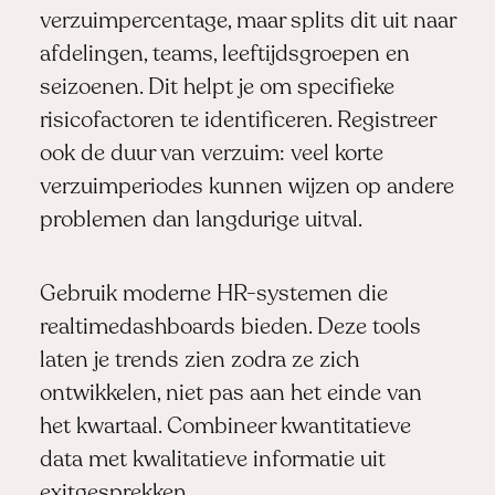
verzuimpercentage, maar splits dit uit naar
afdelingen, teams, leeftijdsgroepen en
seizoenen. Dit helpt je om specifieke
risicofactoren te identificeren. Registreer
ook de duur van verzuim: veel korte
verzuimperiodes kunnen wijzen op andere
problemen dan langdurige uitval.
Gebruik moderne HR-systemen die
realtimedashboards bieden. Deze tools
laten je trends zien zodra ze zich
ontwikkelen, niet pas aan het einde van
het kwartaal. Combineer kwantitatieve
data met kwalitatieve informatie uit
exitgesprekken,