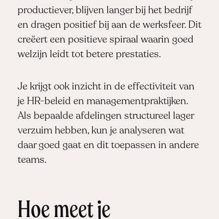
productiever, blijven langer bij het bedrijf
en dragen positief bij aan de werksfeer. Dit
creëert een positieve spiraal waarin goed
welzijn leidt tot betere prestaties.
Je krijgt ook inzicht in de effectiviteit van
je HR-beleid en managementpraktijken.
Als bepaalde afdelingen structureel lager
verzuim hebben, kun je analyseren wat
daar goed gaat en dit toepassen in andere
teams.
Hoe meet je