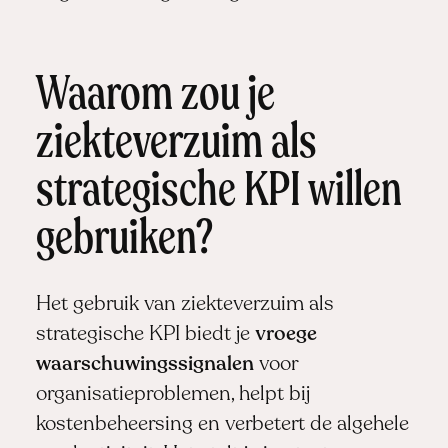
Waarom zou je
ziekteverzuim als
strategische KPI willen
gebruiken?
Het gebruik van ziekteverzuim als
strategische KPI biedt je
vroege
waarschuwingssignalen
voor
organisatieproblemen, helpt bij
kostenbeheersing en verbetert de algehele