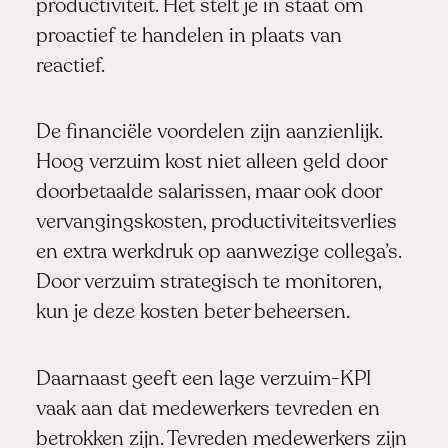
productiviteit. Het stelt je in staat om
proactief te handelen in plaats van
reactief.
De financiële voordelen zijn aanzienlijk.
Hoog verzuim kost niet alleen geld door
doorbetaalde salarissen, maar ook door
vervangingskosten, productiviteitsverlies
en extra werkdruk op aanwezige collega’s.
Door verzuim strategisch te monitoren,
kun je deze kosten beter beheersen.
Daarnaast geeft een lage verzuim-KPI
vaak aan dat medewerkers tevreden en
betrokken zijn. Tevreden medewerkers zijn