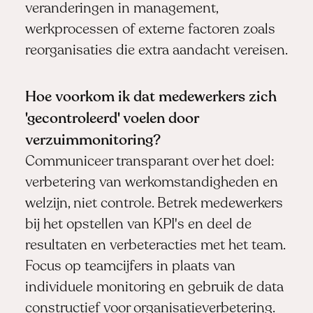
veranderingen in management,
werkprocessen of externe factoren zoals
reorganisaties die extra aandacht vereisen.
Hoe voorkom ik dat medewerkers zich
'gecontroleerd' voelen door
verzuimmonitoring?
Communiceer transparant over het doel:
verbetering van werkomstandigheden en
welzijn, niet controle. Betrek medewerkers
bij het opstellen van KPI's en deel de
resultaten en verbeteracties met het team.
Focus op teamcijfers in plaats van
individuele monitoring en gebruik de data
constructief voor organisatieverbetering.