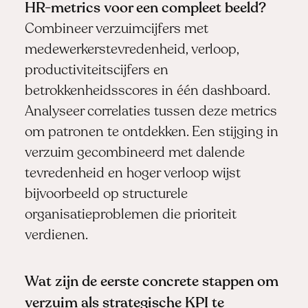
HR-metrics voor een compleet beeld?
Combineer verzuimcijfers met
medewerkerstevredenheid, verloop,
productiviteitscijfers en
betrokkenheidsscores in één dashboard.
Analyseer correlaties tussen deze metrics
om patronen te ontdekken. Een stijging in
verzuim gecombineerd met dalende
tevredenheid en hoger verloop wijst
bijvoorbeeld op structurele
organisatieproblemen die prioriteit
verdienen.
Wat zijn de eerste concrete stappen om
verzuim als strategische KPI te