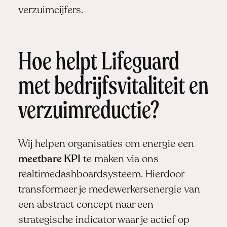
verzuimcijfers.
Hoe helpt Lifeguard
met bedrijfsvitaliteit en
verzuimreductie?
Wij helpen organisaties om energie een
meetbare KPI
te maken via ons
realtimedashboardsysteem. Hierdoor
transformeer je medewerkersenergie van
een abstract concept naar een
strategische indicator waar je actief op