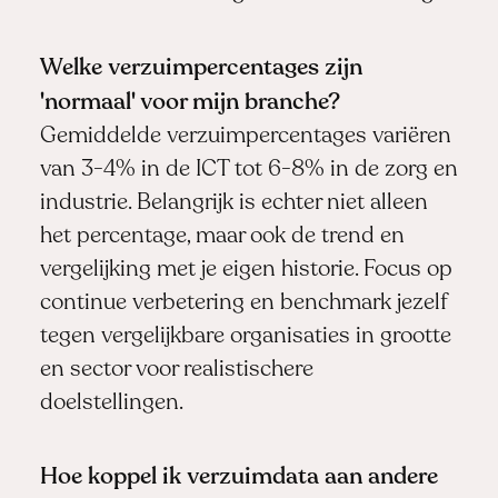
Welke verzuimpercentages zijn
'normaal' voor mijn branche?
Gemiddelde verzuimpercentages variëren
van 3-4% in de ICT tot 6-8% in de zorg en
industrie. Belangrijk is echter niet alleen
het percentage, maar ook de trend en
vergelijking met je eigen historie. Focus op
continue verbetering en benchmark jezelf
tegen vergelijkbare organisaties in grootte
en sector voor realistischere
doelstellingen.
Hoe koppel ik verzuimdata aan andere