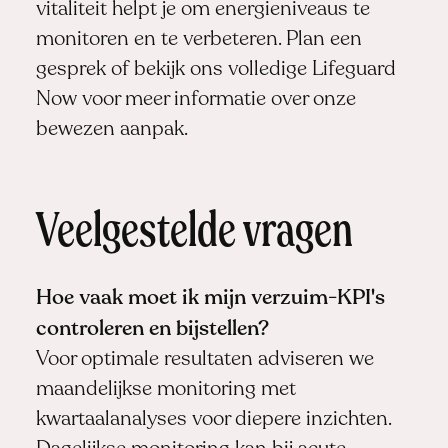
vitaliteit helpt je om energieniveaus te
monitoren en te verbeteren.
Plan een
gesprek
of bekijk ons
volledige Lifeguard
Now
voor meer informatie over onze
bewezen aanpak.
Veelgestelde vragen
Hoe vaak moet ik mijn verzuim-KPI's
controleren en bijstellen?
Voor optimale resultaten adviseren we
maandelijkse monitoring met
kwartaalanalyses voor diepere inzichten.