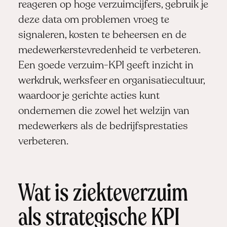
reageren op hoge verzuimcijfers, gebruik je
deze data om problemen vroeg te
signaleren, kosten te beheersen en de
medewerkerstevredenheid te verbeteren.
Een goede verzuim-KPI geeft inzicht in
werkdruk, werksfeer en organisatiecultuur,
waardoor je gerichte acties kunt
ondernemen die zowel het welzijn van
medewerkers als de bedrijfsprestaties
verbeteren.
Wat is ziekteverzuim
als strategische KPI