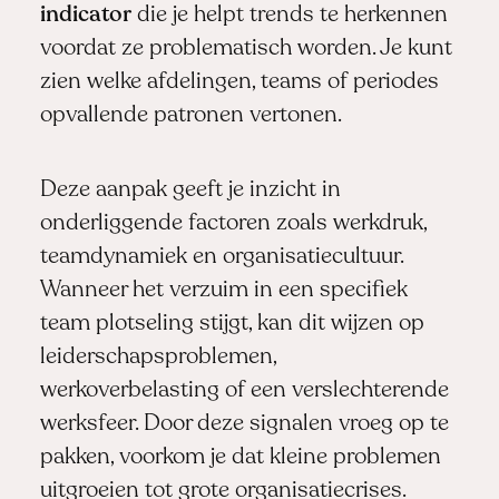
indicator
die je helpt trends te herkennen
voordat ze problematisch worden. Je kunt
zien welke afdelingen, teams of periodes
opvallende patronen vertonen.
Deze aanpak geeft je inzicht in
onderliggende factoren zoals werkdruk,
teamdynamiek en organisatiecultuur.
Wanneer het verzuim in een specifiek
team plotseling stijgt, kan dit wijzen op
leiderschapsproblemen,
werkoverbelasting of een verslechterende
werksfeer. Door deze signalen vroeg op te
pakken, voorkom je dat kleine problemen
uitgroeien tot grote organisatiecrises.