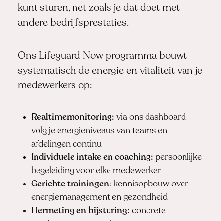
kunt sturen, net zoals je dat doet met
andere bedrijfsprestaties.
Ons Lifeguard Now programma bouwt
systematisch de energie en vitaliteit van je
medewerkers op:
Realtimemonitoring:
via ons dashboard
volg je energieniveaus van teams en
afdelingen continu
Individuele intake en coaching:
persoonlijke
begeleiding voor elke medewerker
Gerichte trainingen:
kennisopbouw over
energiemanagement en gezondheid
Hermeting en bijsturing:
concrete