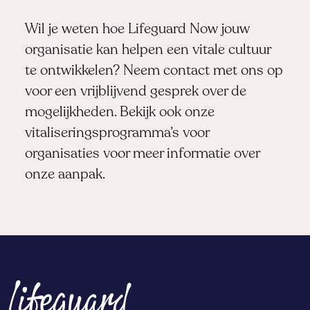
Wil je weten hoe Lifeguard Now jouw
organisatie kan helpen een vitale cultuur
te ontwikkelen?
Neem contact met ons op
voor een vrijblijvend gesprek over de
mogelijkheden. Bekijk ook onze
vitaliseringsprogramma’s voor
organisaties
voor meer informatie over
onze aanpak.