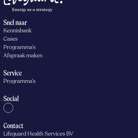
Snel naar
Kennisbank
Cases
Programma’s
Afspraak maken
Service
Programma’s
Social
Contact
Lifeguard Health Services BV