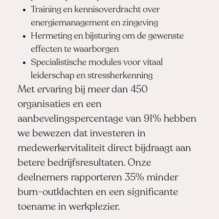
Training en kennisoverdracht over
energiemanagement en zingeving
Hermeting en bijsturing om de gewenste
effecten te waarborgen
Specialistische modules voor vitaal
leiderschap en stressherkenning
Met ervaring bij meer dan 450
organisaties en een
aanbevelingspercentage van 91% hebben
we bewezen dat investeren in
medewerkervitaliteit direct bijdraagt aan
betere bedrijfsresultaten. Onze
deelnemers rapporteren 35% minder
burn-outklachten en een significante
toename in werkplezier.