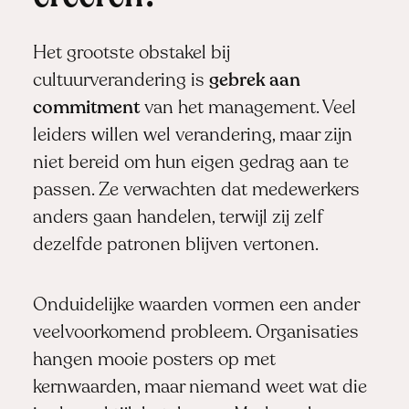
Het grootste obstakel bij
cultuurverandering is
gebrek aan
commitment
van het management. Veel
leiders willen wel verandering, maar zijn
niet bereid om hun eigen gedrag aan te
passen. Ze verwachten dat medewerkers
anders gaan handelen, terwijl zij zelf
dezelfde patronen blijven vertonen.
Onduidelijke waarden vormen een ander
veelvoorkomend probleem. Organisaties
hangen mooie posters op met
kernwaarden, maar niemand weet wat die