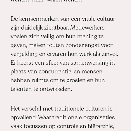
De kernkenmerken van een vitale cultuur
zijn duidelijk zichtbaar. Medewerkers
voelen zich veilig om hun mening te
geven, maken fouten zonder angst voor
vergelding en ervaren hun werk als zinvol.
Er heerst een sfeer van samenwerking in
plaats van concurrentie, en mensen
hebben ruimte om te groeien en hun
talenten te ontwikkelen.
Het verschil met traditionele culturen is
opvallend. Waar traditionele organisaties
vaak focussen op controle en hiërarchie,