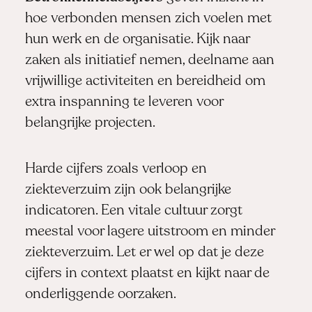
hoe verbonden mensen zich voelen met
hun werk en de organisatie. Kijk naar
zaken als initiatief nemen, deelname aan
vrijwillige activiteiten en bereidheid om
extra inspanning te leveren voor
belangrijke projecten.
Harde cijfers zoals verloop en
ziekteverzuim zijn ook belangrijke
indicatoren. Een vitale cultuur zorgt
meestal voor lagere uitstroom en minder
ziekteverzuim. Let er wel op dat je deze
cijfers in context plaatst en kijkt naar de
onderliggende oorzaken.