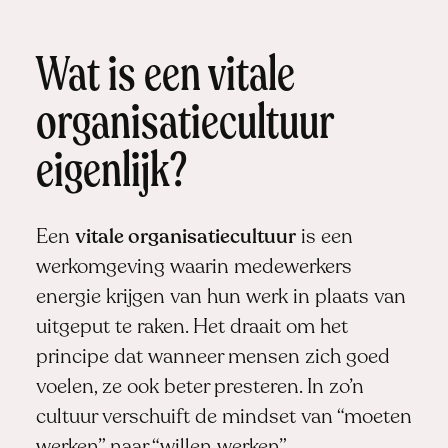
Wat is een vitale
organisatiecultuur
eigenlijk?
Een
vitale organisatiecultuur
is een
werkomgeving waarin medewerkers
energie krijgen van hun werk in plaats van
uitgeput te raken. Het draait om het
principe dat wanneer mensen zich goed
voelen, ze ook beter presteren. In zo’n
cultuur verschuift de mindset van “moeten
werken” naar “willen werken”.