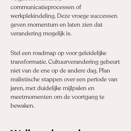
communicatieprocessen of
werkplekindeling. Deze vroege successen
geven momentum en laten zien dat
verandering mogelijk is.
Stel een roadmap op voor geleidelijke
transformatie. Cultuurverandering gebeurt
niet van de ene op de andere dag. Plan
realistische stappen over een periode van
jaren, met duidelijke mijlpalen en
meetmomenten om de voortgang te
bewaken.