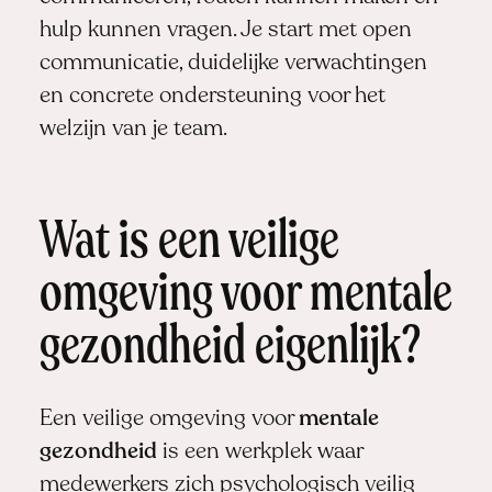
hulp kunnen vragen. Je start met open
communicatie, duidelijke verwachtingen
en concrete ondersteuning voor het
welzijn van je team.
Wat is een veilige
omgeving voor mentale
gezondheid eigenlijk?
Een veilige omgeving voor
mentale
gezondheid
is een werkplek waar
medewerkers zich psychologisch veilig