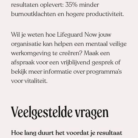
resultaten oplevert: 35% minder
burnoutklachten en hogere productiviteit.
Wil je weten hoe Lifeguard Now jouw
organisatie kan helpen een mentaal veilige
werkomgeving te creëren?
Maak een
afspraak
voor een vrijblijvend gesprek of
bekijk meer informatie over programma’s
voor vitaliteit.
Veelgestelde vragen
Hoe lang duurt het voordat je resultaat