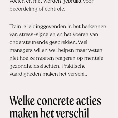
voelen en niet worden gebruikt voor
beoordeling of controle.
Train je leidinggevenden in het herkennen
van stress-signalen en het voeren van
ondersteunende gesprekken. Veel
managers willen wel helpen maar weten
niet hoe ze moeten reageren op mentale
gezondheidsklachten. Praktische
vaardigheden maken het verschil.
Welke concrete acties
maken het verschil