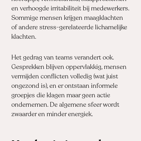
en verhoogde irritabiliteit bij medewerkers.
Sommige mensen krijgen maagklachten
of andere stress-gerelateerde lichamelijke
klachten.
Het gedrag van teams verandert ook.
Gesprekken blijven oppervlakkig, mensen
vermijden conflicten volledig (wat juist
ongezond is), en er ontstaan informele
groepjes die klagen maar geen actie
ondernemen. De algemene sfeer wordt
zwaarder en minder energiek.