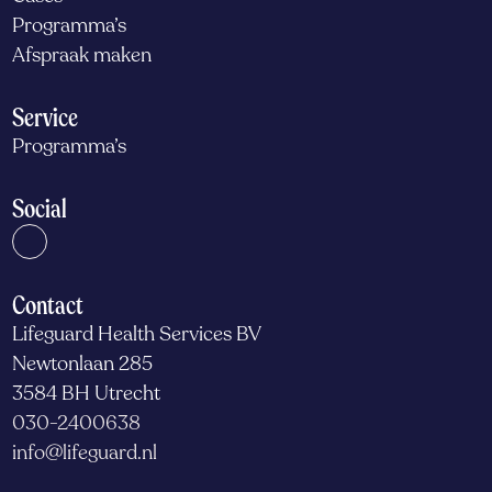
Programma’s
Afspraak maken
Service
Programma’s
Social
Contact
Lifeguard Health Services BV
Newtonlaan 285
3584 BH Utrecht
030-2400638
info@lifeguard.nl