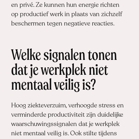
en privé. Ze kunnen hun energie richten
op productief werk in plaats van zichzelf
beschermen tegen negatieve reacties.
Welke signalen tonen
dat je werkplek niet
mentaal veilig is?
Hoog ziekteverzuim, verhoogde stress en
verminderde productiviteit zijn duidelijke
waarschuwingssignalen dat je werkplek
niet mentaal veilig is. Ook stilte tijdens