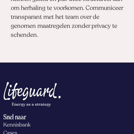
om herhaling te voorkomen. Communiceer
transparant met het team over de
genomen maatregelen zonder privacy te
schenden.
Snel naar
Kennisbank
Cases