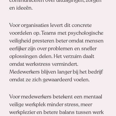
communiceren over uitdagingen, zorgen
en ideeën.
Voor organisaties levert dit concrete
voordelen op. Teams met psychologische
veiligheid presteren beter omdat mensen
eerlijker zijn over problemen en sneller
oplossingen delen. Het verzuim daalt
omdat werkstress vermindert.
Medewerkers blijven langer bij het bedrijf
omdat ze zich gewaardeerd voelen.
Voor medewerkers betekent een mentaal
veilige werkplek minder stress, meer
werkplezier en betere balans tussen werk