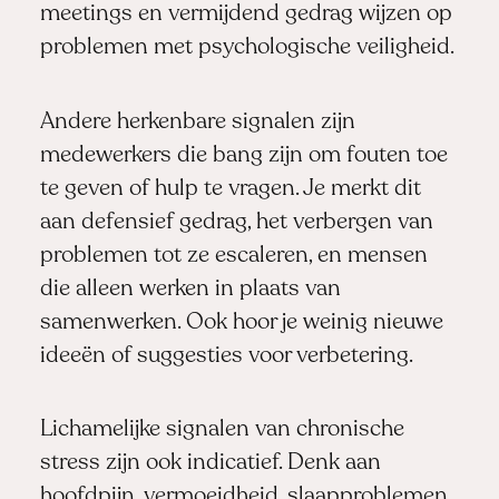
meetings en vermijdend gedrag wijzen op
problemen met psychologische veiligheid.
Andere herkenbare signalen zijn
medewerkers die bang zijn om fouten toe
te geven of hulp te vragen. Je merkt dit
aan defensief gedrag, het verbergen van
problemen tot ze escaleren, en mensen
die alleen werken in plaats van
samenwerken. Ook hoor je weinig nieuwe
ideeën of suggesties voor verbetering.
Lichamelijke signalen van chronische
stress zijn ook indicatief. Denk aan
hoofdpijn, vermoeidheid, slaapproblemen