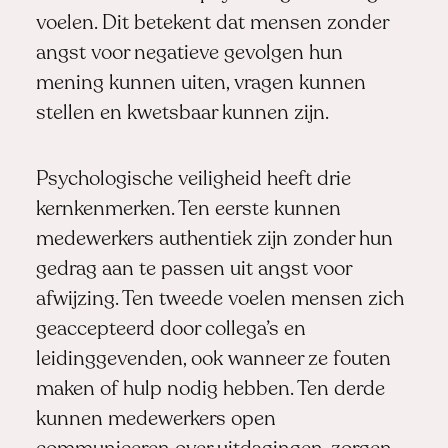
voelen. Dit betekent dat mensen zonder
angst voor negatieve gevolgen hun
mening kunnen uiten, vragen kunnen
stellen en kwetsbaar kunnen zijn.
Psychologische veiligheid heeft drie
kernkenmerken. Ten eerste kunnen
medewerkers authentiek zijn zonder hun
gedrag aan te passen uit angst voor
afwijzing. Ten tweede voelen mensen zich
geaccepteerd door collega’s en
leidinggevenden, ook wanneer ze fouten
maken of hulp nodig hebben. Ten derde
kunnen medewerkers open