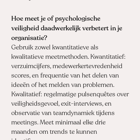
Hoe meet je of psychologische
veiligheid daadwerkelijk verbetert in je
organisatie?
Gebruik zowel kwantitatieve als
kwalitatieve meetmethoden. Kwantitatief:
verzuimcijfers, medewerkertevredenheid
scores, en frequentie van het delen van
ideeën of het melden van problemen.
Kwalitatief: regelmatige pulsenquêtes over
veiligheidsgevoel, exit-interviews, en
observatie van teamdynamiek tijdens
meetings. Meet minimaal elke drie
maanden om trends te kunnen