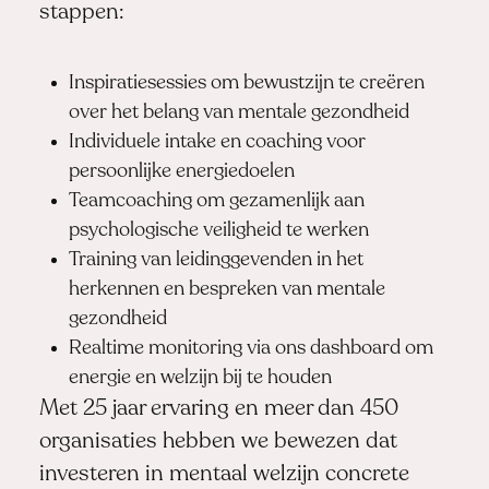
stappen:
Inspiratiesessies om bewustzijn te creëren
over het belang van mentale gezondheid
Individuele intake en coaching voor
persoonlijke energiedoelen
Teamcoaching om gezamenlijk aan
psychologische veiligheid te werken
Training van leidinggevenden in het
herkennen en bespreken van mentale
gezondheid
Realtime monitoring via ons dashboard om
energie en welzijn bij te houden
Met 25 jaar ervaring en meer dan 450
organisaties hebben we bewezen dat
investeren in mentaal welzijn concrete