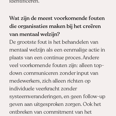
identificeren.
Wat zijn de meest voorkomende fouten
die organisaties maken bij het creëren
van mentaal welzijn?
De grootste fout is het behandelen van
mentaal welzijn als een eenmalige actie in
plaats van een continue proces. Andere
veel voorkomende fouten zijn: alleen top-
down communiceren zonder input van
medewerkers, zich alleen richten op
individuele veerkracht zonder
systeemveranderingen, en geen follow-up
geven aan uitgesproken zorgen. Ook het
ontbreken van commitment van het