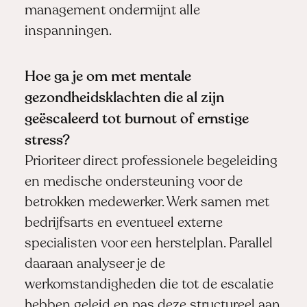
management ondermijnt alle
inspanningen.
Hoe ga je om met mentale
gezondheidsklachten die al zijn
geëscaleerd tot burnout of ernstige
stress?
Prioriteer direct professionele begeleiding
en medische ondersteuning voor de
betrokken medewerker. Werk samen met
bedrijfsarts en eventueel externe
specialisten voor een herstelplan. Parallel
daaraan analyseer je de
werkomstandigheden die tot de escalatie
hebben geleid en pas deze structureel aan