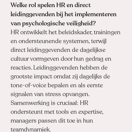
Welke rol spelen HR en direct
leidinggevenden bij het implementeren
van psychologische veiligheid?
HR ontwikkelt het beleidskader, trainingen
en ondersteunende systemen, terwijl
direct leidinggevenden de dagelijkse
cultuur vormgeven door hun gedrag en
reacties. Leidinggevenden hebben de
grootste impact omdat zij dagelijks de
tone-of-voice bepalen en als eerste
signalen van stress opvangen.
Samenwerking is cruciaal: HR
ondersteunt met tools en expertise,
managers passen dit toe in hun
teamdynamiek.