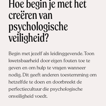
Hoe begin je met het
creëren van
psychologische
veiligheid?
Begin met jezelf als leidinggevende. Toon
kwetsbaarheid door eigen fouten toe te
geven en om hulp te vragen wanneer
nodig. Dit geeft anderen toestemming om
hetzelfde te doen en doorbreekt de
perfectiecultuur die psychologische
onveiligheid voedt.