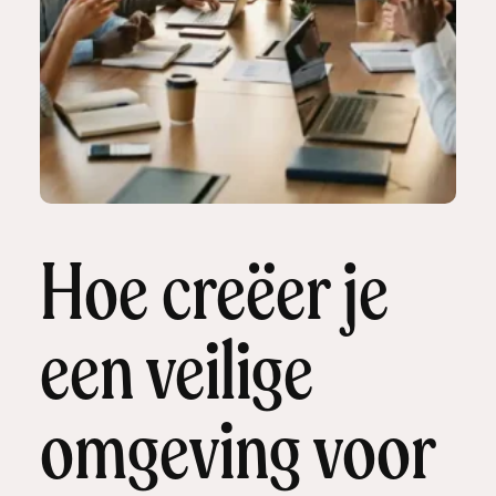
Hoe creëer je
een veilige
omgeving voor