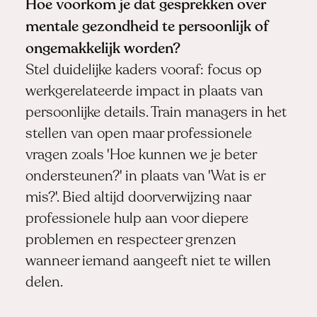
Hoe voorkom je dat gesprekken over
mentale gezondheid te persoonlijk of
ongemakkelijk worden?
Stel duidelijke kaders vooraf: focus op
werkgerelateerde impact in plaats van
persoonlijke details. Train managers in het
stellen van open maar professionele
vragen zoals 'Hoe kunnen we je beter
ondersteunen?' in plaats van 'Wat is er
mis?'. Bied altijd doorverwijzing naar
professionele hulp aan voor diepere
problemen en respecteer grenzen
wanneer iemand aangeeft niet te willen
delen.