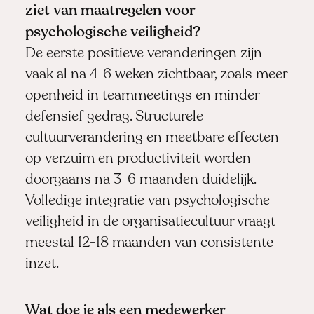
ziet van maatregelen voor
psychologische veiligheid?
De eerste positieve veranderingen zijn
vaak al na 4-6 weken zichtbaar, zoals meer
openheid in teammeetings en minder
defensief gedrag. Structurele
cultuurverandering en meetbare effecten
op verzuim en productiviteit worden
doorgaans na 3-6 maanden duidelijk.
Volledige integratie van psychologische
veiligheid in de organisatiecultuur vraagt
meestal 12-18 maanden van consistente
inzet.
Wat doe je als een medewerker