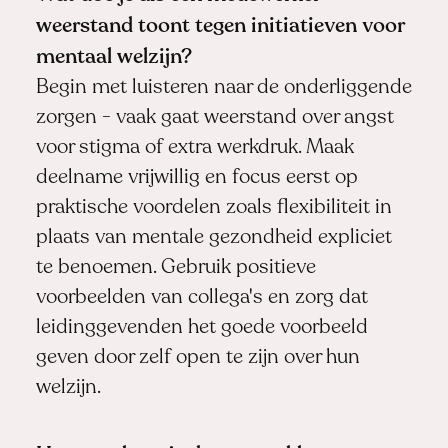
weerstand toont tegen initiatieven voor
mentaal welzijn?
Begin met luisteren naar de onderliggende
zorgen - vaak gaat weerstand over angst
voor stigma of extra werkdruk. Maak
deelname vrijwillig en focus eerst op
praktische voordelen zoals flexibiliteit in
plaats van mentale gezondheid expliciet
te benoemen. Gebruik positieve
voorbeelden van collega's en zorg dat
leidinggevenden het goede voorbeeld
geven door zelf open te zijn over hun
welzijn.