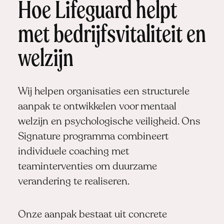
Hoe Lifeguard helpt
met bedrijfsvitaliteit en
welzijn
Wij helpen organisaties een structurele
aanpak te ontwikkelen voor mentaal
welzijn en psychologische veiligheid. Ons
Signature programma combineert
individuele coaching met
teaminterventies om duurzame
verandering te realiseren.
Onze aanpak bestaat uit concrete