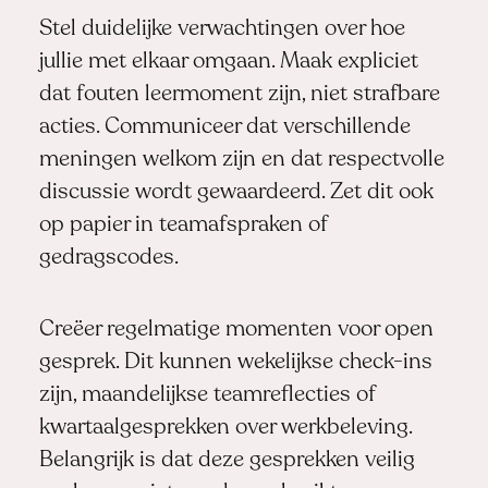
Stel duidelijke verwachtingen over hoe
jullie met elkaar omgaan. Maak expliciet
dat fouten leermoment zijn, niet strafbare
acties. Communiceer dat verschillende
meningen welkom zijn en dat respectvolle
discussie wordt gewaardeerd. Zet dit ook
op papier in teamafspraken of
gedragscodes.
Creëer regelmatige momenten voor open
gesprek. Dit kunnen wekelijkse check-ins
zijn, maandelijkse teamreflecties of
kwartaalgesprekken over werkbeleving.
Belangrijk is dat deze gesprekken veilig